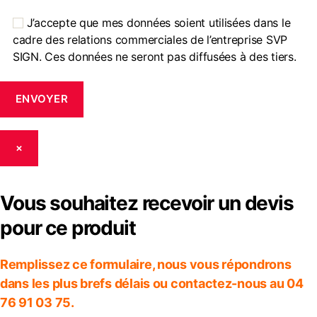
J’accepte que mes données soient utilisées dans le
cadre des relations commerciales de l’entreprise SVP
SIGN. Ces données ne seront pas diffusées à des tiers.
×
Vous souhaitez recevoir un devis
pour ce produit
Remplissez ce formulaire, nous vous répondrons
dans les plus brefs délais ou contactez-nous au 04
76 91 03 75.