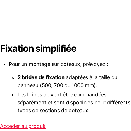
Fixation simplifiée
Pour un montage sur poteaux, prévoyez :
2 brides de fixation
adaptées à la taille du
panneau (500, 700 ou 1000 mm).
Les brides doivent être commandées
séparément et sont disponibles pour différents
types de sections de poteaux.
Accéder au produit