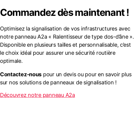
Commandez dès maintenant !
Optimisez la signalisation de vos infrastructures avec
notre panneau A2a « Ralentisseur de type dos-d’âne ».
Disponible en plusieurs tailles et personnalisable, c’est
le choix idéal pour assurer une sécurité routière
optimale.
Contactez-nous
pour un devis ou pour en savoir plus
sur nos solutions de panneaux de signalisation !
Découvrez notre panneau A2a