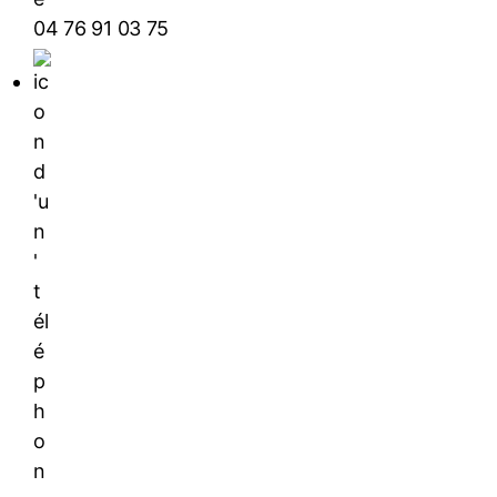
04 76 91 03 75