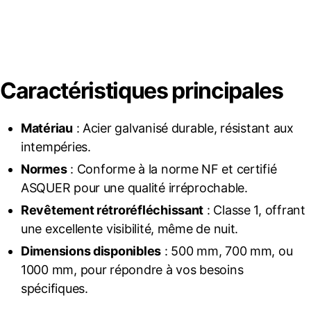
Caractéristiques principales
Matériau
: Acier galvanisé durable, résistant aux
intempéries.
Normes
: Conforme à la norme NF et certifié
ASQUER pour une qualité irréprochable.
Revêtement rétroréfléchissant
: Classe 1, offrant
une excellente visibilité, même de nuit.
Dimensions disponibles
: 500 mm, 700 mm, ou
1000 mm, pour répondre à vos besoins
spécifiques.