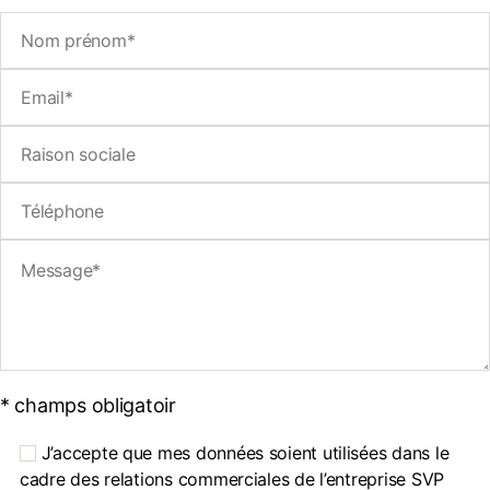
* champs obligatoir
J’accepte que mes données soient utilisées dans le
cadre des relations commerciales de l’entreprise SVP