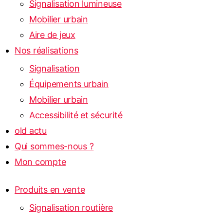
Signalisation lumineuse
Mobilier urbain
Aire de jeux
Nos réalisations
Signalisation
Équipements urbain
Mobilier urbain
Accessibilité et sécurité
old actu
Qui sommes-nous ?
Mon compte
Produits en vente
Signalisation routière