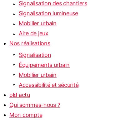
Signalisation des chantiers
Signalisation lumineuse
Mobilier urbain
Aire de jeux
Nos réalisations
Signalisation
Équipements urbain
Mobilier urbain
Accessibilité et sécurité
old actu
Qui sommes-nous ?
Mon compte