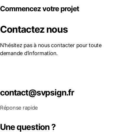
Commencez votre projet
Contactez nous
N’hésitez pas à nous contacter pour toute
demande d’information.
contact@svpsign.fr
Réponse rapide
Une question ?