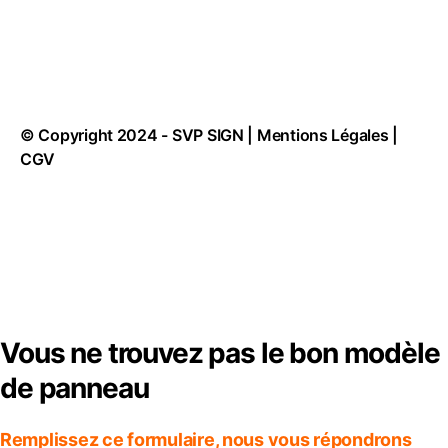
© Copyright 2024 -
SVP SIGN
|
Mentions Légales
|
CGV
Vous ne trouvez pas le bon modèle
de panneau
Remplissez ce formulaire, nous vous répondrons