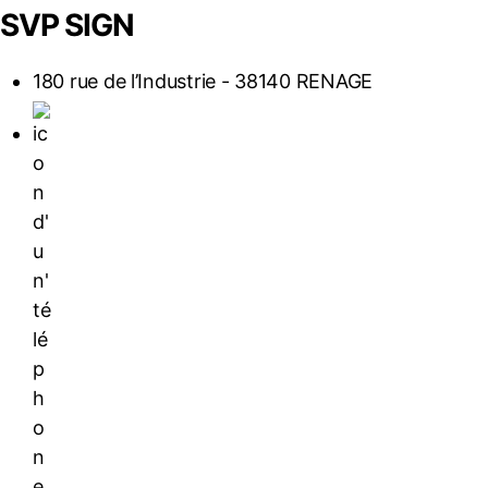
SVP SIGN
180 rue de l’Industrie - 38140 RENAGE