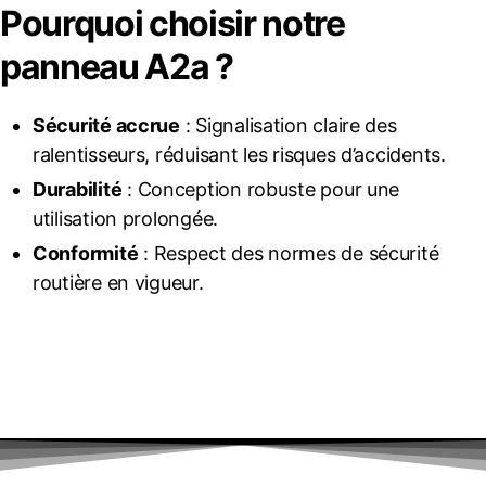
Pourquoi choisir notre
panneau A2a ?
Sécurité accrue
: Signalisation claire des
ralentisseurs, réduisant les risques d’accidents.
Durabilité
: Conception robuste pour une
utilisation prolongée.
Conformité
: Respect des normes de sécurité
routière en vigueur.