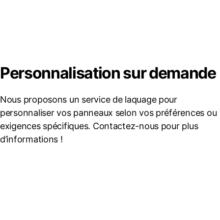
Personnalisation sur demande
Nous proposons un service de laquage pour
personnaliser vos panneaux selon vos préférences ou
exigences spécifiques. Contactez-nous pour plus
d’informations !