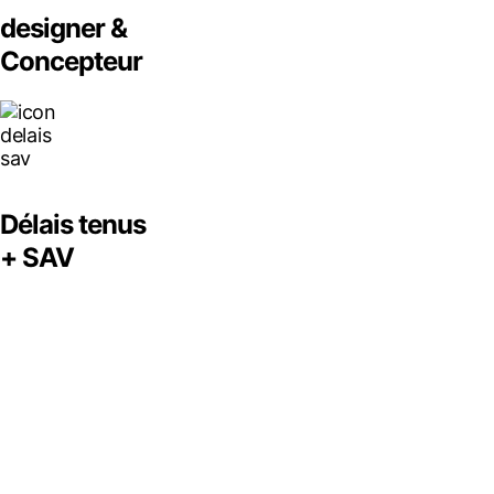
designer &
Concepteur
Délais tenus
+ SAV