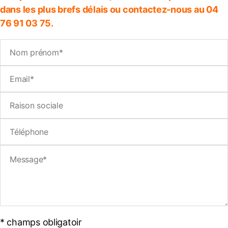
dans les plus brefs délais ou contactez-nous au 04
76 91 03 75.
* champs obligatoir