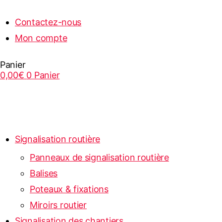
Contactez-nous
Mon compte
Panier
0,00
€
0
Panier
Signalisation routière
Panneaux de signalisation routière
Balises
Poteaux & fixations
Miroirs routier
Signalisation des chantiers