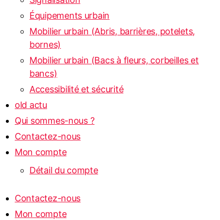
Équipements urbain
Mobilier urbain (Abris, barrières, potelets,
bornes)
Mobilier urbain (Bacs à fleurs, corbeilles et
bancs)
Accessibilité et sécurité
old actu
Qui sommes-nous ?
Contactez-nous
Mon compte
Détail du compte
Contactez-nous
Mon compte