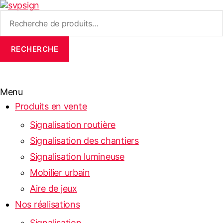
Recherche
pour :
RECHERCHE
Menu
Produits en vente
Signalisation routière
Signalisation des chantiers
Signalisation lumineuse
Mobilier urbain
Aire de jeux
Nos réalisations
Signalisation