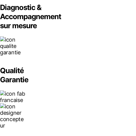
Diagnostic &
Accompagnement
sur mesure
Qualité
Garantie