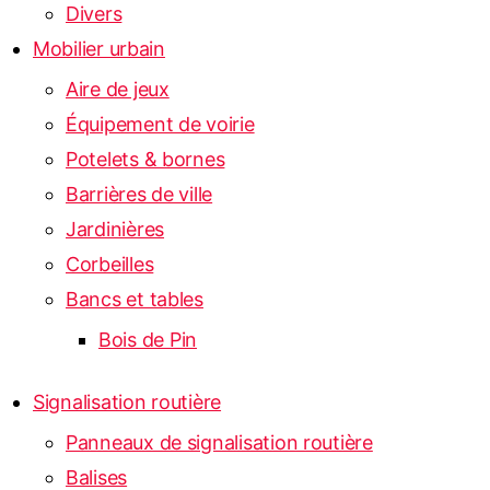
Divers
Mobilier urbain
Aire de jeux
Équipement de voirie
Potelets & bornes
Barrières de ville
Jardinières
Corbeilles
Bancs et tables
Bois de Pin
Signalisation routière
Panneaux de signalisation routière
Balises