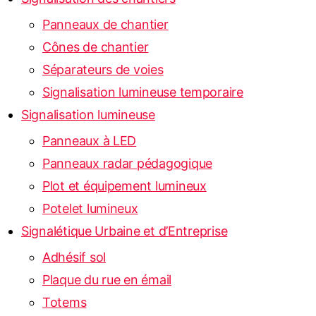
Panneaux de chantier
Cônes de chantier
Séparateurs de voies
Signalisation lumineuse temporaire
Signalisation lumineuse
Panneaux à LED
Panneaux radar pédagogique
Plot et équipement lumineux
Potelet lumineux
Signalétique Urbaine et d’Entreprise
Adhésif sol
Plaque du rue en émail
Totems