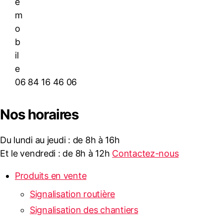
06 84 16 46 06
Nos horaires
Du lundi au jeudi : de 8h à 16h
Et le vendredi : de 8h à 12h
Contactez-nous
Produits en vente
Signalisation routière
Signalisation des chantiers