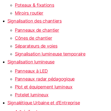
Poteaux & fixations
Miroirs routier
Signalisation des chantiers
Panneaux de chantier
Cônes de chantier
Séparateurs de voies
Signalisation lumineuse temporaire
Signalisation lumineuse
Panneaux à LED
Panneaux radar pédagogique
Plot et équipement lumineux
Potelet lumineux
Signalétique Urbaine et d’Entreprise