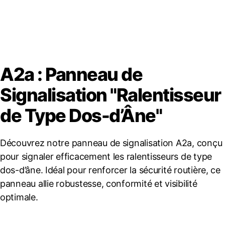
A2a : Panneau de
Signalisation "Ralentisseur
de Type Dos-d’Âne"
Découvrez notre panneau de signalisation A2a, conçu
pour signaler efficacement les ralentisseurs de type
dos-d’âne. Idéal pour renforcer la sécurité routière, ce
panneau allie robustesse, conformité et visibilité
optimale.