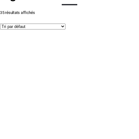
35 résultats affichés