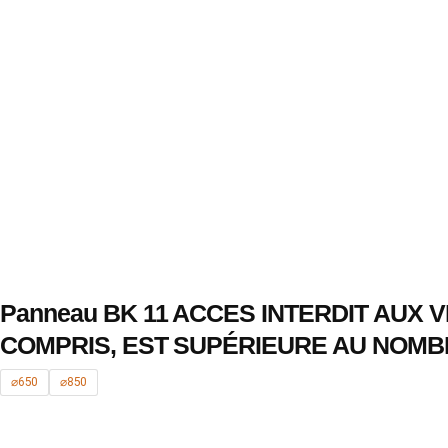
Panneau BK 11 ACCES INTERDIT AUX
COMPRIS, EST SUPÉRIEURE AU NOMB
⌀650
⌀850