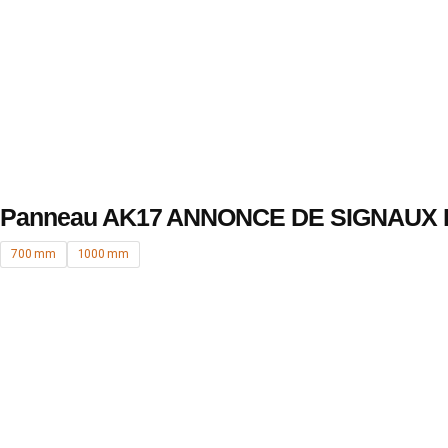
Panneau AK17 ANNONCE DE SIGNAUX
700 mm
1000 mm