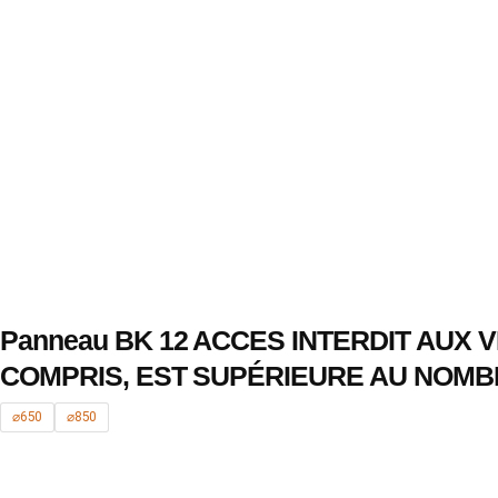
Panneau BK 12 ACCES INTERDIT AUX
COMPRIS, EST SUPÉRIEURE AU NOMB
⌀650
⌀850