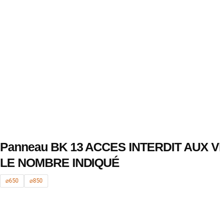
Panneau BK 13 ACCES INTERDIT AUX 
LE NOMBRE INDIQUÉ
⌀650
⌀850