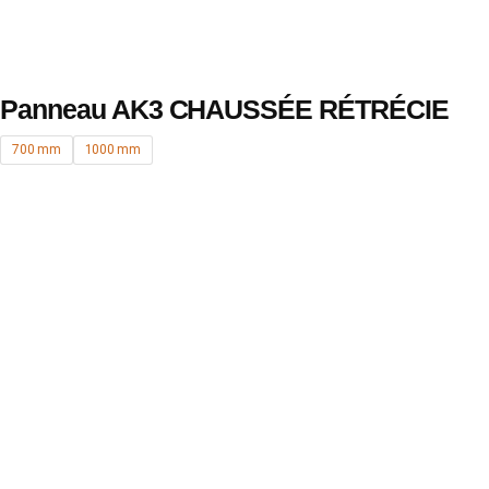
Panneau AK3 CHAUSSÉE RÉTRÉCIE
700 mm
1000 mm