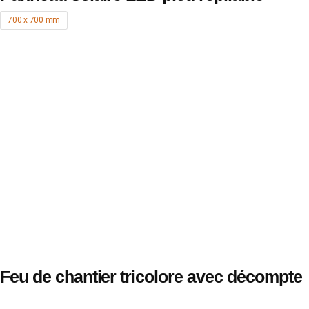
700 x 700 mm
Feu de chantier tricolore avec décompte