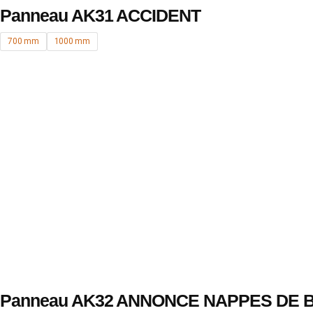
Panneau AK31 ACCIDENT
700 mm
1000 mm
Panneau AK32 ANNONCE NAPPES DE 