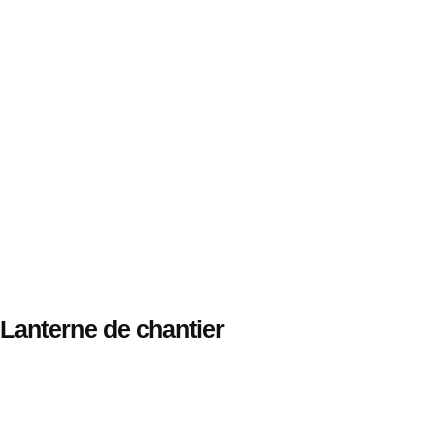
Lanterne de chantier