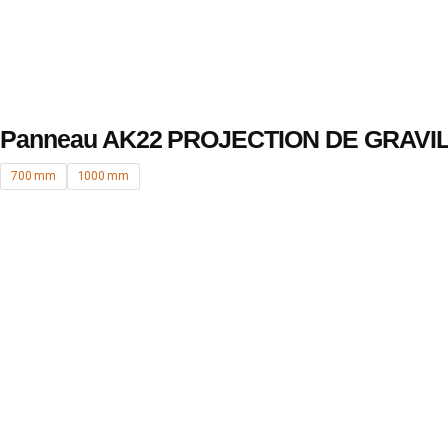
Panneau AK22 PROJECTION DE GRAVI
700 mm
1000 mm