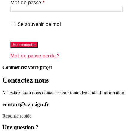
Mot de passe
*
Se souvenir de moi
Se connecter
Mot de passe perdu ?
Commencez votre projet
Contactez nous
N’hésitez pas à nous contacter pour toute demande d’information.
contact@svpsign.fr
Réponse rapide
Une question ?