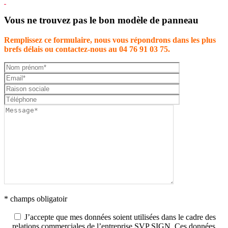
Vous ne trouvez pas le bon modèle de panneau
Remplissez ce formulaire, nous vous répondrons dans les plus
brefs délais ou contactez-nous au 04 76 91 03 75.
* champs obligatoir
J’accepte que mes données soient utilisées dans le cadre des
relations commerciales de l’entreprise SVP SIGN. Ces données