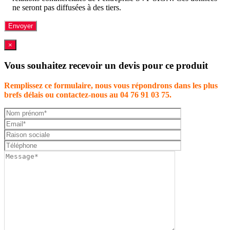
ne seront pas diffusées à des tiers.
×
Vous souhaitez recevoir un devis pour ce produit
Remplissez ce formulaire, nous vous répondrons dans les plus
brefs délais ou contactez-nous au 04 76 91 03 75.