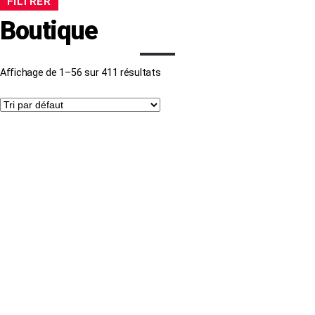
FILTRER
Boutique
Affichage de 1–56 sur 411 résultats