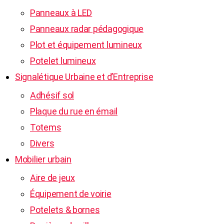
Panneaux à LED
Panneaux radar pédagogique
Plot et équipement lumineux
Potelet lumineux
Signalétique Urbaine et d’Entreprise
Adhésif sol
Plaque du rue en émail
Totems
Divers
Mobilier urbain
Aire de jeux
Équipement de voirie
Potelets & bornes