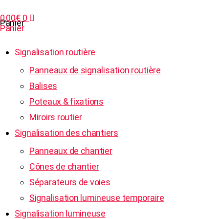
0,00
€
0
Panier
Panier
Signalisation routière
Panneaux de signalisation routière
Balises
Poteaux & fixations
Miroirs routier
Signalisation des chantiers
Panneaux de chantier
Cônes de chantier
Séparateurs de voies
Signalisation lumineuse temporaire
Signalisation lumineuse