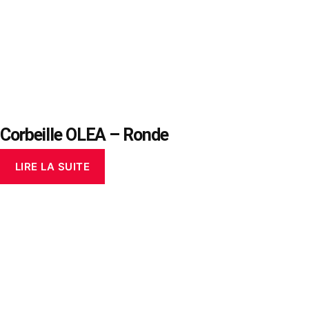
Corbeille OLEA – Ronde
LIRE LA SUITE