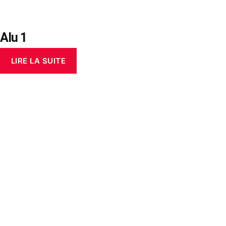
Alu 1
LIRE LA SUITE