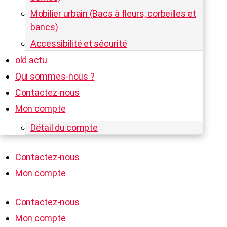
Mobilier urbain (Bacs à fleurs, corbeilles et
bancs)
Accessibilité et sécurité
old actu
Qui sommes-nous ?
Contactez-nous
Mon compte
Détail du compte
Contactez-nous
Mon compte
Contactez-nous
Mon compte