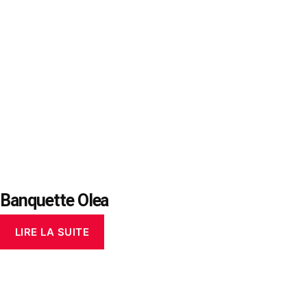
Banquette Olea
LIRE LA SUITE