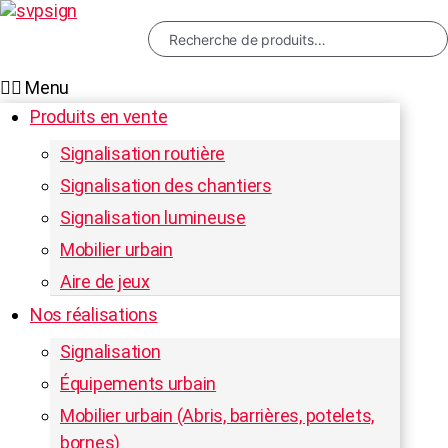
Recherche
pour :
Menu
Produits en vente
RECHERCHE
Signalisation routière
Signalisation des chantiers
Signalisation lumineuse
Mobilier urbain
Aire de jeux
Nos réalisations
Signalisation
Équipements urbain
Mobilier urbain (Abris, barrières, potelets,
bornes)