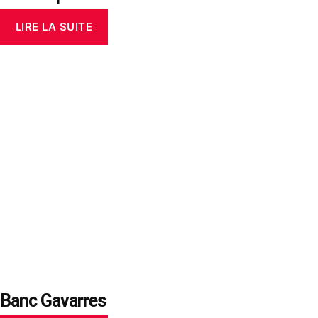
LIRE LA SUITE
Banc Gavarres