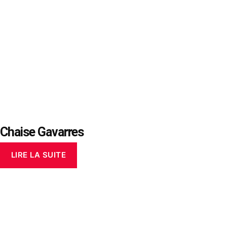
Chaise Gavarres
LIRE LA SUITE