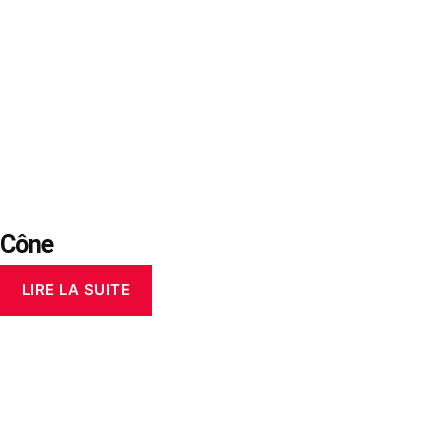
Cône
LIRE LA SUITE