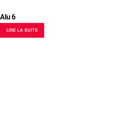
Alu 6
LIRE LA SUITE