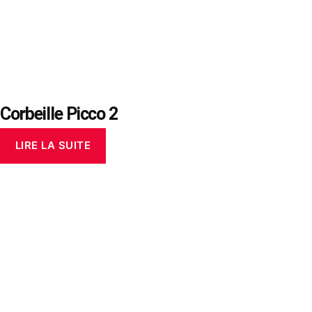
Corbeille Picco 2
LIRE LA SUITE