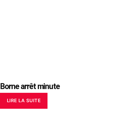
Borne arrêt minute
LIRE LA SUITE