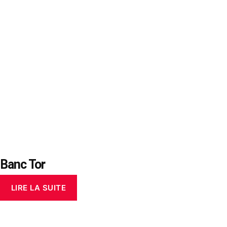
Banc Tor
LIRE LA SUITE