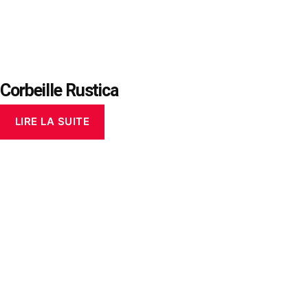
Corbeille Rustica
LIRE LA SUITE