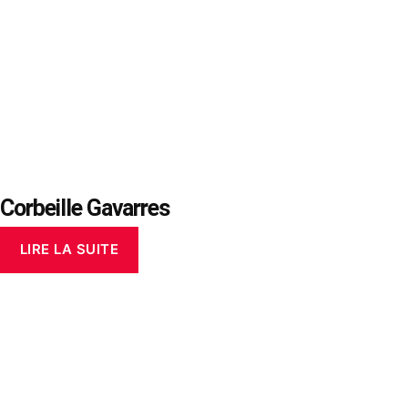
Corbeille Gavarres
LIRE LA SUITE