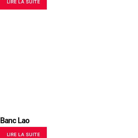
LIRE LA SUITE
Banc Lao
LIRE LA SUITE