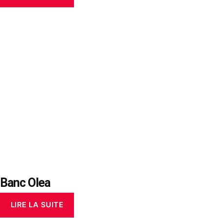
Banc Olea
LIRE LA SUITE