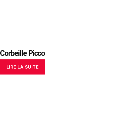
Corbeille Picco
LIRE LA SUITE