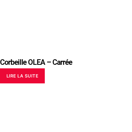
Corbeille OLEA – Carrée
LIRE LA SUITE