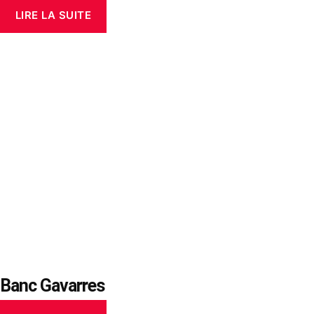
LIRE LA SUITE
Banc Gavarres