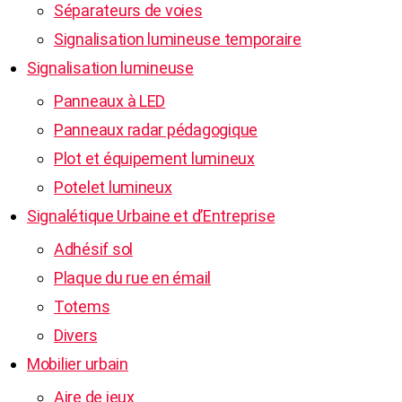
Séparateurs de voies
Signalisation lumineuse temporaire
Signalisation lumineuse
Panneaux à LED
Panneaux radar pédagogique
Plot et équipement lumineux
Potelet lumineux
Signalétique Urbaine et d’Entreprise
Adhésif sol
Plaque du rue en émail
Totems
Divers
Mobilier urbain
Aire de jeux