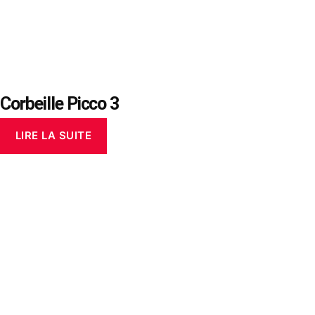
Corbeille Picco 3
LIRE LA SUITE