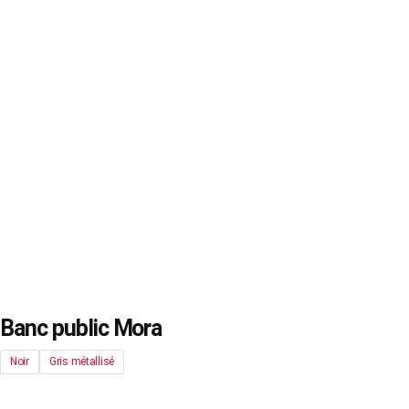
Banc public Mora
Noir
Gris métallisé