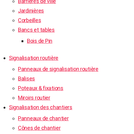
Barrières de ville
Jardinières
Corbeilles
Bancs et tables
Bois de Pin
Signalisation routière
Panneaux de signalisation routière
Balises
Poteaux & fixations
Miroirs routier
Signalisation des chantiers
Panneaux de chantier
Cônes de chantier