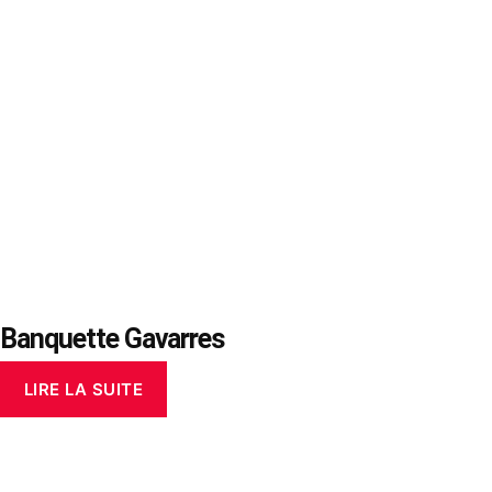
Banquette Gavarres
LIRE LA SUITE