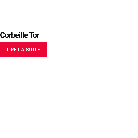
Corbeille Tor
LIRE LA SUITE