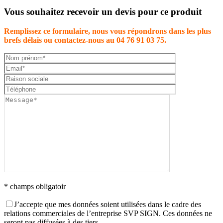
Vous souhaitez recevoir un devis pour ce produit
Remplissez ce formulaire, nous vous répondrons dans les plus
brefs délais ou contactez-nous au 04 76 91 03 75.
* champs obligatoir
J’accepte que mes données soient utilisées dans le cadre des
relations commerciales de l’entreprise SVP SIGN. Ces données ne
seront pas diffusées à des tiers.