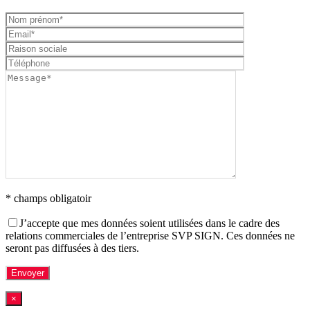
* champs obligatoir
J’accepte que mes données soient utilisées dans le cadre des
relations commerciales de l’entreprise SVP SIGN. Ces données ne
seront pas diffusées à des tiers.
×