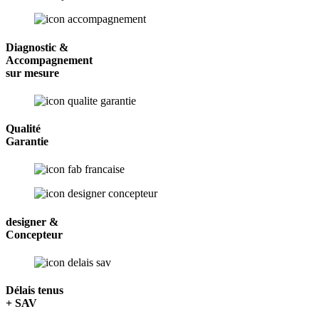
Diagnostic &
Accompagnement
sur mesure
Qualité
Garantie
designer &
Concepteur
Délais tenus
+ SAV