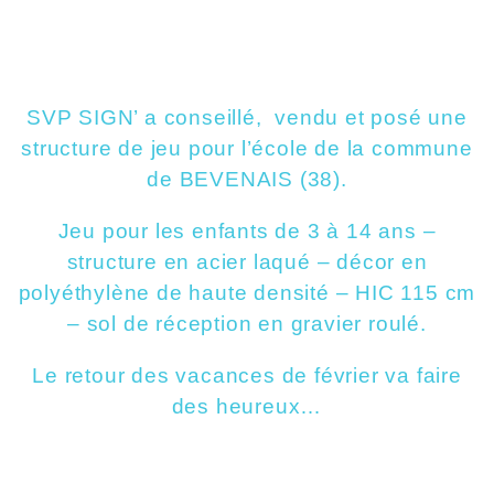
SVP SIGN’ a conseillé, vendu et posé une
structure de jeu pour l’école de la commune
de BEVENAIS (38).
Jeu pour les enfants de 3 à 14 ans –
structure en acier laqué – décor en
polyéthylène de haute densité – HIC 115 cm
– sol de réception en gravier roulé.
Le retour des vacances de février va faire
des heureux…