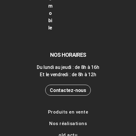
NOS HORAIRES
Du lundi au jeudi : de 8h à 16h
Et le vendredi : de 8h à 12h
Contactez-nous
Produits en vente
Nos réalisations
old actu