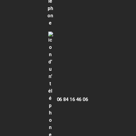
06 84 16 46 06