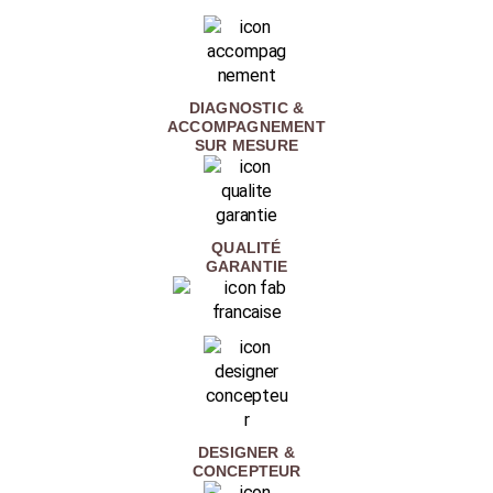
DIAGNOSTIC &
ACCOMPAGNEMENT
SUR MESURE
QUALITÉ
GARANTIE
DESIGNER &
CONCEPTEUR