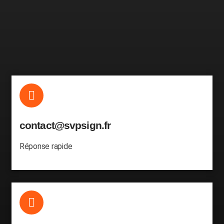
contact@svpsign.fr
Réponse rapide