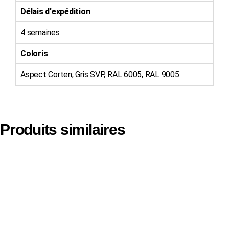
Délais d'expédition
4 semaines
Coloris
Aspect Corten, Gris SVP, RAL 6005, RAL 9005
Produits similaires