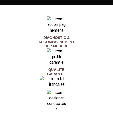
DIAGNOSTIC &
ACCOMPAGNEMENT
SUR MESURE
QUALITÉ
GARANTIE