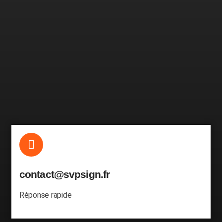
contact@svpsign.fr
Réponse rapide