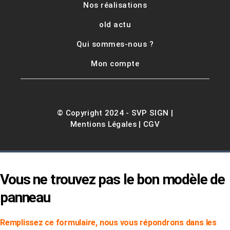
Nos réalisations
old actu
Qui sommes-nous ?
Mon compte
© Copyright 2024 -
SVP SIGN
|
Mentions Légales
|
CGV
Vous ne trouvez pas le bon modèle de
panneau
Remplissez ce formulaire, nous vous répondrons dans les