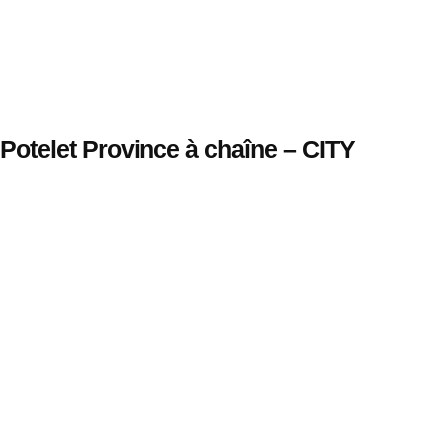
Potelet Province à chaîne – CITY