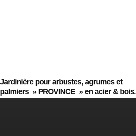
Jardinière pour arbustes, agrumes et
palmiers » PROVINCE » en acier & bois.