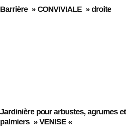
Barrière » CONVIVIALE » droite
Jardinière pour arbustes, agrumes et
palmiers » VENISE «