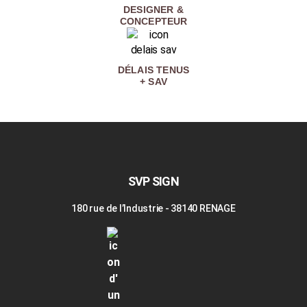
DESIGNER &
CONCEPTEUR
DÉLAIS TENUS
+ SAV
SVP SIGN
180 rue de l’Industrie - 38140 RENAGE