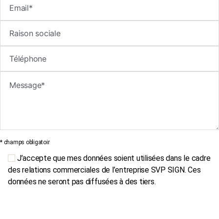
* champs obligatoir
J’accepte que mes données soient utilisées dans le cadre
des relations commerciales de l’entreprise SVP SIGN. Ces
données ne seront pas diffusées à des tiers.