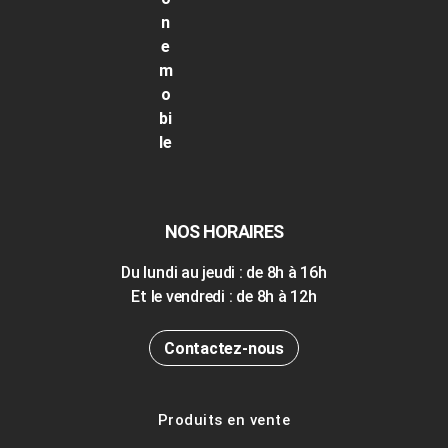
NOS HORAIRES
Du lundi au jeudi : de 8h à 16h
Et le vendredi : de 8h à 12h
Contactez-nous
Produits en vente