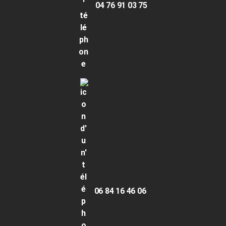
04 76 91 03 75
06 84 16 46 06