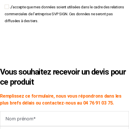
J’accepte que mes données soient utilisées dans le cadre des relations
commerciales de l’entreprise SVP SIGN. Ces données ne seront pas
diffusées à des tiers.
×
Vous souhaitez recevoir un devis pour
ce produit
Remplissez ce formulaire, nous vous répondrons dans les
plus brefs délais ou contactez-nous au 04 76 91 03 75.