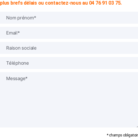
plus brefs délais ou contactez-nous au 04 76 91 03 75.
* champs obligatoir