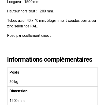
Longueur : 1500 mm.
Hauteur hors tout : 1280 mm.
Tubes acier 40 x 40 mm, élégamment coudés peints sur
zinc selon nos RAL.
Pose par scellement direct.
Informations complémentaires
Poids
20 kg
Dimension
1500 mm