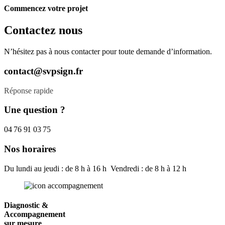
Commencez votre projet
Contactez nous
N’hésitez pas à nous contacter pour toute demande d’information.
contact@svpsign.fr
Réponse rapide
Une question ?
04 76 91 03 75
Nos horaires
Du lundi au jeudi : de 8 h à 16 h Vendredi : de 8 h à 12 h
Diagnostic &
Accompagnement
sur mesure