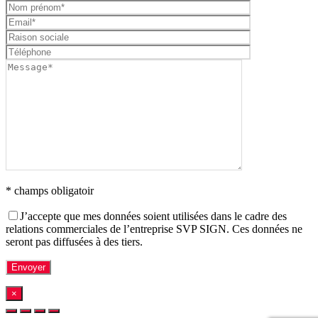
* champs obligatoir
J’accepte que mes données soient utilisées dans le cadre des
relations commerciales de l’entreprise SVP SIGN. Ces données ne
seront pas diffusées à des tiers.
×