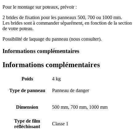
Pour le montage sur poteaux, prévoir :
2 brides de fixation pour les panneaux 500, 700 ou 1000 mm.
Les brides sont à commander séparément, en fonction de la section
de votre poteau.
Possibilité de laquage du panneau (nous consulter).
Informations complémentaires
Informations complémentaires
Poids
4 kg
Type de panneau
Panneau de danger
Dimension
500 mm, 700 mm, 1000 mm
Type de film
Classe 1
réfléchissant