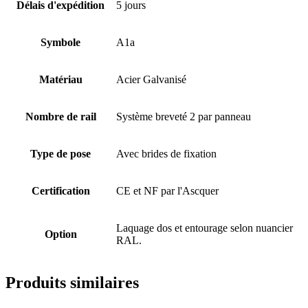
Délais d'expédition
5 jours
Symbole
A1a
Matériau
Acier Galvanisé
Nombre de rail
Système breveté 2 par panneau
Type de pose
Avec brides de fixation
Certification
CE et NF par l'Ascquer
Laquage dos et entourage selon nuancier
Option
RAL.
Produits similaires