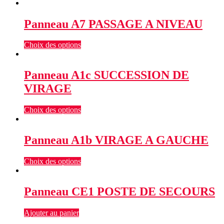
Panneau A7 PASSAGE A NIVEAU
Choix des options
Panneau A1c SUCCESSION DE
VIRAGE
Choix des options
Panneau A1b VIRAGE A GAUCHE
Choix des options
Panneau CE1 POSTE DE SECOURS
Ajouter au panier