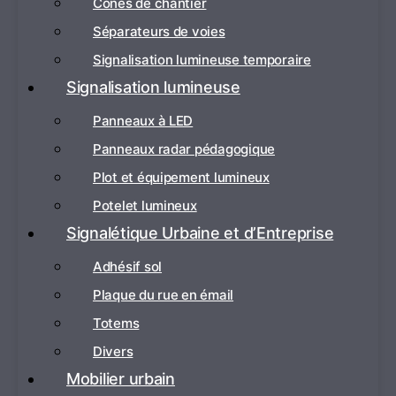
Cônes de chantier
Séparateurs de voies
Signalisation lumineuse temporaire
Signalisation lumineuse
Panneaux à LED
Panneaux radar pédagogique
Plot et équipement lumineux
Potelet lumineux
Signalétique Urbaine et d’Entreprise
Adhésif sol
Plaque du rue en émail
Totems
Divers
Mobilier urbain