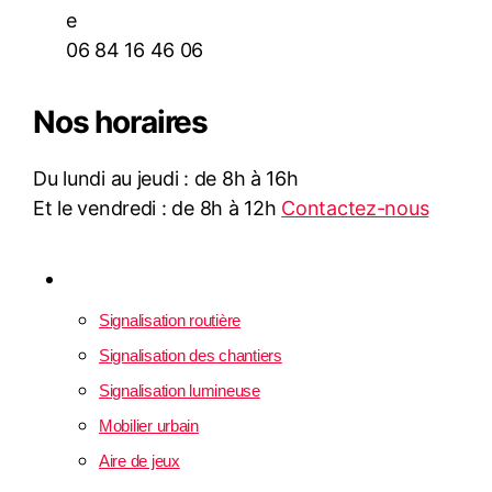
06 84 16 46 06
Nos horaires
Du lundi au jeudi : de 8h à 16h
Et le vendredi : de 8h à 12h
Contactez-nous
Produits en vente
Signalisation routière
Signalisation des chantiers
Signalisation lumineuse
Mobilier urbain
Aire de jeux