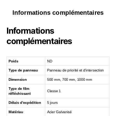
Informations complémentaires
Informations
complémentaires
Poids
ND
Type de panneau
Panneau de priorité et d'intersection
Dimension
500 mm, 700 mm, 1000 mm
Type de film
Classe 1
réfléchissant
Délais d'expédition
5 jours
Matériau
Acier Galvanisé