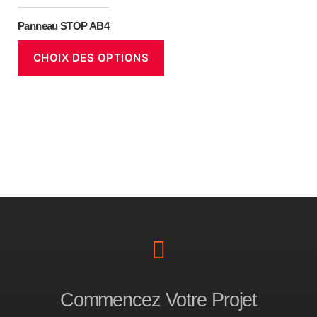
Panneau STOP AB4
CHOIX DES OPTIONS
Commencez Votre Projet