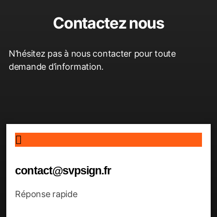
Contactez nous
N’hésitez pas à nous contacter pour toute
demande d’information.
contact@svpsign.fr
Réponse rapide