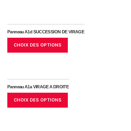
Panneau A1d SUCCESSION DE VIRAGE
CHOIX DES OPTIONS
Panneau A1a VIRAGE A DROITE
CHOIX DES OPTIONS