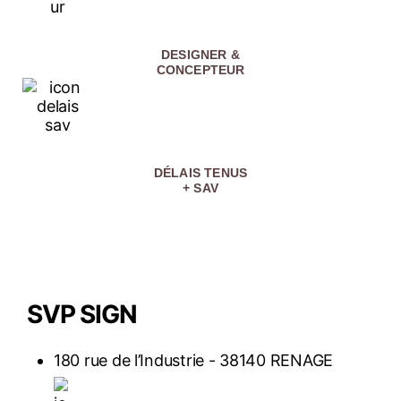
DESIGNER &
CONCEPTEUR
DÉLAIS TENUS
+ SAV
SVP SIGN
180 rue de l’Industrie - 38140 RENAGE