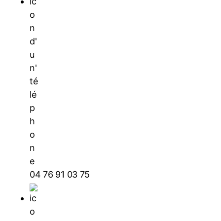
04 76 91 03 75