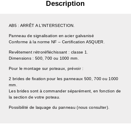
Description
AB5 : ARRÊT A L’INTERSECTION.
Panneau de signalisation en acier galvanisé
Conforme à la norme NF – Certification ASQUER.
Revêtement rétroréfléchissant : classe 1.
Dimensions : 500, 700 ou 1000 mm.
Pour le montage sur poteaux, prévoir :
2 brides de fixation pour les panneaux 500, 700 ou 1000
mm.
Les brides sont à commander séparément, en fonction de
la section de votre poteau.
Possibilité de laquage du panneau (nous consulter).