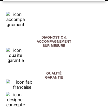
DIAGNOSTIC &
ACCOMPAGNEMENT
SUR MESURE
QUALITÉ
GARANTIE