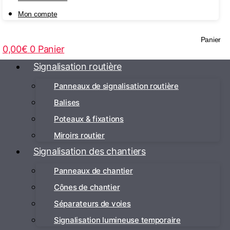
Mon compte
Panier
0,00
€
0
Panier
Signalisation routière
Panneaux de signalisation routière
Balises
Poteaux & fixations
Miroirs routier
Signalisation des chantiers
Panneaux de chantier
Cônes de chantier
Séparateurs de voies
Signalisation lumineuse temporaire