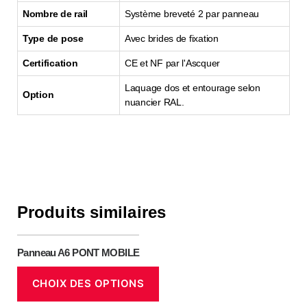
Nombre de rail
Système breveté 2 par panneau
Type de pose
Avec brides de fixation
Certification
CE et NF par l'Ascquer
Laquage dos et entourage selon
Option
nuancier RAL.
Produits similaires
Panneau A6 PONT MOBILE
CHOIX DES OPTIONS