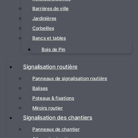
Barrières de ville
Jardinières
Corbeilles
Bancs et tables
Bois de Pin
Signalisation routière
Panneaux de signalisation routière
Balises
Poteaux & fixations
Miroirs routier
Signalisation des chantiers
Panneaux de chantier