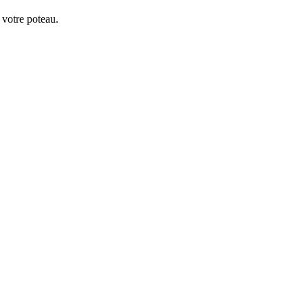
 votre poteau.