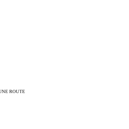
’UNE ROUTE