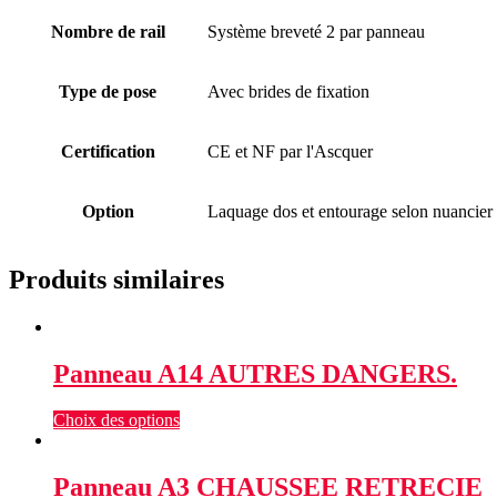
Nombre de rail
Système breveté 2 par panneau
Type de pose
Avec brides de fixation
Certification
CE et NF par l'Ascquer
Option
Laquage dos et entourage selon nuancie
Produits similaires
Panneau A14 AUTRES DANGERS.
Choix des options
Panneau A3 CHAUSSEE RETRECIE