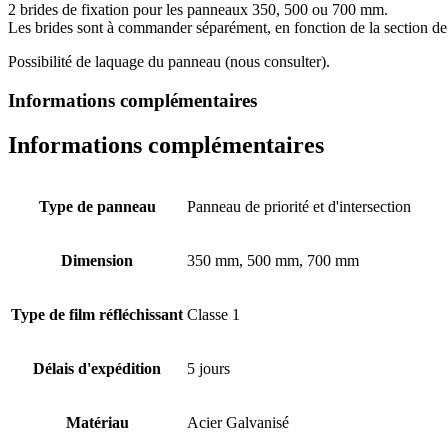
2 brides de fixation pour les panneaux 350, 500 ou 700 mm.
Les brides sont à commander séparément, en fonction de la section de
Possibilité de laquage du panneau (nous consulter).
Informations complémentaires
Informations complémentaires
Type de panneau
Panneau de priorité et d'intersection
Dimension
350 mm, 500 mm, 700 mm
Type de film réfléchissant
Classe 1
Délais d'expédition
5 jours
Matériau
Acier Galvanisé