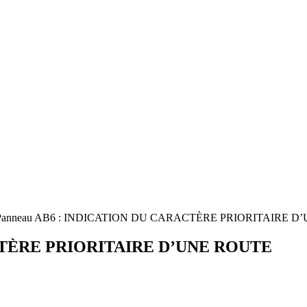
Panneau AB6 : INDICATION DU CARACTÈRE PRIORITAIRE D
CTÈRE PRIORITAIRE D’UNE ROUTE