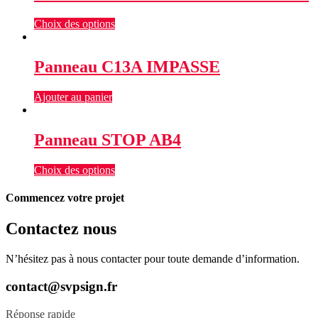
Choix des options
Panneau C13A IMPASSE
Ajouter au panier
Panneau STOP AB4
Choix des options
Commencez votre projet
Contactez nous
N’hésitez pas à nous contacter pour toute demande d’information.
contact@svpsign.fr
Réponse rapide