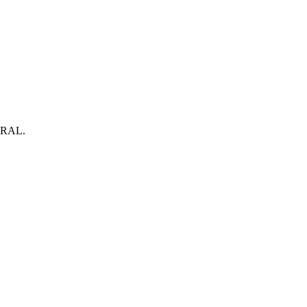
r RAL.