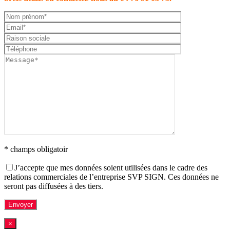
* champs obligatoir
J’accepte que mes données soient utilisées dans le cadre des
relations commerciales de l’entreprise SVP SIGN. Ces données ne
seront pas diffusées à des tiers.
×