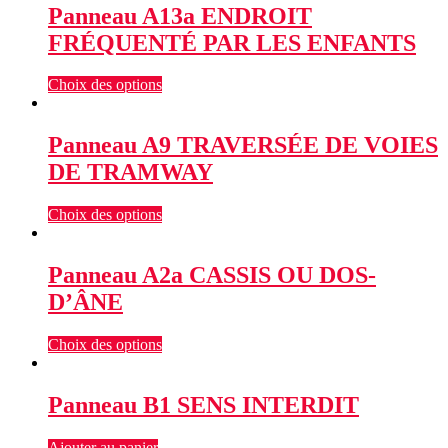
Panneau A13a ENDROIT
FRÉQUENTÉ PAR LES ENFANTS
Choix des options
Panneau A9 TRAVERSÉE DE VOIES
DE TRAMWAY
Choix des options
Panneau A2a CASSIS OU DOS-
D’ÂNE
Choix des options
Panneau B1 SENS INTERDIT
Ajouter au panier