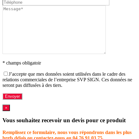
* champs obligatoir
J’accepte que mes données soient utilisées dans le cadre des
relations commerciales de l’entreprise SVP SIGN. Ces données ne
seront pas diffusées à des tiers.
×
Vous souhaitez recevoir un devis pour ce produit
Remplissez ce formulaire, nous vous répondrons dans les plus
brefs délais ou contactez-nous au 04 76 91 03 75.