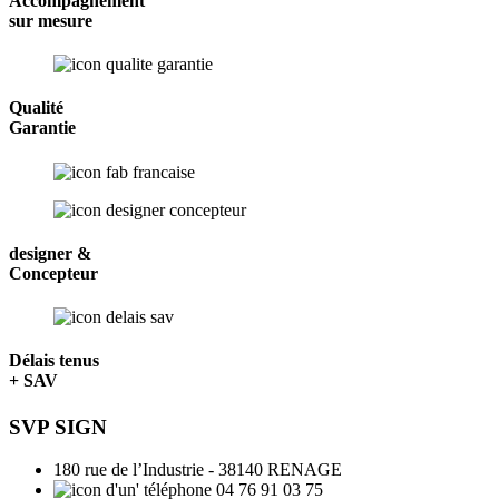
Accompagnement
sur mesure
Qualité
Garantie
designer &
Concepteur
Délais tenus
+ SAV
SVP SIGN
180 rue de l’Industrie - 38140 RENAGE
04 76 91 03 75