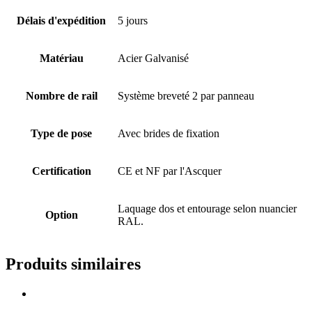
Délais d'expédition
5 jours
Matériau
Acier Galvanisé
Nombre de rail
Système breveté 2 par panneau
Type de pose
Avec brides de fixation
Certification
CE et NF par l'Ascquer
Laquage dos et entourage selon nuancier
Option
RAL.
Produits similaires