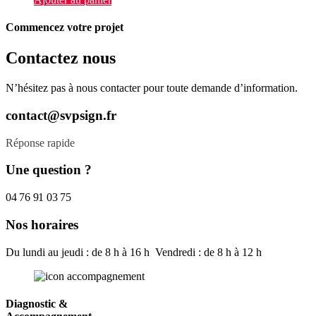
Commencez votre projet
Contactez nous
N’hésitez pas à nous contacter pour toute demande d’information.
contact@svpsign.fr
Réponse rapide
Une question ?
04 76 91 03 75
Nos horaires
Du lundi au jeudi : de 8 h à 16 h Vendredi : de 8 h à 12 h
Diagnostic &