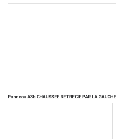
Panneau A3b CHAUSSEE RETRECIE PAR LA GAUCHE