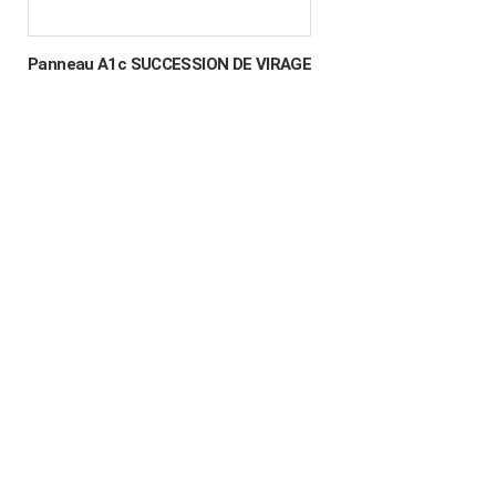
Panneau A1c SUCCESSION DE VIRAGE