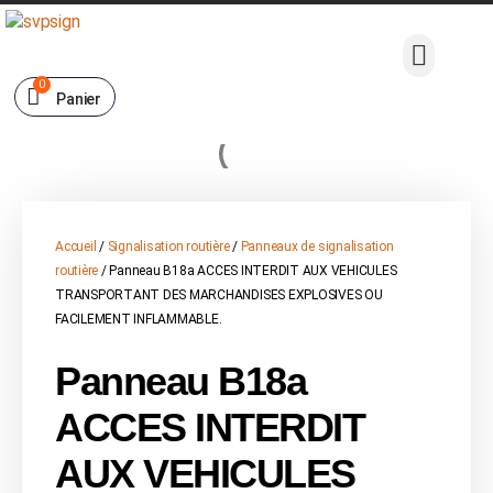
0
Panier
Accueil
/
Signalisation routière
/
Panneaux de signalisation
routière
/ Panneau B18a ACCES INTERDIT AUX VEHICULES
TRANSPORTANT DES MARCHANDISES EXPLOSIVES OU
FACILEMENT INFLAMMABLE.
Panneau B18a
ACCES INTERDIT
AUX VEHICULES