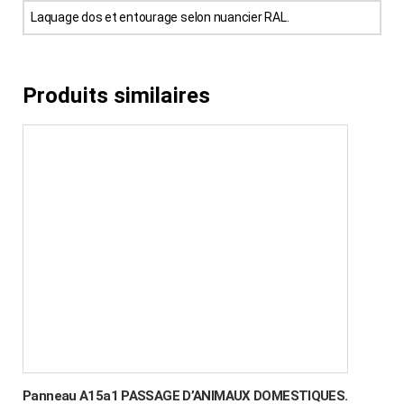
Laquage dos et entourage selon nuancier RAL.
Produits similaires
Panneau A15a1 PASSAGE D’ANIMAUX DOMESTIQUES.