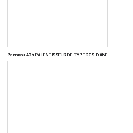
Panneau A2b RALENTISSEUR DE TYPE DOS-D’ÂNE