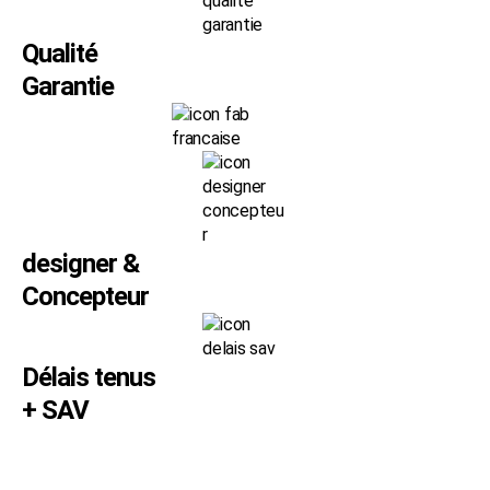
Qualité
Garantie
designer &
Concepteur
Délais tenus
+ SAV