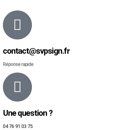
contact@svpsign.fr
Réponse rapide
Une question ?
04 76 91 03 75