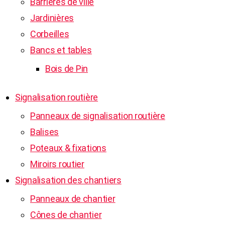
Barrières de ville
Jardinières
Corbeilles
Bancs et tables
Bois de Pin
Signalisation routière
Panneaux de signalisation routière
Balises
Poteaux & fixations
Miroirs routier
Signalisation des chantiers
Panneaux de chantier
Cônes de chantier