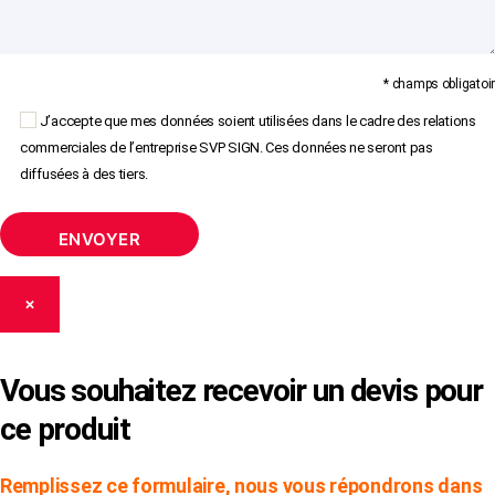
* champs obligatoir
J’accepte que mes données soient utilisées dans le cadre des relations
commerciales de l’entreprise SVP SIGN. Ces données ne seront pas
diffusées à des tiers.
×
Vous souhaitez recevoir un devis pour
ce produit
Remplissez ce formulaire, nous vous répondrons dans