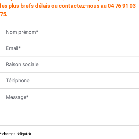
les plus brefs délais ou contactez-nous au 04 76 91 03
75.
* champs obligatoir