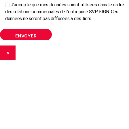
J’accepte que mes données soient utilisées dans le cadre
des relations commerciales de l’entreprise SVP SIGN. Ces
données ne seront pas diffusées à des tiers.
×