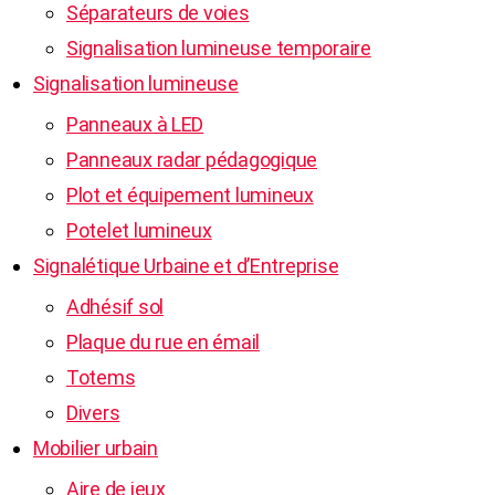
Séparateurs de voies
Signalisation lumineuse temporaire
Signalisation lumineuse
Panneaux à LED
Panneaux radar pédagogique
Plot et équipement lumineux
Potelet lumineux
Signalétique Urbaine et d’Entreprise
Adhésif sol
Plaque du rue en émail
Totems
Divers
Mobilier urbain
Aire de jeux