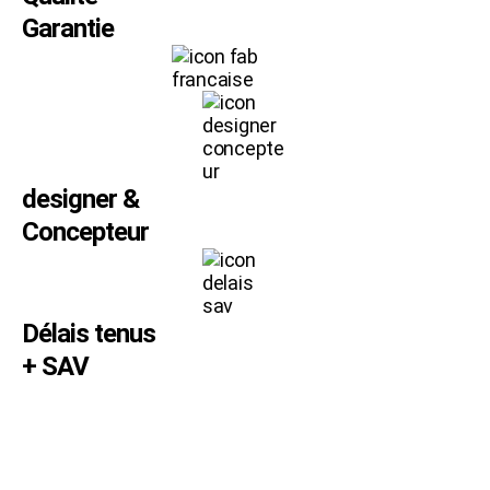
Garantie
designer &
Concepteur
Délais tenus
+ SAV