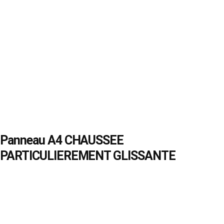
Panneau A4 CHAUSSEE
PARTICULIEREMENT GLISSANTE