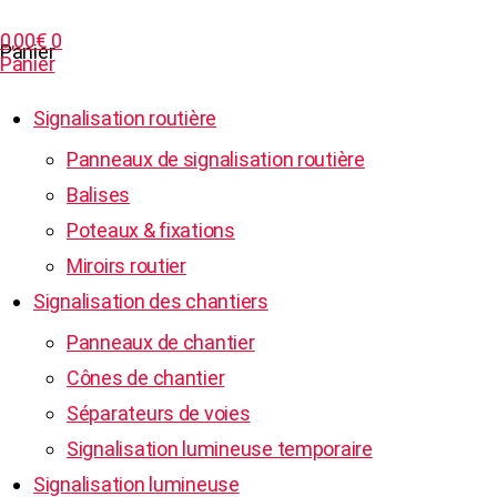
0,00
€
0
Panier
Panier
Signalisation routière
Panneaux de signalisation routière
Balises
Poteaux & fixations
Miroirs routier
Signalisation des chantiers
Panneaux de chantier
Cônes de chantier
Séparateurs de voies
Signalisation lumineuse temporaire
Signalisation lumineuse