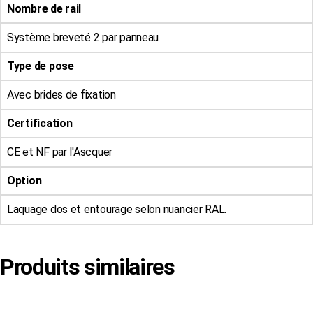
Nombre de rail
Système breveté 2 par panneau
Type de pose
Avec brides de fixation
Certification
CE et NF par l'Ascquer
Option
Laquage dos et entourage selon nuancier RAL.
Produits similaires