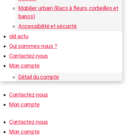
Mobilier urbain (Bacs à fleurs, corbeilles et
bancs)
Accessibilité et sécurité
old actu
Qui sommes-nous ?
Contactez-nous
Mon compte
Détail du compte
Contactez-nous
Mon compte
Contactez-nous
Mon compte