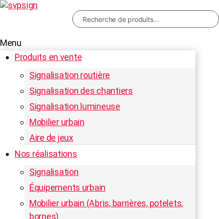
Recherche
pour :
Menu
Produits en vente
RECHERCHE
Signalisation routière
Signalisation des chantiers
Signalisation lumineuse
Mobilier urbain
Aire de jeux
Nos réalisations
Signalisation
Équipements urbain
Mobilier urbain (Abris, barrières, potelets,
bornes)