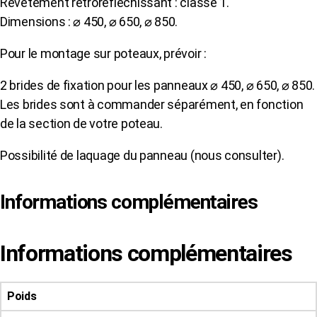
Revêtement rétroréfléchissant : classe 1.
Dimensions : ⌀ 450, ⌀ 650, ⌀ 850.
Pour le montage sur poteaux, prévoir :
2 brides de fixation pour les panneaux ⌀ 450, ⌀ 650, ⌀ 850.
Les brides sont à commander séparément, en fonction
de la section de votre poteau.
Possibilité de laquage du panneau (nous consulter).
Informations complémentaires
Informations complémentaires
Poids