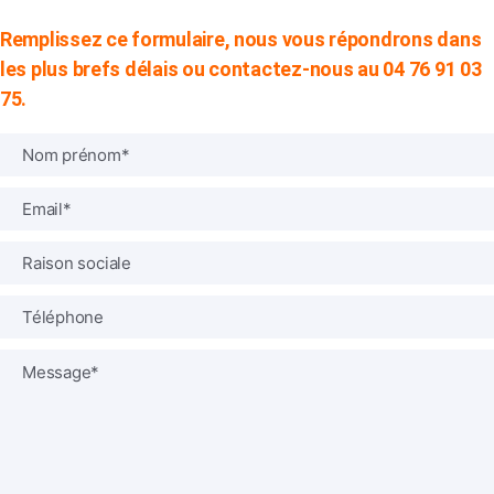
Remplissez ce formulaire, nous vous répondrons dans
les plus brefs délais ou contactez-nous au 04 76 91 03
75.