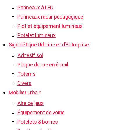
Panneaux à LED
Panneaux radar pédagogique
Plot et équipement lumineux
Potelet lumineux
Signalétique Urbaine et d’Entreprise
Adhésif sol
Plaque du rue en émail
Totems
Divers
Mobilier urbain
Aire de jeux
Équipement de voirie
Potelets & bornes