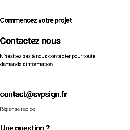
Commencez votre projet
Contactez nous
N’hésitez pas à nous contacter pour toute
demande d’information.
contact@svpsign.fr
Réponse rapide
Une question ?