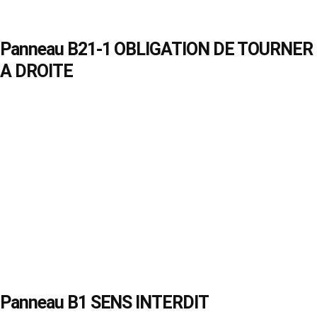
Panneau B21-1 OBLIGATION DE TOURNER
A DROITE
Panneau B1 SENS INTERDIT