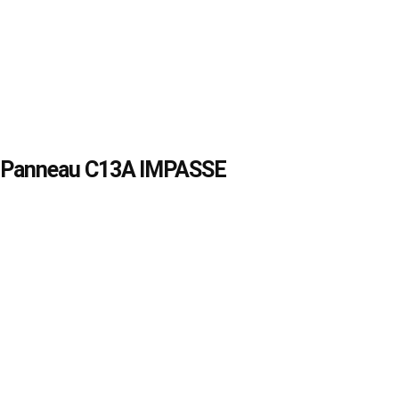
Panneau C13A IMPASSE