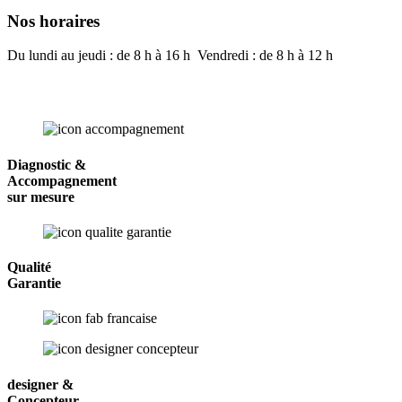
Nos horaires
Du lundi au jeudi : de 8 h à 16 h Vendredi : de 8 h à 12 h
Diagnostic &
Accompagnement
sur mesure
Qualité
Garantie
designer &
Concepteur