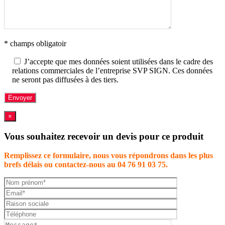
* champs obligatoir
J’accepte que mes données soient utilisées dans le cadre des
relations commerciales de l’entreprise SVP SIGN. Ces données
ne seront pas diffusées à des tiers.
×
Vous souhaitez recevoir un devis pour ce produit
Remplissez ce formulaire, nous vous répondrons dans les plus
brefs délais ou contactez-nous au 04 76 91 03 75.