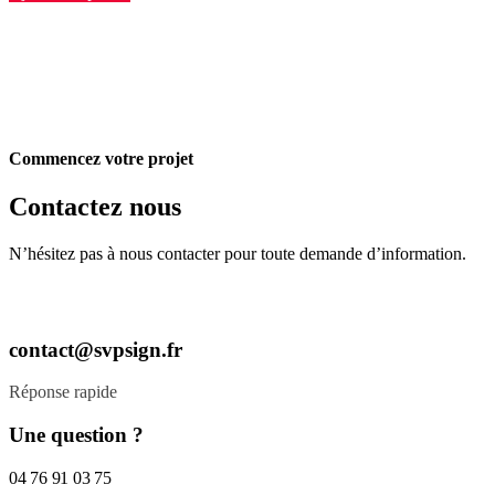
Commencez votre projet
Contactez nous
N’hésitez pas à nous contacter pour toute demande d’information.
contact@svpsign.fr
Réponse rapide
Une question ?
04 76 91 03 75