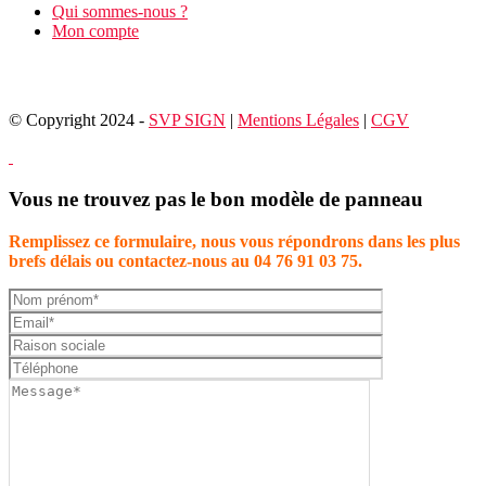
Qui sommes-nous ?
Mon compte
© Copyright 2024 -
SVP SIGN
|
Mentions Légales
|
CGV
Vous ne trouvez pas le bon modèle de panneau
Remplissez ce formulaire, nous vous répondrons dans les plus
brefs délais ou contactez-nous au 04 76 91 03 75.