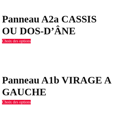
Panneau A2a CASSIS
OU DOS-D’ÂNE
Choix des options
Panneau A1b VIRAGE A
GAUCHE
Choix des options