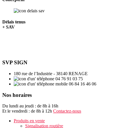
Délais tenus
+ SAV
SVP SIGN
180 rue de l’Industrie - 38140 RENAGE
04 76 91 03 75
06 84 16 46 06
Nos horaires
Du lundi au jeudi : de 8h à 16h
Et le vendredi : de 8h à 12h
Contactez-nous
Produits en vente
Signalisation routière