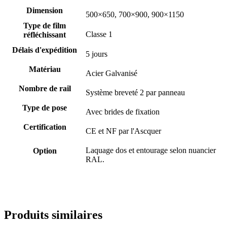
Dimension
500×650, 700×900, 900×1150
Type de film
Classe 1
réfléchissant
Délais d'expédition
5 jours
Matériau
Acier Galvanisé
Nombre de rail
Système breveté 2 par panneau
Type de pose
Avec brides de fixation
Certification
CE et NF par l'Ascquer
Laquage dos et entourage selon nuancier
Option
RAL.
Produits similaires