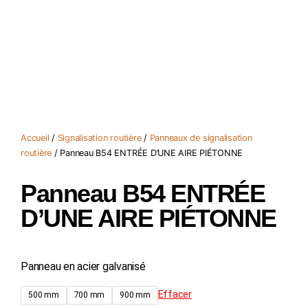
Accueil
/
Signalisation routière
/
Panneaux de signalisation
routière
/ Panneau B54 ENTRÉE D’UNE AIRE PIÉTONNE
Panneau B54 ENTRÉE
D’UNE AIRE PIÉTONNE
Panneau en acier galvanisé
Effacer
500 mm
700 mm
900 mm