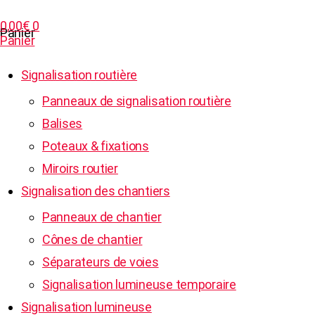
0,00
€
0
Panier
Panier
Signalisation routière
Panneaux de signalisation routière
Balises
Poteaux & fixations
Miroirs routier
Signalisation des chantiers
Panneaux de chantier
Cônes de chantier
Séparateurs de voies
Signalisation lumineuse temporaire
Signalisation lumineuse