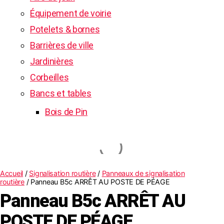
Équipement de voirie
Potelets & bornes
Barrières de ville
Jardinières
Corbeilles
Bancs et tables
Bois de Pin
Accueil
/
Signalisation routière
/
Panneaux de signalisation
routière
/ Panneau B5c ARRÊT AU POSTE DE PÉAGE
Panneau B5c ARRÊT AU
POSTE DE PÉAGE