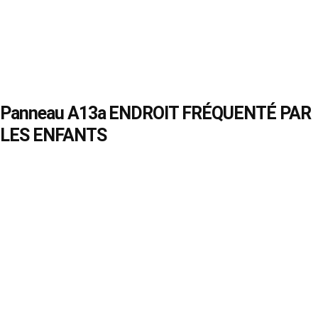
Panneau A13a ENDROIT FRÉQUENTÉ PAR
LES ENFANTS