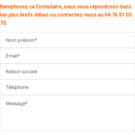
Remplissez ce formulaire, nous vous répondrons dans
les plus brefs délais ou contactez-nous au 04 76 91 03
75.