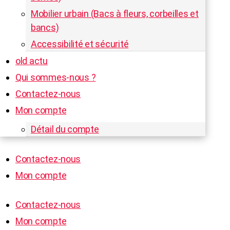
Mobilier urbain (Bacs à fleurs, corbeilles et
bancs)
Accessibilité et sécurité
old actu
Qui sommes-nous ?
Contactez-nous
Mon compte
Détail du compte
Contactez-nous
Mon compte
Contactez-nous
Mon compte