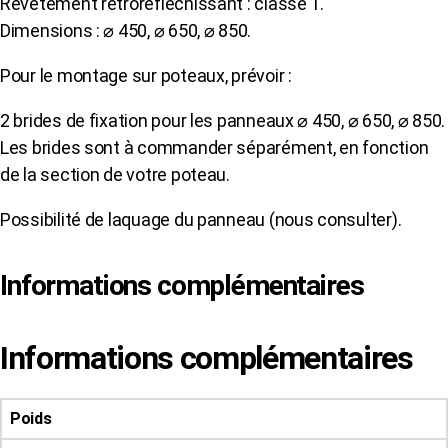
Revêtement rétroréfléchissant : classe 1.
Dimensions : ⌀ 450, ⌀ 650, ⌀ 850.
Pour le montage sur poteaux, prévoir :
2 brides de fixation pour les panneaux ⌀ 450, ⌀ 650, ⌀ 850.
Les brides sont à commander séparément, en fonction
de la section de votre poteau.
Possibilité de laquage du panneau (nous consulter).
Informations complémentaires
Informations complémentaires
Poids