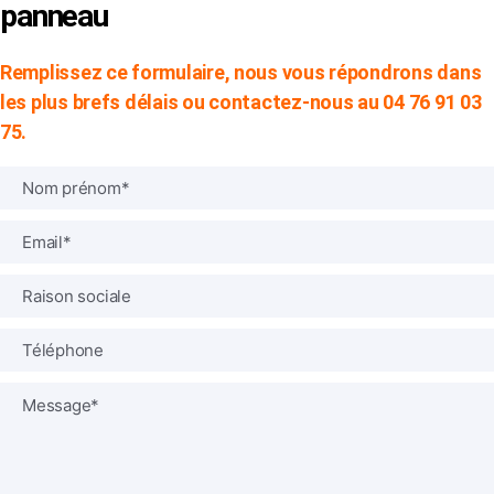
panneau
Remplissez ce formulaire, nous vous répondrons dans
les plus brefs délais ou contactez-nous au 04 76 91 03
75.