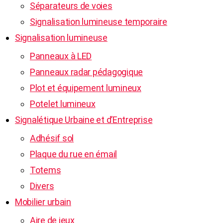
Séparateurs de voies
Signalisation lumineuse temporaire
Signalisation lumineuse
Panneaux à LED
Panneaux radar pédagogique
Plot et équipement lumineux
Potelet lumineux
Signalétique Urbaine et d’Entreprise
Adhésif sol
Plaque du rue en émail
Totems
Divers
Mobilier urbain
Aire de jeux