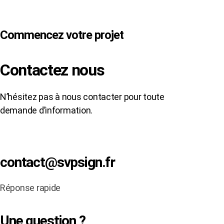
Commencez votre projet
Contactez nous
N’hésitez pas à nous contacter pour toute
demande d’information.
contact@svpsign.fr
Réponse rapide
Une question ?