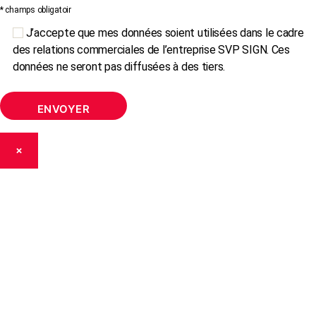
* champs obligatoir
J’accepte que mes données soient utilisées dans le cadre
des relations commerciales de l’entreprise SVP SIGN. Ces
données ne seront pas diffusées à des tiers.
×