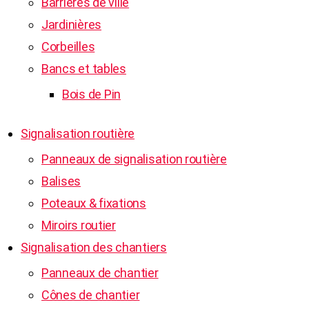
Barrières de ville
Jardinières
Corbeilles
Bancs et tables
Bois de Pin
Signalisation routière
Panneaux de signalisation routière
Balises
Poteaux & fixations
Miroirs routier
Signalisation des chantiers
Panneaux de chantier
Cônes de chantier