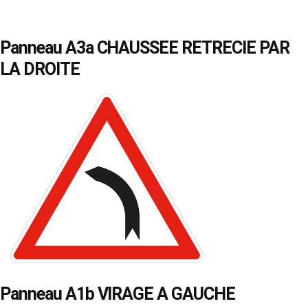
Panneau A3a CHAUSSEE RETRECIE PAR
LA DROITE
Panneau A1b VIRAGE A GAUCHE