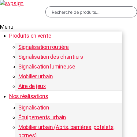
Recherche
pour :
Menu
Produits en vente
RECHERCHE
Signalisation routière
Signalisation des chantiers
Signalisation lumineuse
Mobilier urbain
Aire de jeux
Nos réalisations
Signalisation
Équipements urbain
Mobilier urbain (Abris, barrières, potelets,
bornes)