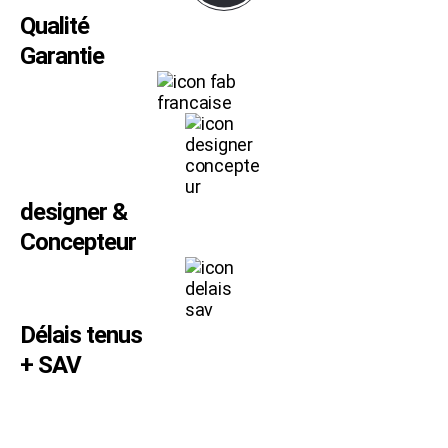
Qualité
Garantie
designer &
Concepteur
Délais tenus
+ SAV