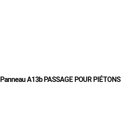
Panneau A13b PASSAGE POUR PIÉTONS