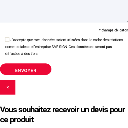
* champs obligatoir
J’accepte que mes données soient utilisées dans le cadre des relations
commerciales de l’entreprise SVP SIGN. Ces données ne seront pas
diffusées à des tiers.
×
Vous souhaitez recevoir un devis pour
ce produit