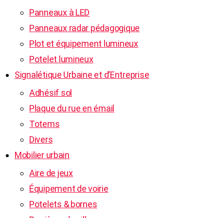
Panneaux à LED
Panneaux radar pédagogique
Plot et équipement lumineux
Potelet lumineux
Signalétique Urbaine et d’Entreprise
Adhésif sol
Plaque du rue en émail
Totems
Divers
Mobilier urbain
Aire de jeux
Équipement de voirie
Potelets & bornes