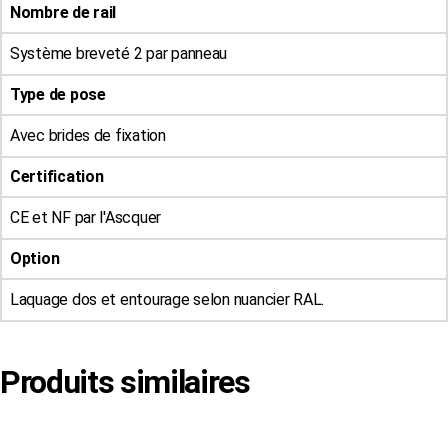
Nombre de rail
Système breveté 2 par panneau
Type de pose
Avec brides de fixation
Certification
CE et NF par l'Ascquer
Option
Laquage dos et entourage selon nuancier RAL.
Produits similaires