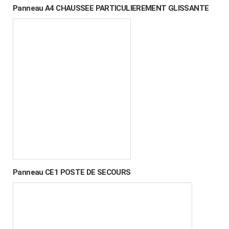
Panneau A4 CHAUSSEE PARTICULIEREMENT GLISSANTE
Panneau CE1 POSTE DE SECOURS