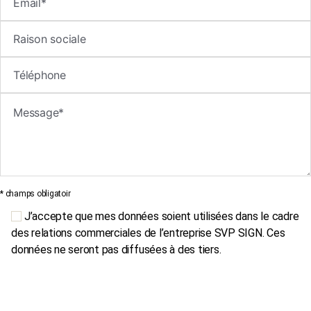
* champs obligatoir
J’accepte que mes données soient utilisées dans le cadre
des relations commerciales de l’entreprise SVP SIGN. Ces
données ne seront pas diffusées à des tiers.