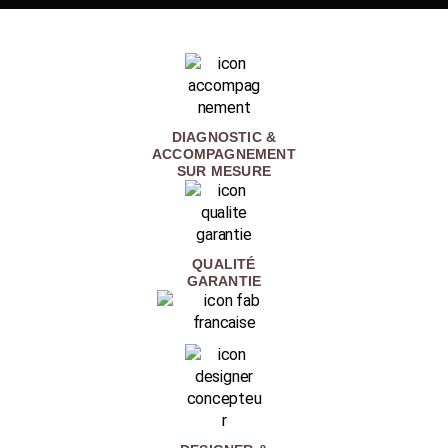
DIAGNOSTIC &
ACCOMPAGNEMENT
SUR MESURE
QUALITÉ
GARANTIE