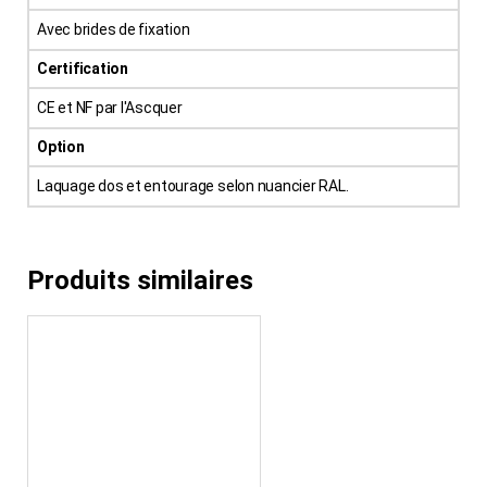
Avec brides de fixation
Certification
CE et NF par l'Ascquer
Option
Laquage dos et entourage selon nuancier RAL.
Produits similaires