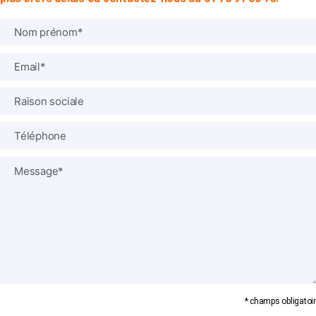
* champs obligatoir