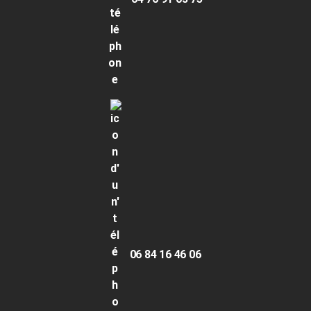
06 84 16 46 06