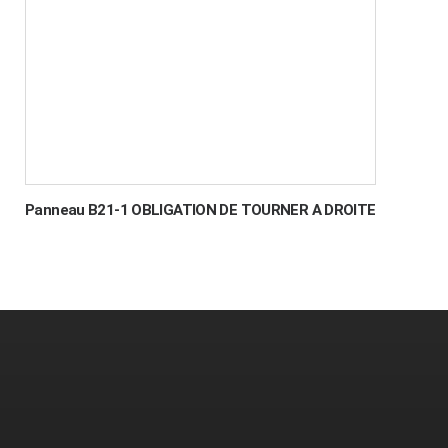
Panneau B21-1 OBLIGATION DE TOURNER A DROITE