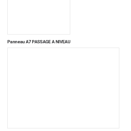
Panneau A7 PASSAGE A NIVEAU