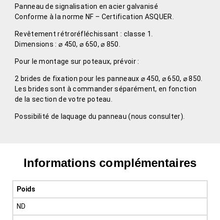
Panneau de signalisation en acier galvanisé
Conforme à la norme NF – Certification ASQUER.
Revêtement rétroréfléchissant : classe 1.
Dimensions : ⌀ 450, ⌀ 650, ⌀ 850.
Pour le montage sur poteaux, prévoir :
2 brides de fixation pour les panneaux ⌀ 450, ⌀ 650, ⌀ 850.
Les brides sont à commander séparément, en fonction
de la section de votre poteau.
Possibilité de laquage du panneau (nous consulter).
Informations complémentaires
Poids
ND