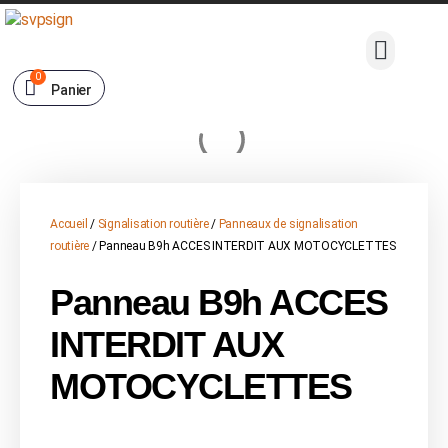
0
Panier
Accueil
/
Signalisation routière
/
Panneaux de signalisation
routière
/ Panneau B9h ACCES INTERDIT AUX MOTOCYCLETTES
Panneau B9h ACCES
INTERDIT AUX
MOTOCYCLETTES