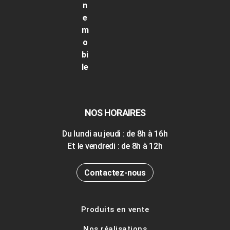
NOS HORAIRES
Du lundi au jeudi : de 8h à 16h
Et le vendredi : de 8h à 12h
Contactez-nous
Produits en vente
Nos réalisations