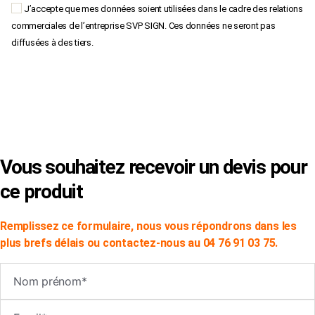
J’accepte que mes données soient utilisées dans le cadre des relations
commerciales de l’entreprise SVP SIGN. Ces données ne seront pas
diffusées à des tiers.
×
Vous souhaitez recevoir un devis pour
ce produit
Remplissez ce formulaire, nous vous répondrons dans les
plus brefs délais ou contactez-nous au 04 76 91 03 75.