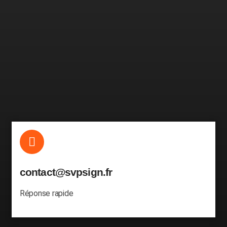
contact@svpsign.fr
Réponse rapide