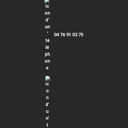
04 76 91 03 75