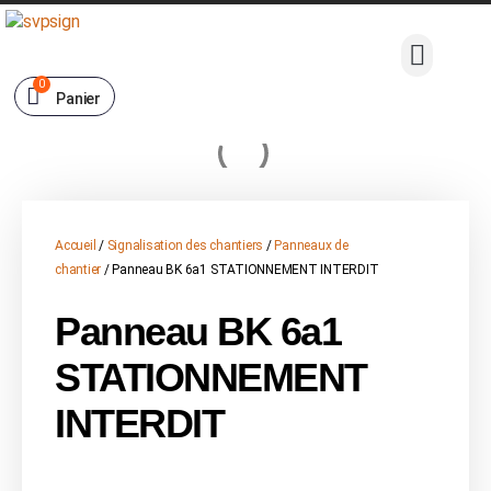
0
Panier
Accueil
/
Signalisation des chantiers
/
Panneaux de
chantier
/ Panneau BK 6a1 STATIONNEMENT INTERDIT
Panneau BK 6a1
STATIONNEMENT
INTERDIT