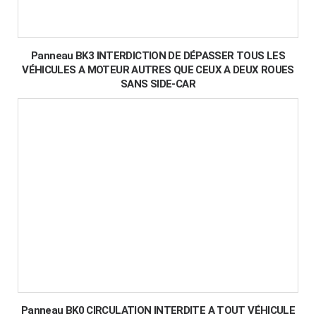
Panneau BK3 INTERDICTION DE DÉPASSER TOUS LES
VÉHICULES A MOTEUR AUTRES QUE CEUX A DEUX ROUES
SANS SIDE-CAR
Panneau BK0 CIRCULATION INTERDITE A TOUT VÉHICULE