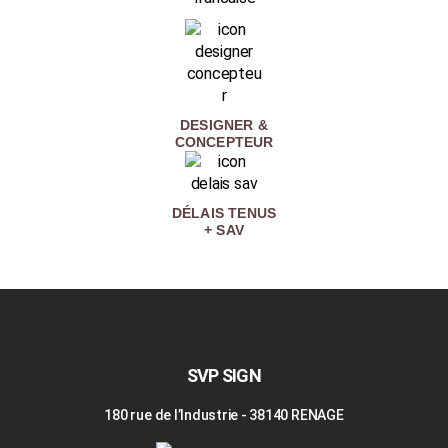
DESIGNER &
CONCEPTEUR
DÉLAIS TENUS
+ SAV
SVP SIGN
180 rue de l’Industrie - 38140 RENAGE