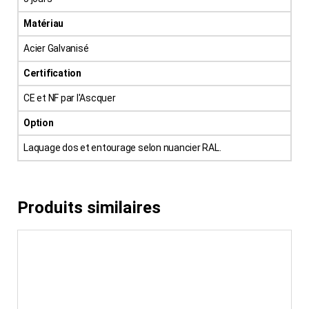
Matériau
Acier Galvanisé
Certification
CE et NF par l'Ascquer
Option
Laquage dos et entourage selon nuancier RAL.
Produits similaires