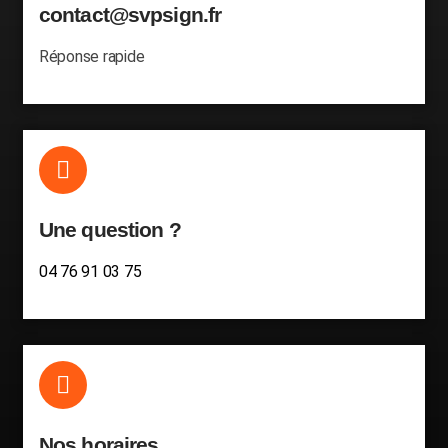
contact@svpsign.fr
Réponse rapide
Une question ?
04 76 91 03 75
Nos horaires