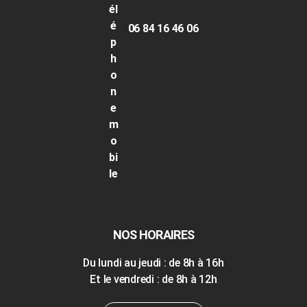
06 84 16 46 06
NOS HORAIRES
Du lundi au jeudi : de 8h à 16h
Et le vendredi : de 8h à 12h