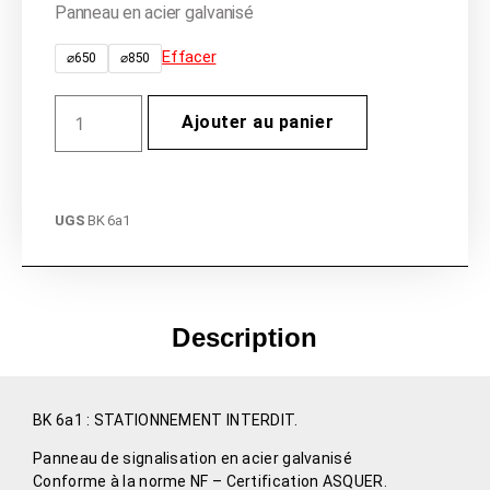
Panneau en acier galvanisé
Effacer
⌀650
⌀850
Ajouter au panier
UGS
BK 6a1
Description
BK 6a1 : STATIONNEMENT INTERDIT.
Panneau de signalisation en acier galvanisé
Conforme à la norme NF – Certification ASQUER.