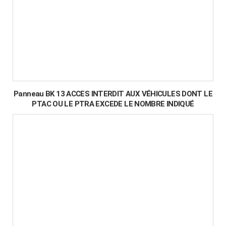
Panneau BK 13 ACCES INTERDIT AUX VÉHICULES DONT LE
PTAC OU LE PTRA EXCEDE LE NOMBRE INDIQUÉ