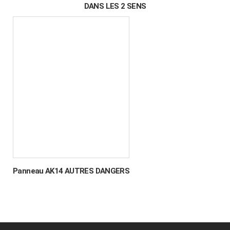
DANS LES 2 SENS
Panneau AK14 AUTRES DANGERS