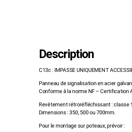
Description
C13c : IMPASSE UNIQUEMENT ACCESSIB
Panneau de signalisation en acier galvan
Conforme à la norme NF – Certification
Revêtement rétroréfléchissant : classe 
Dimensions : 350, 500 ou 700mm.
Pour le montage sur poteaux, prévoir :