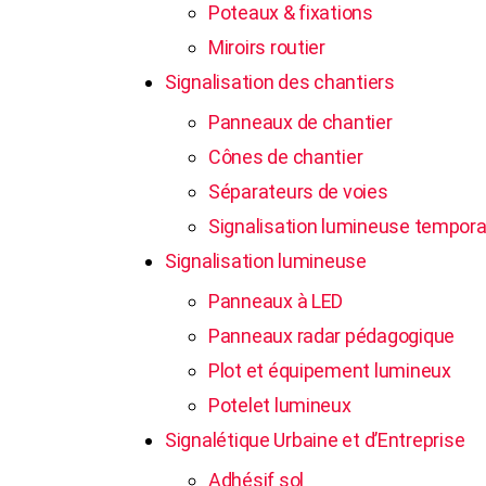
Poteaux & fixations
Miroirs routier
Signalisation des chantiers
Panneaux de chantier
Cônes de chantier
Séparateurs de voies
Signalisation lumineuse tempora
Signalisation lumineuse
Panneaux à LED
Panneaux radar pédagogique
Plot et équipement lumineux
Potelet lumineux
Signalétique Urbaine et d’Entreprise
Adhésif sol