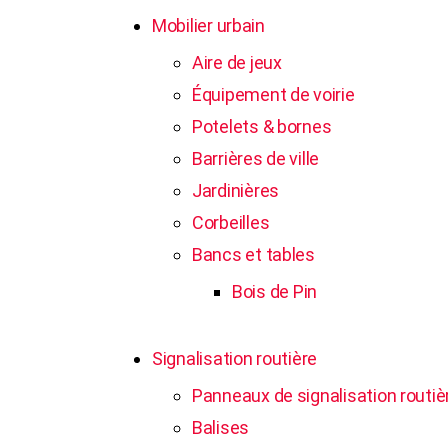
Mobilier urbain
Aire de jeux
Équipement de voirie
Potelets & bornes
Barrières de ville
Jardinières
Corbeilles
Bancs et tables
Bois de Pin
Signalisation routière
Panneaux de signalisation routiè
Balises