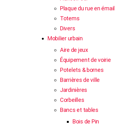
Plaque du rue en émail
Totems
Divers
Mobilier urbain
Aire de jeux
Équipement de voirie
Potelets & bornes
Barrières de ville
Jardinières
Corbeilles
Bancs et tables
Bois de Pin