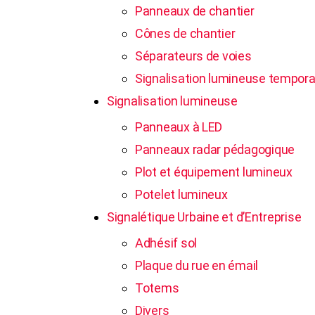
Panneaux de chantier
Cônes de chantier
Séparateurs de voies
Signalisation lumineuse tempora
Signalisation lumineuse
Panneaux à LED
Panneaux radar pédagogique
Plot et équipement lumineux
Potelet lumineux
Signalétique Urbaine et d’Entreprise
Adhésif sol
Plaque du rue en émail
Totems
Divers