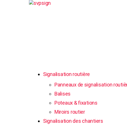
Signalisation routière
Panneaux de signalisation routiè
Balises
Poteaux & fixations
Miroirs routier
Signalisation des chantiers