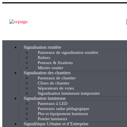
Signalisation routière
Panneaux de signalisation routière
Balises
Poteaux & fixations
Miroirs routier
Signalisation des chantiers
Panneaux de chantier
Cônes de chantier
Séparateurs de voies
Signalisation lumineuse temporaire
Signalisation lumineuse
Panneaux à LED
Panneaux radar pédagogique
Plot et équipement lumineux
Potelet lumineux
Signalétique Urbaine et d’Entreprise