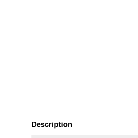
Description