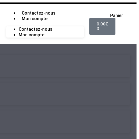
Contactez-nous
Panier
Mon compte
0,00
€
0
Contactez-nous
Mon compte