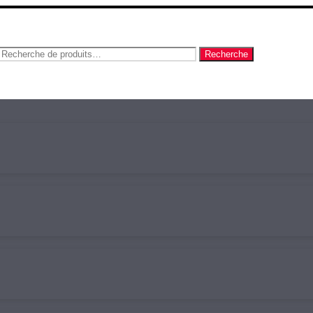
Recherche