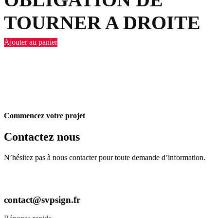
TOURNER A DROITE
Ajouter au panier
Commencez votre projet
Contactez nous
N’hésitez pas à nous contacter pour toute demande d’information.
contact@svpsign.fr