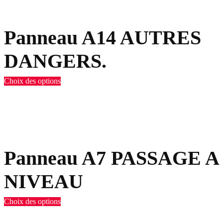
Panneau A14 AUTRES
DANGERS.
Choix des options
Panneau A7 PASSAGE A
NIVEAU
Choix des options