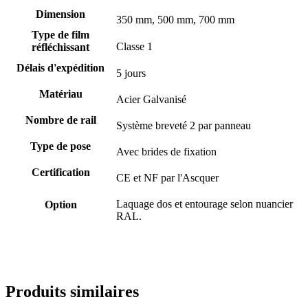
Dimension
350 mm, 500 mm, 700 mm
Type de film
Classe 1
réfléchissant
Délais d'expédition
5 jours
Matériau
Acier Galvanisé
Nombre de rail
Système breveté 2 par panneau
Type de pose
Avec brides de fixation
Certification
CE et NF par l'Ascquer
Laquage dos et entourage selon nuancier
Option
RAL.
Produits similaires