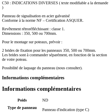
C50 : INDICATIONS DIVERSES ( texte modifiable a la demande
)
Panneau de signalisation en acier galvanisé
Conforme à la norme NF – Certification ASQUER.
Revêtement rétroréfléchissant : classe 1.
Dimensions : 350, 500 ou 700mm.
Pour le montage sur poteaux, prévoir :
2 brides de fixation pour les panneaux 350, 500 ou 700mm.
Les brides sont à commander séparément, en fonction de la section
de votre poteau.
Possibilité de laquage du panneau (nous consulter).
Informations complémentaires
Informations complémentaires
Poids
ND
Type de panneau
Panneau d'indication (type C)