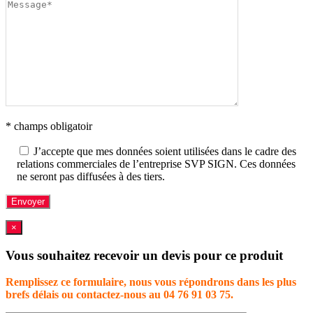
* champs obligatoir
J’accepte que mes données soient utilisées dans le cadre des
relations commerciales de l’entreprise SVP SIGN. Ces données
ne seront pas diffusées à des tiers.
×
Vous souhaitez recevoir un devis pour ce produit
Remplissez ce formulaire, nous vous répondrons dans les plus
brefs délais ou contactez-nous au 04 76 91 03 75.