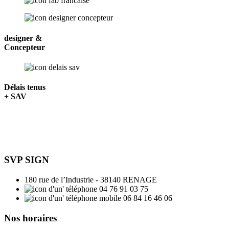
designer &
Concepteur
Délais tenus
+ SAV
SVP SIGN
180 rue de l’Industrie - 38140 RENAGE
04 76 91 03 75
06 84 16 46 06
Nos horaires