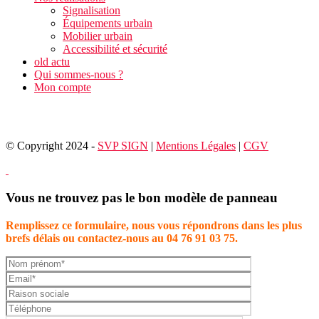
Signalisation
Équipements urbain
Mobilier urbain
Accessibilité et sécurité
old actu
Qui sommes-nous ?
Mon compte
© Copyright 2024 -
SVP SIGN
|
Mentions Légales
|
CGV
Vous ne trouvez pas le bon modèle de panneau
Remplissez ce formulaire, nous vous répondrons dans les plus
brefs délais ou contactez-nous au 04 76 91 03 75.