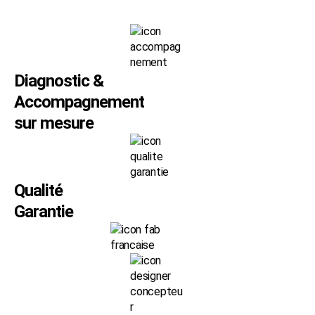
Diagnostic &
Accompagnement
sur mesure
Qualité
Garantie