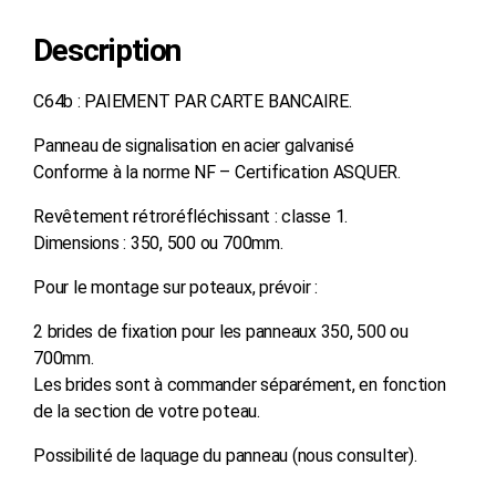
Description
C64b : PAIEMENT PAR CARTE BANCAIRE.
Panneau de signalisation en acier galvanisé
Conforme à la norme NF – Certification ASQUER.
Revêtement rétroréfléchissant : classe 1.
Dimensions : 350, 500 ou 700mm.
Pour le montage sur poteaux, prévoir :
2 brides de fixation pour les panneaux 350, 500 ou
700mm.
Les brides sont à commander séparément, en fonction
de la section de votre poteau.
Possibilité de laquage du panneau (nous consulter).