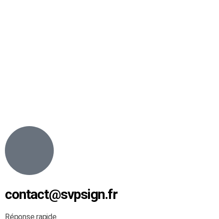
contact@svpsign.fr
Réponse rapide