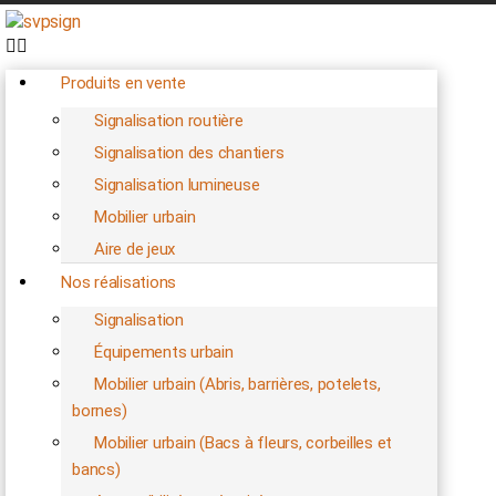
Produits en vente
Signalisation routière
Signalisation des chantiers
Signalisation lumineuse
Mobilier urbain
Aire de jeux
Nos réalisations
Signalisation
Équipements urbain
Mobilier urbain (Abris, barrières, potelets,
bornes)
Mobilier urbain (Bacs à fleurs, corbeilles et
bancs)