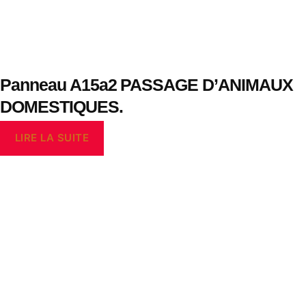
Panneau A15a2 PASSAGE D’ANIMAUX
DOMESTIQUES.
LIRE LA SUITE