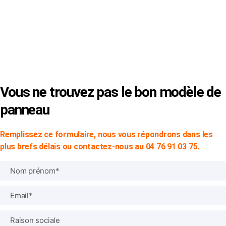
© Copyright 2024 -
SVP SIGN
|
Mentions Légales
|
CGV
Vous ne trouvez pas le bon modèle de
panneau
Remplissez ce formulaire, nous vous répondrons dans les
plus brefs délais ou contactez-nous au 04 76 91 03 75.