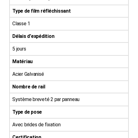
Type de film réfléchissant
Classe 1
Délais d'expédition
5 jours
Matériau
Acier Galvanisé
Nombre de rail
Système breveté 2 par panneau
Type de pose
Avec brides de fixation
Certification