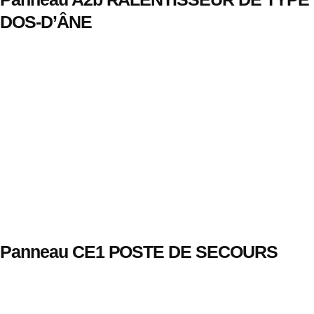
DOS-D’ÂNE
Panneau CE1 POSTE DE SECOURS