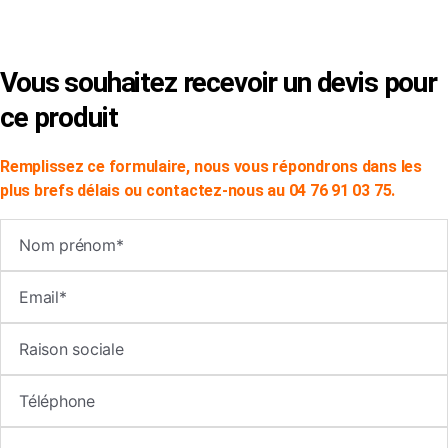
×
Vous souhaitez recevoir un devis pour
ce produit
Remplissez ce formulaire, nous vous répondrons dans les
plus brefs délais ou contactez-nous au 04 76 91 03 75.