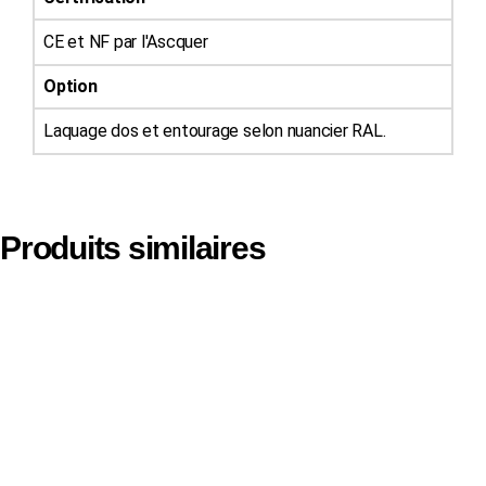
CE et NF par l'Ascquer
Option
Laquage dos et entourage selon nuancier RAL.
Produits similaires