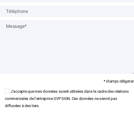
* champs obligatoir
J’accepte que mes données soient utilisées dans le cadre des relations
commerciales de l’entreprise SVP SIGN. Ces données ne seront pas
diffusées à des tiers.