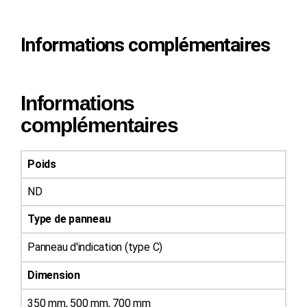
Informations complémentaires
Informations
complémentaires
Poids
ND
Type de panneau
Panneau d'indication (type C)
Dimension
350 mm, 500 mm, 700 mm