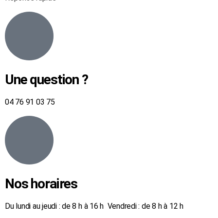
Une question ?
04 76 91 03 75
Nos horaires
Du lundi au jeudi : de 8 h à 16 h Vendredi : de 8 h à 12 h