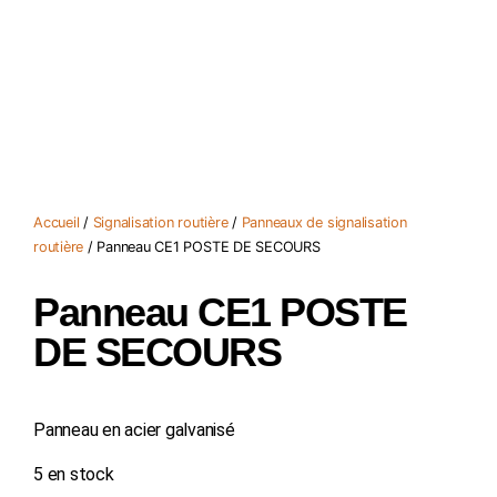
Accueil
/
Signalisation routière
/
Panneaux de signalisation
routière
/ Panneau CE1 POSTE DE SECOURS
Panneau CE1 POSTE
DE SECOURS
Panneau en acier galvanisé
5 en stock