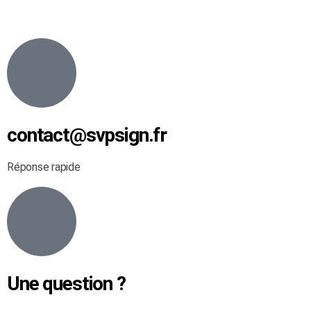
contact@svpsign.fr
Réponse rapide
Une question ?