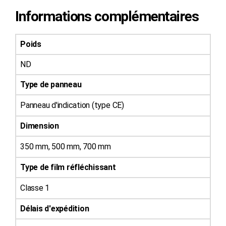
Informations complémentaires
Poids
ND
Type de panneau
Panneau d'indication (type CE)
Dimension
350 mm, 500 mm, 700 mm
Type de film réfléchissant
Classe 1
Délais d'expédition