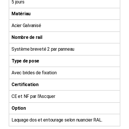
5 jours
Matériau
Acier Galvanisé
Nombre de rail
Système breveté 2 par panneau
Type de pose
Avec brides de fixation
Certification
CE et NF par l'Ascquer
Option
Laquage dos et entourage selon nuancier RAL.