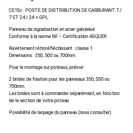
CE15c : POSTE DE DISTRIBUTION DE CARBURANT 7 /
7 ET 24 / 24 + GPL.
Panneau de signalisation en acier galvanisé
Conforme à la norme NF – Certification ASQUER.
Revêtement rétroréfléchissant : classe 1.
Dimensions : 350, 500 ou 700mm.
Pour le montage sur poteaux, prévoir :
2 brides de fixation pour les panneaux 350, 500 ou
700mm.
Les brides sont à commander séparément, en fonction
de la section de votre poteau.
Possibilité de laquage du panneau (nous consulter).