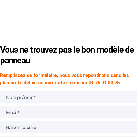
© Copyright 2024 -
SVP SIGN
|
Mentions Légales
|
CGV
Vous ne trouvez pas le bon modèle de
panneau
Remplissez ce formulaire, nous vous répondrons dans les
plus brefs délais ou contactez-nous au 04 76 91 03 75.