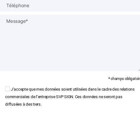
* champs obligatoir
J’accepte que mes données soient utilisées dans le cadre des relations
commerciales de l’entreprise SVP SIGN. Ces données ne seront pas
diffusées à des tiers.
×