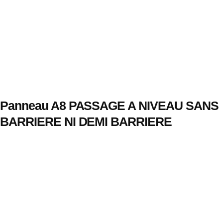
Panneau A8 PASSAGE A NIVEAU SANS
BARRIERE NI DEMI BARRIERE