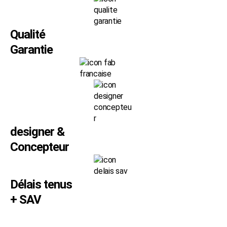
Qualité
Garantie
designer &
Concepteur
Délais tenus
+ SAV