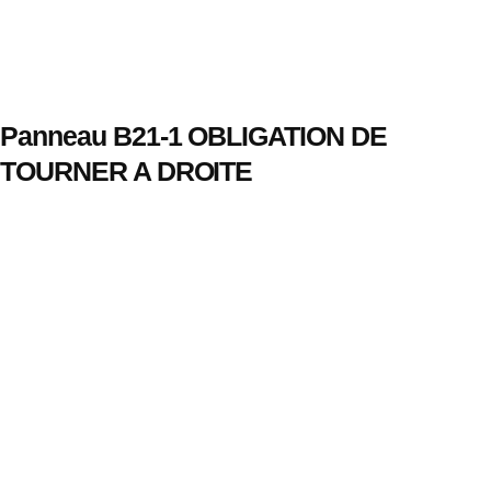
Panneau B21-1 OBLIGATION DE
TOURNER A DROITE