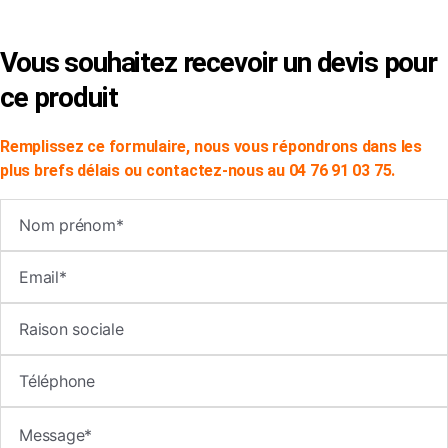
Vous souhaitez recevoir un devis pour
ce produit
Remplissez ce formulaire, nous vous répondrons dans les
plus brefs délais ou contactez-nous au 04 76 91 03 75.