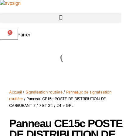
0
Panier
Accueil
/
Signalisation routière
/
Panneaux de signalisation
routière
/ Panneau CE15c POSTE DE DISTRIBUTION DE
CARBURANT 7 / 7 ET 24 / 24 + GPL
Panneau CE15c POSTE
DE DISTRIBUTION DE