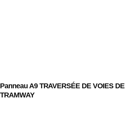
Panneau A9 TRAVERSÉE DE VOIES DE
TRAMWAY