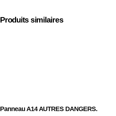
Produits similaires
Panneau A14 AUTRES DANGERS.