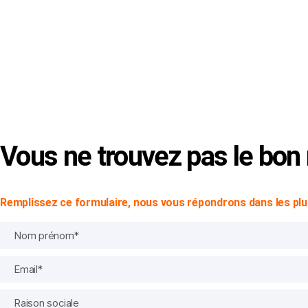
Vous ne trouvez pas le bo
Remplissez ce formulaire, nous vous répondrons dans les plus