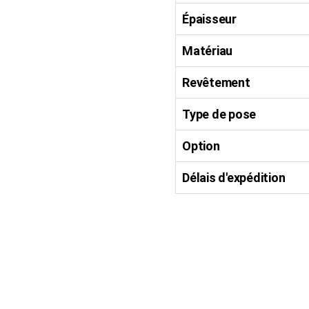
Épaisseur
Matériau
Revêtement
Type de pose
Option
Délais d'expédition