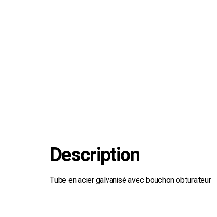
Description
Tube en acier galvanisé avec bouchon obturateur