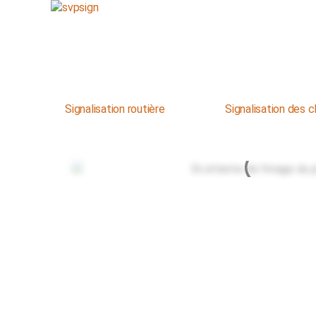
Signalisation routière
Signalisation des c