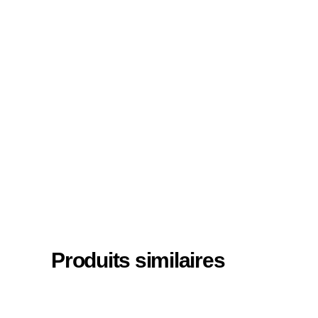
Produits similaires