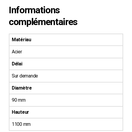
Informations
complémentaires
Matériau
Acier
Délai
Sur demande
Diamètre
90 mm
Hauteur
1100 mm