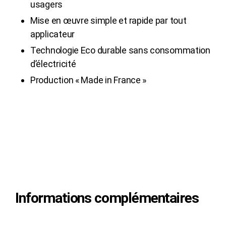
usagers
Mise en œuvre simple et rapide par tout
applicateur
Technologie Eco durable sans consommation
d’électricité
Production « Made in France »
Informations complémentaires