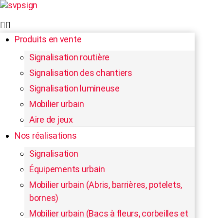
Produits en vente
Signalisation routière
Signalisation des chantiers
Signalisation lumineuse
Mobilier urbain
Aire de jeux
Nos réalisations
Signalisation
Équipements urbain
Mobilier urbain (Abris, barrières, potelets,
bornes)
Mobilier urbain (Bacs à fleurs, corbeilles et