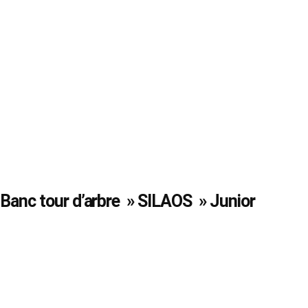
Banc tour d’arbre » SILAOS » Junior