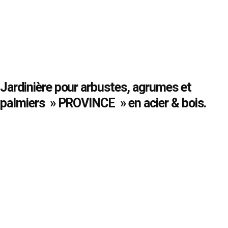
Jardinière pour arbustes, agrumes et
palmiers » PROVINCE » en acier & bois.