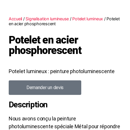
Accueil
/
Signalisation lumineuse
/
Potelet lumineux
/ Potelet
en acier phosphorescent
Potelet en acier
phosphorescent
Potelet lumineux : peinture photoluminescente
Demander un devis
Description
Nous avons conçu la peinture
photoluminescente spéciale Métal pour répondre