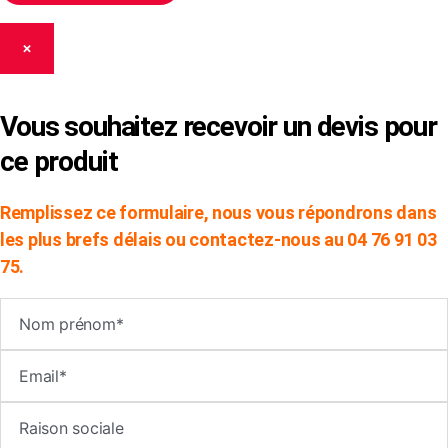
×
Vous souhaitez recevoir un devis pour
ce produit
Remplissez ce formulaire, nous vous répondrons dans
les plus brefs délais ou contactez-nous au 04 76 91 03
75.