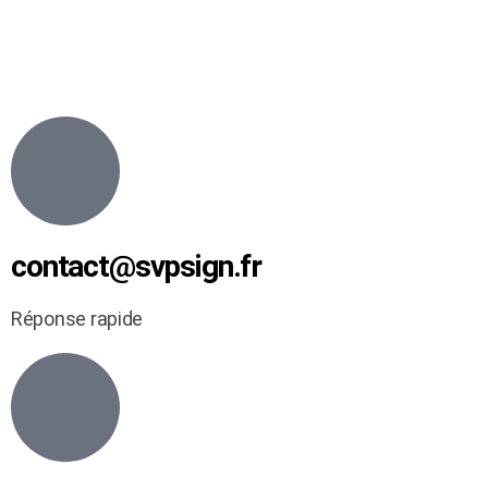
contact@svpsign.fr
Réponse rapide