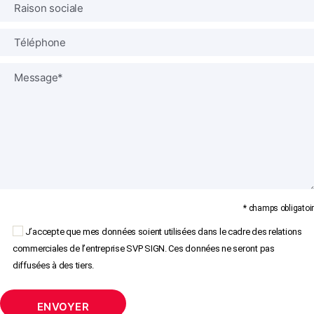
* champs obligatoir
J’accepte que mes données soient utilisées dans le cadre des relations
commerciales de l’entreprise SVP SIGN. Ces données ne seront pas
diffusées à des tiers.