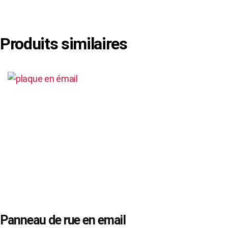
Produits similaires
Panneau de rue en email