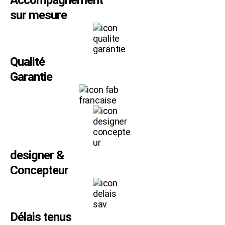
sur mesure
Qualité
Garantie
designer &
Concepteur
Délais tenus