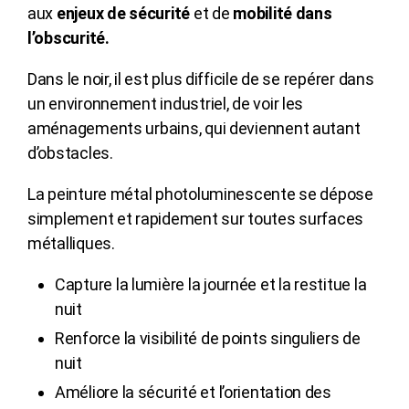
aux
enjeux de sécurité
et de
mobilité dans
l’obscurité.
Dans le noir, il est plus difficile de se repérer dans
un environnement industriel, de voir les
aménagements urbains, qui deviennent autant
d’obstacles.
La peinture métal photoluminescente se dépose
simplement et rapidement sur toutes surfaces
métalliques.
Capture la lumière la journée et la restitue la
nuit
Renforce la visibilité de points singuliers de
nuit
Améliore la sécurité et l’orientation des