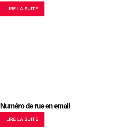
LIRE LA SUITE
Numéro de rue en email
LIRE LA SUITE