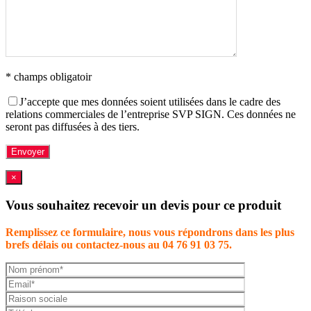
* champs obligatoir
J’accepte que mes données soient utilisées dans le cadre des
relations commerciales de l’entreprise SVP SIGN. Ces données ne
seront pas diffusées à des tiers.
×
Vous souhaitez recevoir un devis pour ce produit
Remplissez ce formulaire, nous vous répondrons dans les plus
brefs délais ou contactez-nous au 04 76 91 03 75.