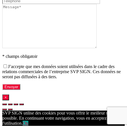
* champs obligatoir
J’accepte que mes données soient utilisées dans le cadre des
relations commerciales de l’entreprise SVP SIGN. Ces données ne
seront pas diffusées à des tiers.
×
SVP SIGN utilise des cookies pour vous offrir le meilleur service
possible. En continuant votre navigation, vous en acceptez
l'utilisation.
Ok