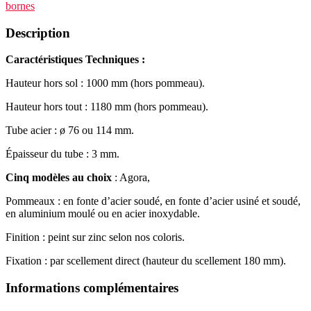
bornes
Description
Caractéristiques Techniques :
Hauteur hors sol : 1000 mm (hors pommeau).
Hauteur hors tout : 1180 mm (hors pommeau).
Tube acier : ø 76 ou 114 mm.
Épaisseur du tube : 3 mm.
Cinq modèles au choix
: Agora,
Pommeaux : en fonte d’acier soudé, en fonte d’acier usiné et soudé,
en aluminium moulé ou en acier inoxydable.
Finition : peint sur zinc selon nos coloris.
Fixation : par scellement direct (hauteur du scellement 180 mm).
Informations complémentaires