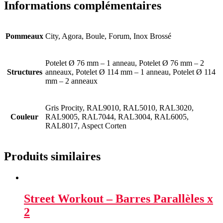
Informations complémentaires
Pommeaux
City, Agora, Boule, Forum, Inox Brossé
Potelet Ø 76 mm – 1 anneau, Potelet Ø 76 mm – 2
Structures
anneaux, Potelet Ø 114 mm – 1 anneau, Potelet Ø 114
mm – 2 anneaux
Gris Procity, RAL9010, RAL5010, RAL3020,
Couleur
RAL9005, RAL7044, RAL3004, RAL6005,
RAL8017, Aspect Corten
Produits similaires
Street Workout – Barres Parallèles x
2