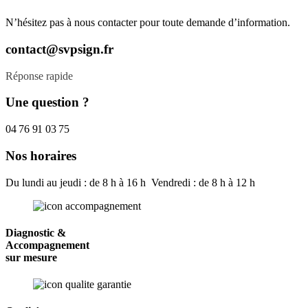
N’hésitez pas à nous contacter pour toute demande d’information.
contact@svpsign.fr
Réponse rapide
Une question ?
04 76 91 03 75
Nos horaires
Du lundi au jeudi : de 8 h à 16 h Vendredi : de 8 h à 12 h
Diagnostic &
Accompagnement
sur mesure