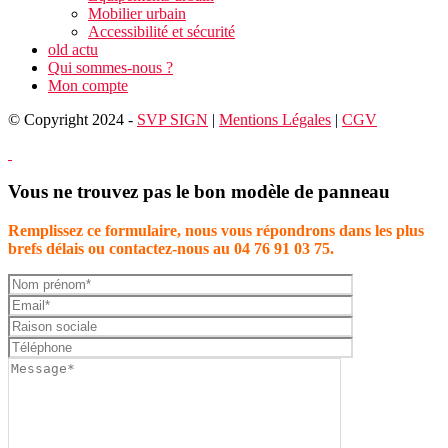
Mobilier urbain
Accessibilité et sécurité
old actu
Qui sommes-nous ?
Mon compte
© Copyright 2024 -
SVP SIGN
|
Mentions Légales
|
CGV
Vous ne trouvez pas le bon modèle de panneau
Remplissez ce formulaire, nous vous répondrons dans les plus
brefs délais ou contactez-nous au 04 76 91 03 75.