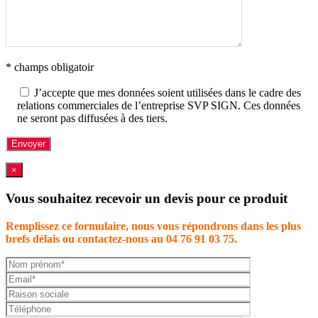
* champs obligatoir
J’accepte que mes données soient utilisées dans le cadre des
relations commerciales de l’entreprise SVP SIGN. Ces données
ne seront pas diffusées à des tiers.
×
Vous souhaitez recevoir un devis pour ce produit
Remplissez ce formulaire, nous vous répondrons dans les plus
brefs délais ou contactez-nous au 04 76 91 03 75.