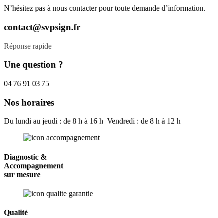
N’hésitez pas à nous contacter pour toute demande d’information.
contact@svpsign.fr
Réponse rapide
Une question ?
04 76 91 03 75
Nos horaires
Du lundi au jeudi : de 8 h à 16 h Vendredi : de 8 h à 12 h
Diagnostic &
Accompagnement
sur mesure
Qualité