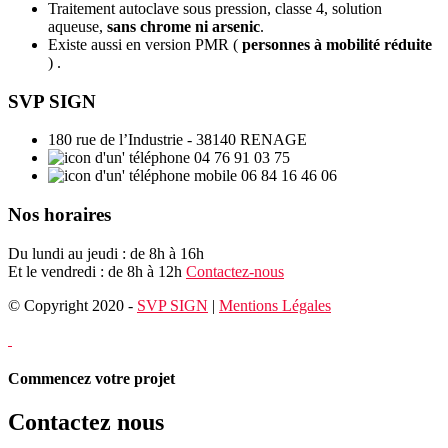
Traitement autoclave sous pression, classe 4, solution
aqueuse,
sans chrome ni arsenic
.
Existe aussi en version PMR (
personnes à mobilité réduite
) .
SVP SIGN
180 rue de l’Industrie - 38140 RENAGE
04 76 91 03 75
06 84 16 46 06
Nos horaires
Du lundi au jeudi : de 8h à 16h
Et le vendredi : de 8h à 12h
Contactez-nous
© Copyright 2020 -
SVP SIGN
|
Mentions Légales
Commencez votre projet
Contactez nous