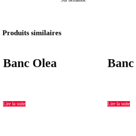
Produits similaires
Banc Olea
Banc
Lire la suite
Lire la suite