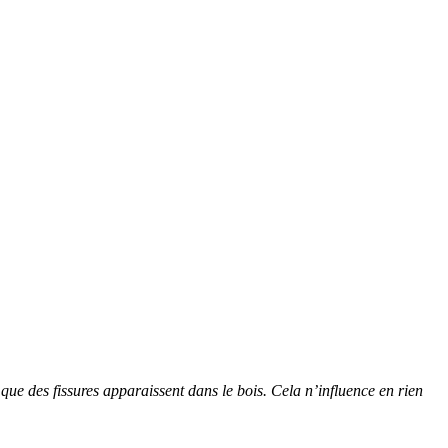
 que des fissures apparaissent dans le bois. Cela n’influence en rien