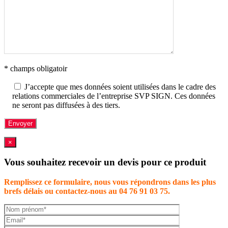
* champs obligatoir
J’accepte que mes données soient utilisées dans le cadre des
relations commerciales de l’entreprise SVP SIGN. Ces données
ne seront pas diffusées à des tiers.
×
Vous souhaitez recevoir un devis pour ce produit
Remplissez ce formulaire, nous vous répondrons dans les plus
brefs délais ou contactez-nous au 04 76 91 03 75.