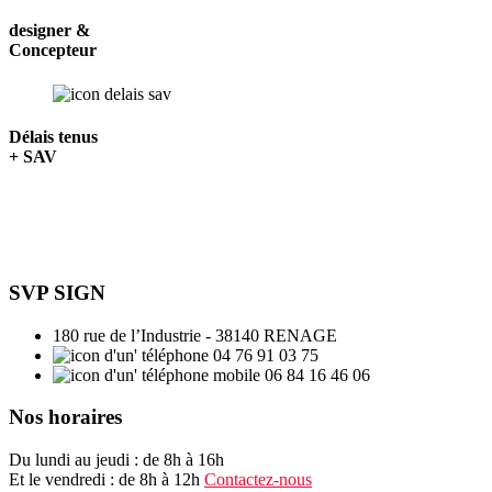
designer &
Concepteur
Délais tenus
+ SAV
SVP SIGN
180 rue de l’Industrie - 38140 RENAGE
04 76 91 03 75
06 84 16 46 06
Nos horaires
Du lundi au jeudi : de 8h à 16h
Et le vendredi : de 8h à 12h
Contactez-nous