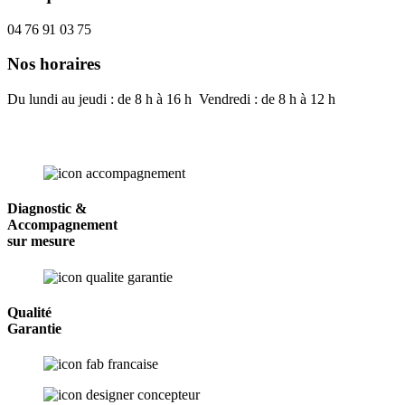
04 76 91 03 75
Nos horaires
Du lundi au jeudi : de 8 h à 16 h Vendredi : de 8 h à 12 h
Diagnostic &
Accompagnement
sur mesure
Qualité
Garantie