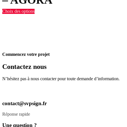
Choix des options
Commencez votre projet
Contactez nous
N’hésitez pas à nous contacter pour toute demande d’information.
contact@svpsign.fr
Réponse rapide
Une question ?