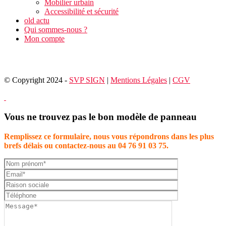
Mobilier urbain
Accessibilité et sécurité
old actu
Qui sommes-nous ?
Mon compte
© Copyright 2024 -
SVP SIGN
|
Mentions Légales
|
CGV
Vous ne trouvez pas le bon modèle de panneau
Remplissez ce formulaire, nous vous répondrons dans les plus
brefs délais ou contactez-nous au 04 76 91 03 75.