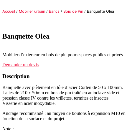
Accueil
/
Mobilier urbain
/
Bancs
/
Bois de Pin
/ Banquette Olea
Banquette Olea
Mobilier d’extérieur en bois de pin pour espaces publics et privés
Demander un devis
Description
Banquette avec piètement en tôle d’acier Corten de 50 x 100mm.
Lattes de 210 x 50mm en bois de pin traité en autoclave vide et
pression classe IV contre les vrillettes, termites et insectes.
Visserie en acier inoxydable.
Ancrage recommandé : au moyen de boulons à expansion M10 en
fonction de la surface et du projet.
Note :