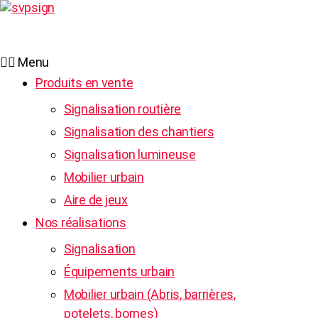
Recherche
pour :
Menu
Produits en vente
Signalisation routière
Signalisation des chantiers
Signalisation lumineuse
Mobilier urbain
Aire de jeux
Nos réalisations
Signalisation
Équipements urbain
Mobilier urbain (Abris, barrières,
potelets, bornes)