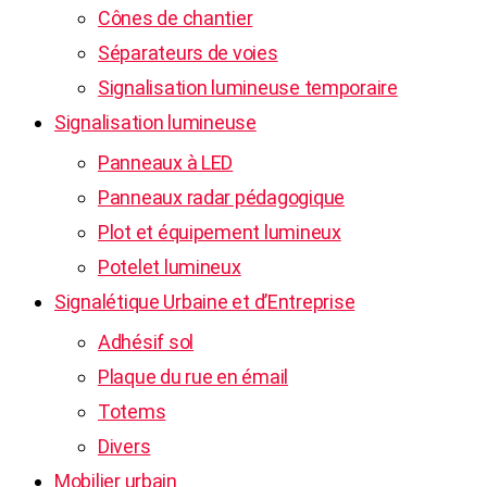
Cônes de chantier
Séparateurs de voies
Signalisation lumineuse temporaire
Signalisation lumineuse
Panneaux à LED
Panneaux radar pédagogique
Plot et équipement lumineux
Potelet lumineux
Signalétique Urbaine et d’Entreprise
Adhésif sol
Plaque du rue en émail
Totems
Divers
Mobilier urbain