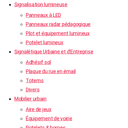
Signalisation lumineuse
Panneaux à LED
Panneaux radar pédagogique
Plot et équipement lumineux
Potelet lumineux
Signalétique Urbaine et d’Entreprise
Adhésif sol
Plaque du rue en émail
Totems
Divers
Mobilier urbain
Aire de jeux
Équipement de voirie
Potelets & bornes