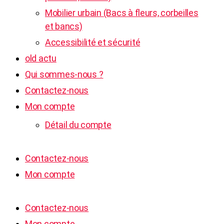
Mobilier urbain (Bacs à fleurs, corbeilles
et bancs)
Accessibilité et sécurité
old actu
Qui sommes-nous ?
Contactez-nous
Mon compte
Détail du compte
Contactez-nous
Mon compte
Contactez-nous
Mon compte