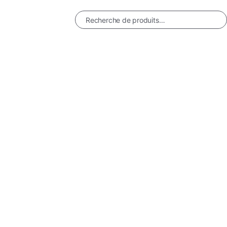
RECHERCHE