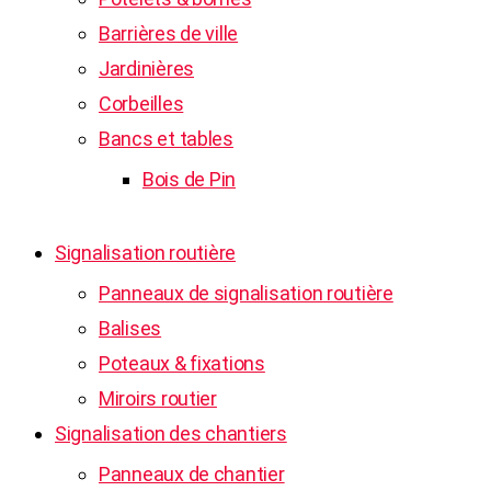
Barrières de ville
Jardinières
Corbeilles
Bancs et tables
Bois de Pin
Signalisation routière
Panneaux de signalisation routière
Balises
Poteaux & fixations
Miroirs routier
Signalisation des chantiers
Panneaux de chantier