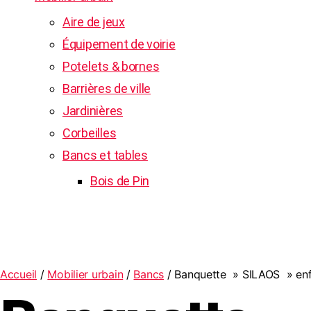
Aire de jeux
Équipement de voirie
Potelets & bornes
Barrières de ville
Jardinières
Corbeilles
Bancs et tables
Bois de Pin
Accueil
/
Mobilier urbain
/
Bancs
/ Banquette » SILAOS » en