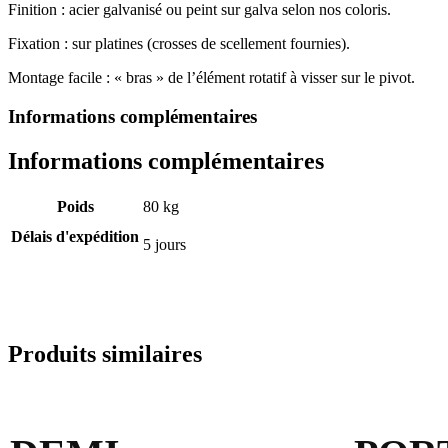
Finition : acier galvanisé ou peint sur galva selon nos coloris.
Fixation : sur platines (crosses de scellement fournies).
Montage facile : « bras » de l’élément rotatif à visser sur le pivot.
Informations complémentaires
Informations complémentaires
Poids
80 kg
Délais d'expédition
5 jours
Produits similaires