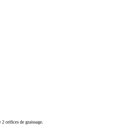
2 orifices de graissage.