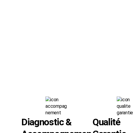
Diagnostic &
Qualité