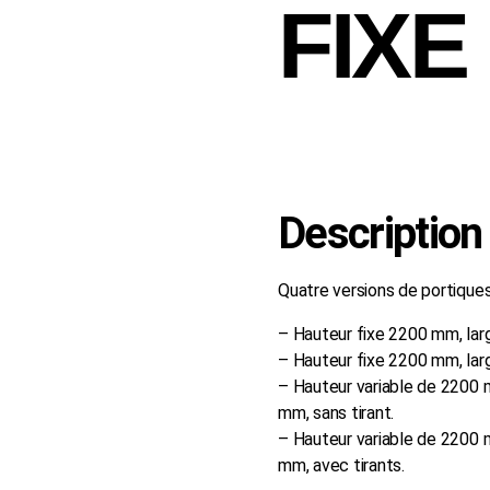
FIXE
Demander un devis
Description
Quatre versions de portiques 
– Hauteur fixe 2200 mm, lar
– Hauteur fixe 2200 mm, lar
– Hauteur variable de 2200 
mm, sans tirant.
– Hauteur variable de 2200 
mm, avec tirants.