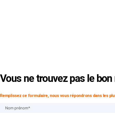
Vous ne trouvez pas le bo
Remplissez ce formulaire, nous vous répondrons dans les plus