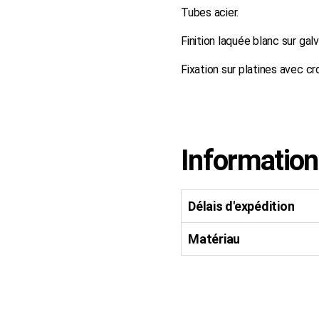
Tubes acier.
Finition laquée blanc sur ga
Fixation sur platines avec c
Informatio
Délais d'expédition
Matériau