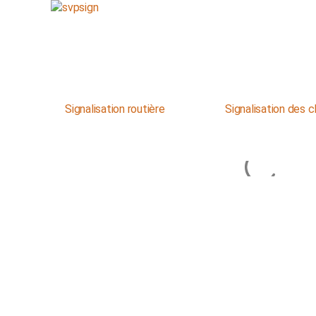
Signalisation routière
Signalisation des c