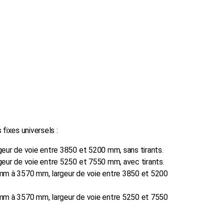
fixes universels :
geur de voie entre 3850 et 5200 mm, sans tirants.
geur de voie entre 5250 et 7550 mm, avec tirants.
mm à 3570 mm, largeur de voie entre 3850 et 5200
mm à 3570 mm, largeur de voie entre 5250 et 7550