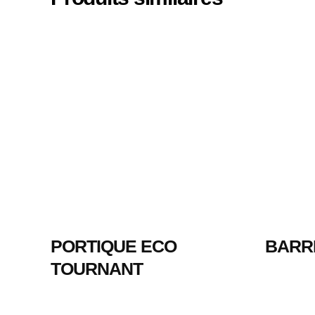
PORTIQUE ECO
BARR
TOURNANT