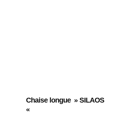
Chaise longue » SILAOS
«