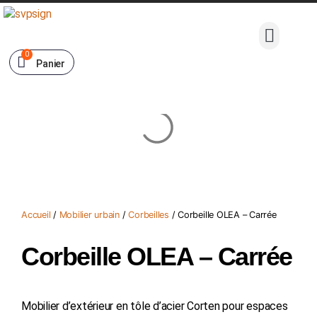
0
Panier
Accueil
/
Mobilier urbain
/
Corbeilles
/ Corbeille OLEA – Carrée
Corbeille OLEA – Carrée
Mobilier d’extérieur en tôle d’acier Corten pour espaces