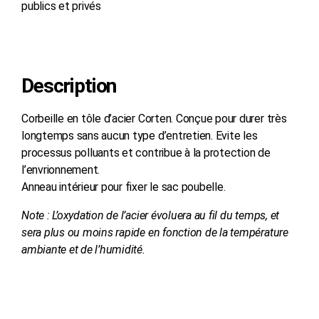
publics et privés
Demander un devis
Description
Corbeille en tôle d’acier Corten. Conçue pour durer très
longtemps sans aucun type d’entretien. Evite les
processus polluants et contribue à la protection de
l’envrionnement.
Anneau intérieur pour fixer le sac poubelle.
Note : L’oxydation de l’acier évoluera au fil du temps, et
sera plus ou moins rapide en fonction de la température
ambiante et de l’humidité.