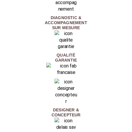
DIAGNOSTIC &
ACCOMPAGNEMENT
SUR MESURE
QUALITÉ
GARANTIE
DESIGNER &
CONCEPTEUR