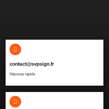
contact@svpsign.fr
Réponse rapide