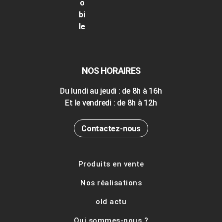
NOS HORAIRES
Du lundi au jeudi : de 8h à 16h
Et le vendredi : de 8h à 12h
Contactez-nous
Produits en vente
Nos réalisations
old actu
Qui sommes-nous ?