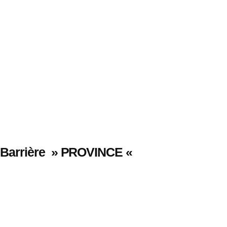
Barrière » PROVINCE «