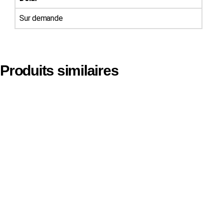
Sur demande
Produits similaires