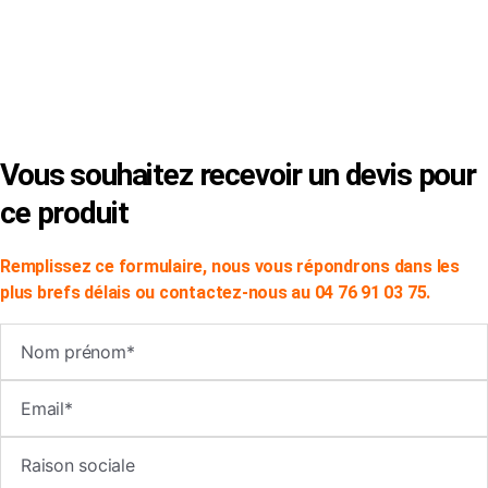
×
Vous souhaitez recevoir un devis pour
ce produit
Remplissez ce formulaire, nous vous répondrons dans les
plus brefs délais ou contactez-nous au 04 76 91 03 75.