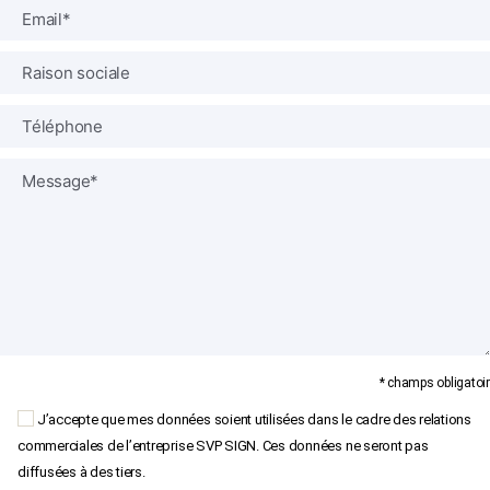
* champs obligatoir
J’accepte que mes données soient utilisées dans le cadre des relations
commerciales de l’entreprise SVP SIGN. Ces données ne seront pas
diffusées à des tiers.