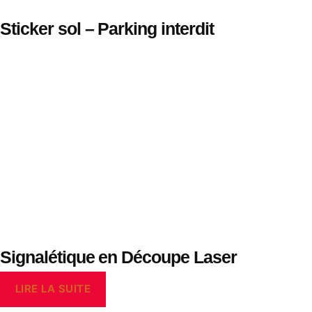
Sticker sol – Parking interdit
Signalétique en Découpe Laser
LIRE LA SUITE