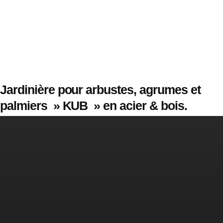
Jardinière pour arbustes, agrumes et
palmiers » KUB » en acier & bois.