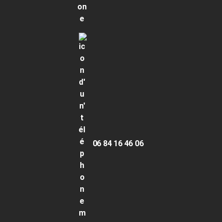
06 84 16 46 06