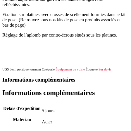
réfléchissantes.
Fixation sur platines avec crosses de scellement fournies dans le kit
de pose. (Retrouvez tous nos kits de pose en produits associés en
bas de page).
Réglage de l’aplomb par contre-écrous situés sous les platines.
UGS
demi portique tournant
Catégorie
Équipement de voirie
Étiquette
Sur devis
Informations complémentaires
Informations complémentaires
Délais d'expédition
5 jours
Matériau
Acier