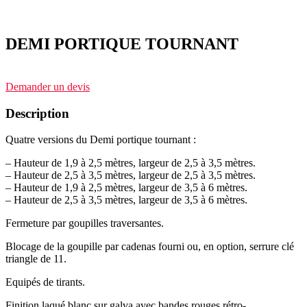
DEMI PORTIQUE TOURNANT
Demander un devis
Description
Quatre versions du Demi portique tournant :
– Hauteur de 1,9 à 2,5 mètres, largeur de 2,5 à 3,5 mètres.
– Hauteur de 2,5 à 3,5 mètres, largeur de 2,5 à 3,5 mètres.
– Hauteur de 1,9 à 2,5 mètres, largeur de 3,5 à 6 mètres.
– Hauteur de 2,5 à 3,5 mètres, largeur de 3,5 à 6 mètres.
Fermeture par goupilles traversantes.
Blocage de la goupille par cadenas fourni ou, en option, serrure clé
triangle de 11.
Equipés de tirants.
Finition laqué blanc sur galva avec bandes rouges rétro-