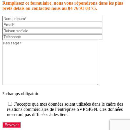
Remplissez ce formulaire, nous vous répondrons dans les plus
brefs délais ou contactez-nous au 04 76 91 03 75.
* champs obligatoir
J’accepte que mes données soient utilisées dans le cadre des
relations commerciales de l’entreprise SVP SIGN. Ces données
ne seront pas diffusées à des tiers.