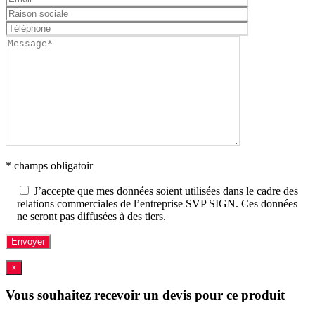
* champs obligatoir
J’accepte que mes données soient utilisées dans le cadre des
relations commerciales de l’entreprise SVP SIGN. Ces données
ne seront pas diffusées à des tiers.
×
Vous souhaitez recevoir un devis pour ce produit