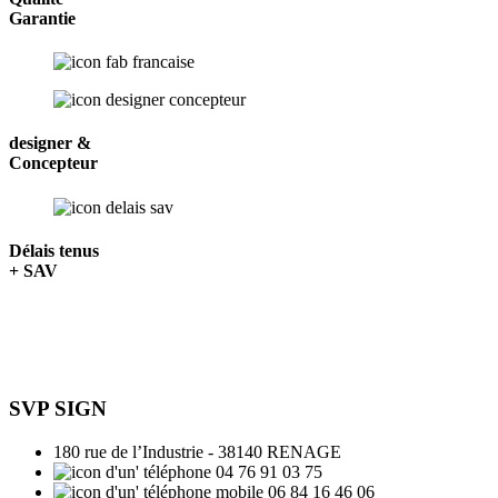
Garantie
designer &
Concepteur
Délais tenus
+ SAV
SVP SIGN
180 rue de l’Industrie - 38140 RENAGE
04 76 91 03 75
06 84 16 46 06