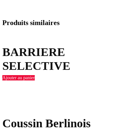
Produits similaires
BARRIERE
SELECTIVE
Ajouter au panier
Coussin Berlinois