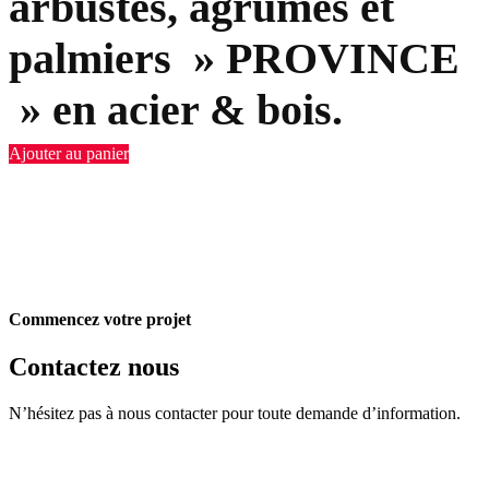
arbustes, agrumes et
palmiers » PROVINCE
» en acier & bois.
Ajouter au panier
Commencez votre projet
Contactez nous
N’hésitez pas à nous contacter pour toute demande d’information.