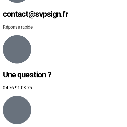
contact@svpsign.fr
Réponse rapide
Une question ?
04 76 91 03 75