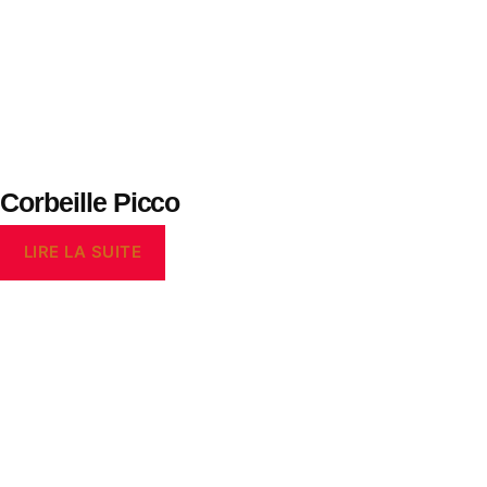
Corbeille Picco
LIRE LA SUITE