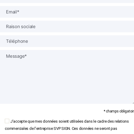
* champs obligatoir
J’accepte que mes données soient utilisées dans le cadre des relations
commerciales de l’entreprise SVP SIGN. Ces données ne seront pas