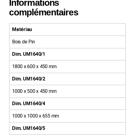
Informations
complémentaires
Matériau
Bois de Pin
Dim. UM1640/1
1800 x 600 x 450 mm
Dim. UM1640/2
1000 x 500 x 450 mm
Dim. UM1640/4
1000 x 1000 x 655 mm
Dim. UM1640/5