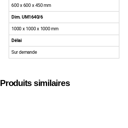
600 x 600 x 450 mm
Dim. UM1640/6
1000 x 1000 x 1000 mm
Délai
Sur demande
Produits similaires