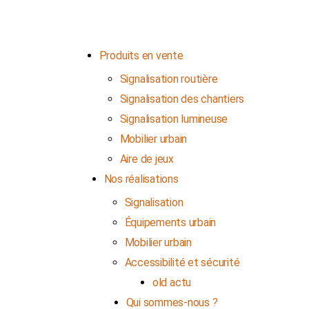
Contactez-nous
Produits en vente
Signalisation routière
Signalisation des chantiers
Signalisation lumineuse
Mobilier urbain
Aire de jeux
Nos réalisations
Signalisation
Équipements urbain
Mobilier urbain
Accessibilité et sécurité
old actu
Qui sommes-nous ?