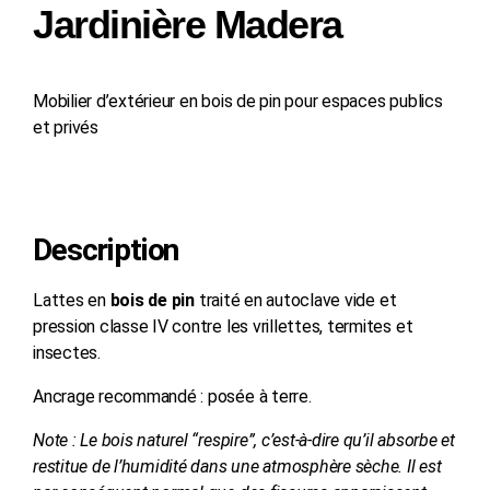
Jardinière Madera
Mobilier d’extérieur en bois de pin pour espaces publics
et privés
Demander un devis
Description
Lattes en
bois de pin
traité en autoclave vide et
pression classe IV contre les vrillettes, termites et
insectes.
Ancrage recommandé : posée à terre.
Note : Le bois naturel “respire”, c’est-à-dire qu’il absorbe et
restitue de l’humidité dans une atmosphère sèche. Il est