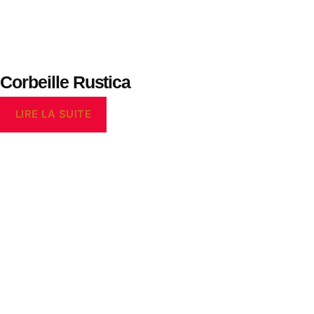
Corbeille Rustica
LIRE LA SUITE