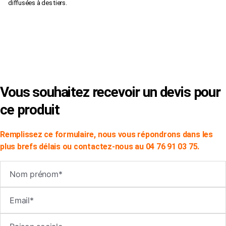
diffusées à des tiers.
×
Vous souhaitez recevoir un devis pour
ce produit
Remplissez ce formulaire, nous vous répondrons dans les
plus brefs délais ou contactez-nous au 04 76 91 03 75.