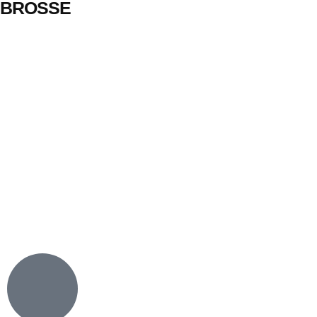
BROSSE