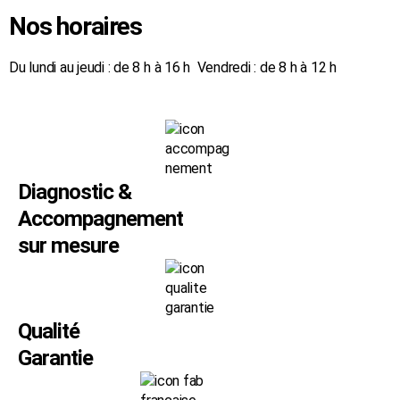
Nos horaires
Du lundi au jeudi : de 8 h à 16 h Vendredi : de 8 h à 12 h
Diagnostic &
Accompagnement
sur mesure
Qualité
Garantie