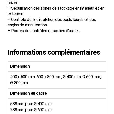
privée.
– Sécurisation des zones de stockage en intérieur et en
extérieur.
– Contrôle de la circulation des poids lourds et des
engins de manutention.
– Postes de contrôles et sorties d’usines.
Informations complémentaires
Dimension
400 x 600 mm, 600 x 800 mm, Ø 400 mm, Ø 600 mm,
Ø 800 mm
Dimension du cadre
588 mm pour Ø 400 mm
788 mm pour Ø 600 mm