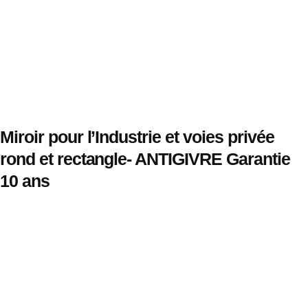
Miroir pour l’Industrie et voies privée
rond et rectangle- ANTIGIVRE Garantie
10 ans