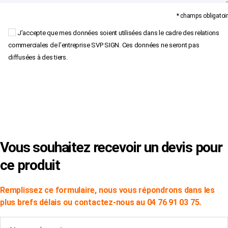
* champs obligatoir
J’accepte que mes données soient utilisées dans le cadre des relations
commerciales de l’entreprise SVP SIGN. Ces données ne seront pas
diffusées à des tiers.
×
Vous souhaitez recevoir un devis pour
ce produit
Remplissez ce formulaire, nous vous répondrons dans les
plus brefs délais ou contactez-nous au 04 76 91 03 75.