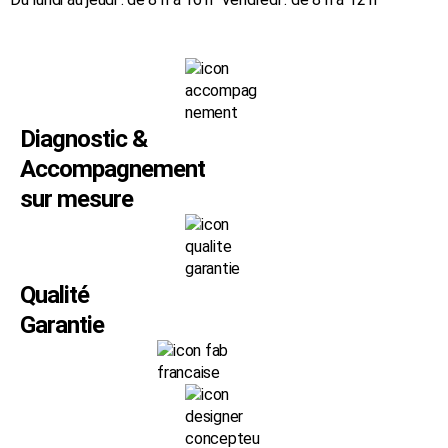
Diagnostic &
Accompagnement
sur mesure
Qualité
Garantie