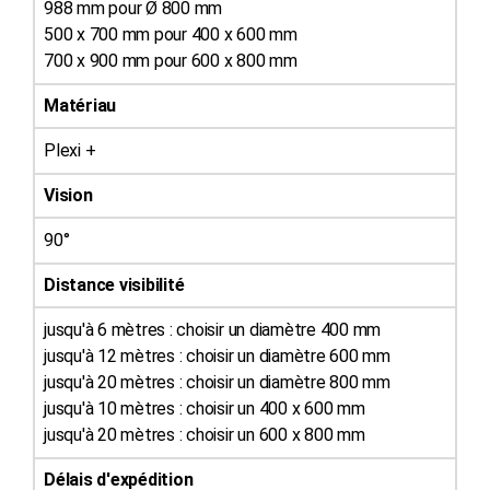
988 mm pour Ø 800 mm
500 x 700 mm pour 400 x 600 mm
700 x 900 mm pour 600 x 800 mm
Matériau
Plexi +
Vision
90°
Distance visibilité
jusqu'à 6 mètres : choisir un diamètre 400 mm
jusqu'à 12 mètres : choisir un diamètre 600 mm
jusqu'à 20 mètres : choisir un diamètre 800 mm
jusqu'à 10 mètres : choisir un 400 x 600 mm
jusqu'à 20 mètres : choisir un 600 x 800 mm
Délais d'expédition