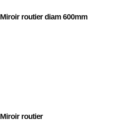
Miroir routier diam 600mm
Miroir routier