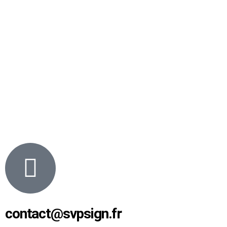
contact@svpsign.fr