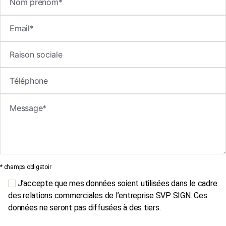
* champs obligatoir
J’accepte que mes données soient utilisées dans le cadre
des relations commerciales de l’entreprise SVP SIGN. Ces
données ne seront pas diffusées à des tiers.