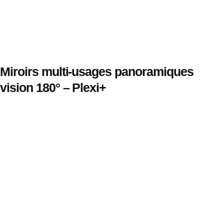
Miroirs multi-usages panoramiques
vision 180° – Plexi+