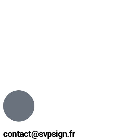
contact@svpsign.fr