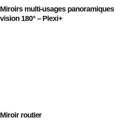
Miroirs multi-usages panoramiques
vision 180° – Plexi+
Miroir routier