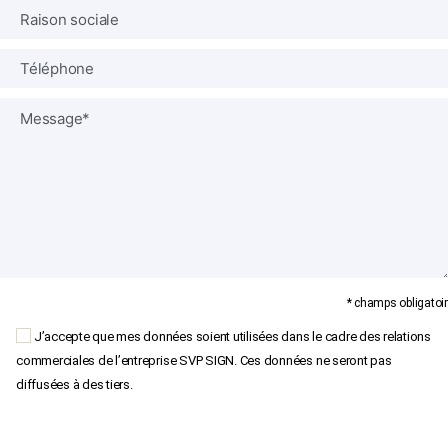
* champs obligatoir
J’accepte que mes données soient utilisées dans le cadre des relations
commerciales de l’entreprise SVP SIGN. Ces données ne seront pas
diffusées à des tiers.