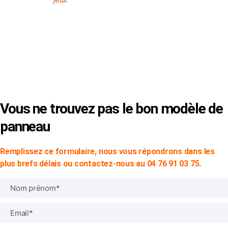
© Copyright 2024 -
SVP SIGN
|
Mentions Légales
|
CGV
Vous ne trouvez pas le bon modèle de
panneau
Remplissez ce formulaire, nous vous répondrons dans les
plus brefs délais ou contactez-nous au 04 76 91 03 75.