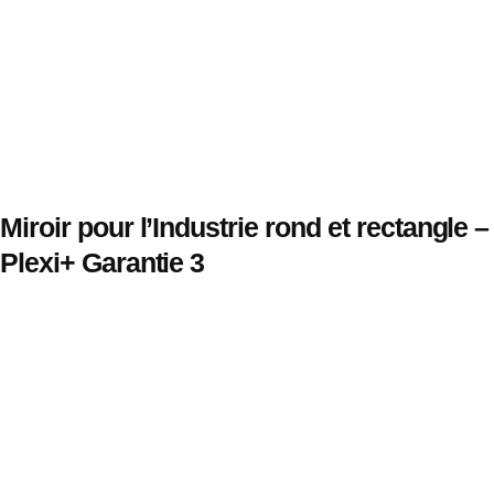
Miroir pour l’Industrie rond et rectangle –
Plexi+ Garantie 3