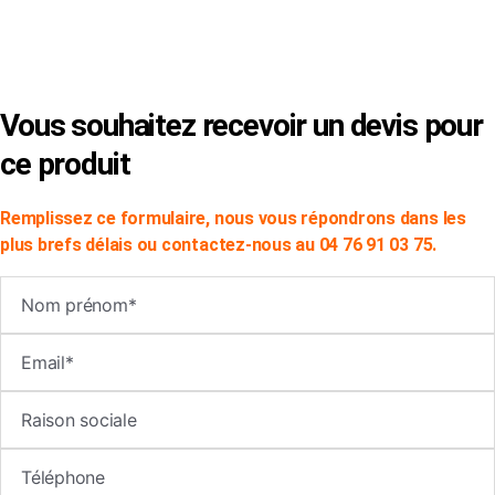
×
Vous souhaitez recevoir un devis pour
ce produit
Remplissez ce formulaire, nous vous répondrons dans les
plus brefs délais ou contactez-nous au 04 76 91 03 75.