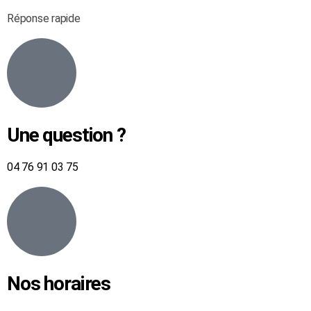
Réponse rapide
Une question ?
04 76 91 03 75
Nos horaires