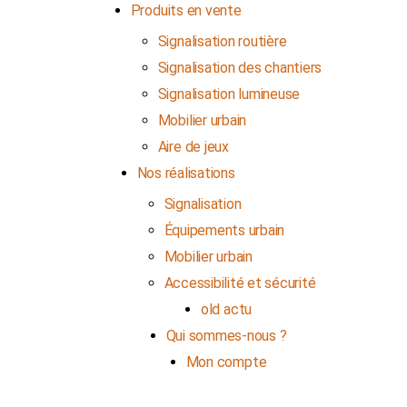
Produits en vente
Signalisation routière
Signalisation des chantiers
Signalisation lumineuse
Mobilier urbain
Aire de jeux
Nos réalisations
Signalisation
Équipements urbain
Mobilier urbain
Accessibilité et sécurité
old actu
Qui sommes-nous ?
Mon compte