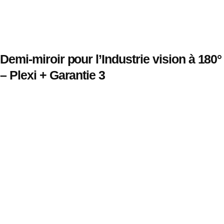
Demi-miroir pour l’Industrie vision à 180°
– Plexi + Garantie 3