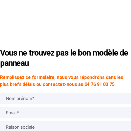
© Copyright 2024 -
SVP SIGN
|
Mentions Légales
|
CGV
Vous ne trouvez pas le bon modèle de
panneau
Remplissez ce formulaire, nous vous répondrons dans les
plus brefs délais ou contactez-nous au 04 76 91 03 75.