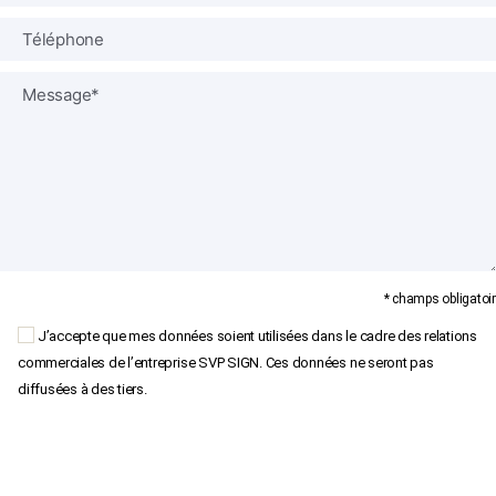
* champs obligatoir
J’accepte que mes données soient utilisées dans le cadre des relations
commerciales de l’entreprise SVP SIGN. Ces données ne seront pas
diffusées à des tiers.