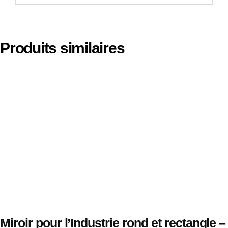
Produits similaires
Miroir pour l’Industrie rond et rectangle –