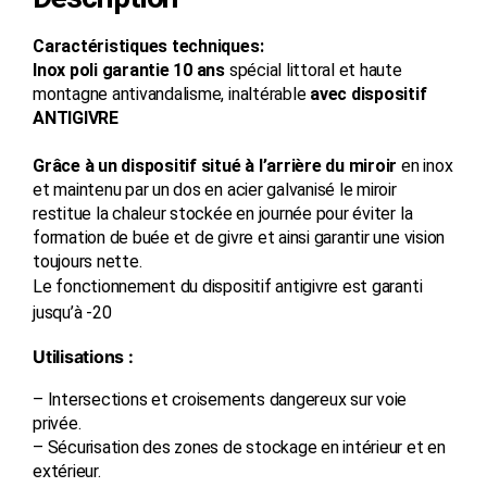
Caractéristiques techniques:
Inox poli garantie 10 ans
spécial littoral et haute
montagne antivandalisme, inaltérable
avec dispositif
ANTIGIVRE
Grâce à un dispositif situé à l’arrière du miroir
en inox
et maintenu par un dos en acier galvanisé le miroir
restitue la chaleur stockée en journée pour éviter la
formation de buée et de givre et ainsi garantir une vision
toujours nette.
Le fonctionnement du dispositif antigivre est garanti
jusqu’à -20
Utilisations :
– Intersections et croisements dangereux sur voie
privée.
– Sécurisation des zones de stockage en intérieur et en
extérieur.