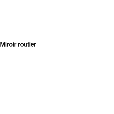
Miroir routier