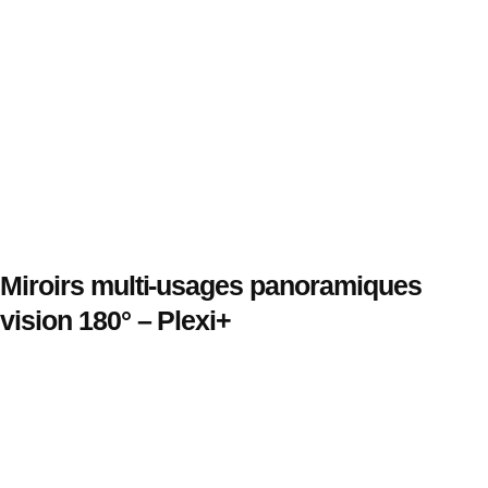
Miroirs multi-usages panoramiques
vision 180° – Plexi+