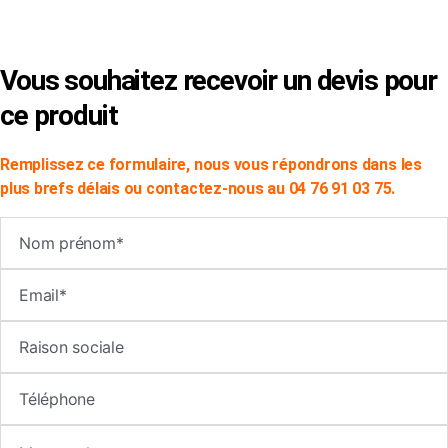
×
Vous souhaitez recevoir un devis pour
ce produit
Remplissez ce formulaire, nous vous répondrons dans les
plus brefs délais ou contactez-nous au 04 76 91 03 75.