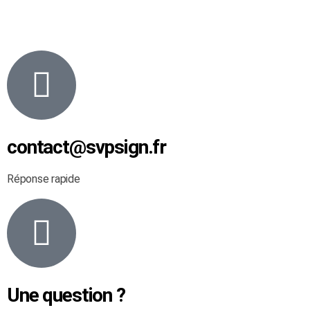
contact@svpsign.fr
Réponse rapide
Une question ?