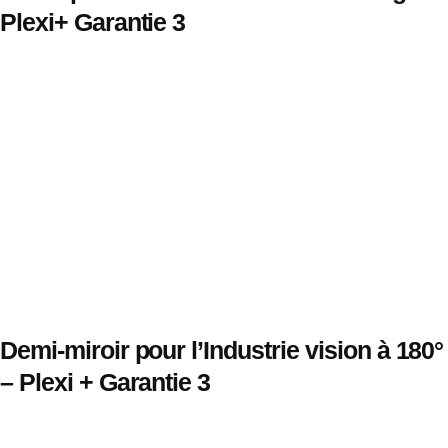
Plexi+ Garantie 3
Demi-miroir pour l’Industrie vision à 180°
– Plexi + Garantie 3