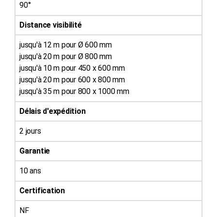
90°
Distance visibilité
jusqu'à 12 m pour Ø 600 mm
jusqu'à 20 m pour Ø 800 mm
jusqu'à 10 m pour 450 x 600 mm
jusqu'à 20 m pour 600 x 800 mm
jusqu'à 35 m pour 800 x 1000 mm
Délais d'expédition
2 jours
Garantie
10 ans
Certification
NF