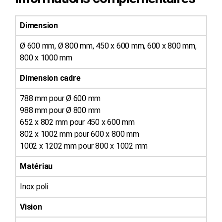
Dimension
Ø 600 mm, Ø 800 mm, 450 x 600 mm, 600 x 800 mm,
800 x 1000 mm
Dimension cadre
788 mm pour Ø 600 mm
988 mm pour Ø 800 mm
652 x 802 mm pour 450 x 600 mm
802 x 1002 mm pour 600 x 800 mm
1002 x 1202 mm pour 800 x 1002 mm
Matériau
Inox poli
Vision