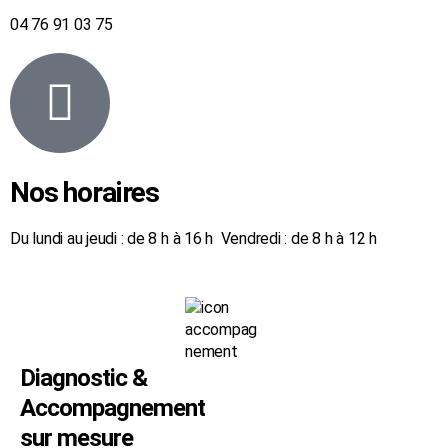
04 76 91 03 75
Nos horaires
Du lundi au jeudi : de 8 h à 16 h Vendredi : de 8 h à 12 h
Diagnostic &
Accompagnement
sur mesure