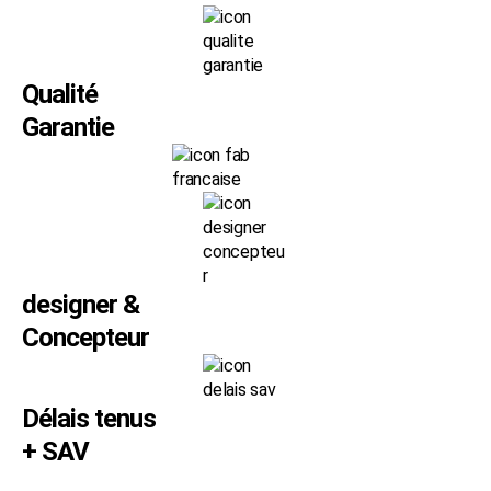
Qualité
Garantie
designer &
Concepteur
Délais tenus
+ SAV