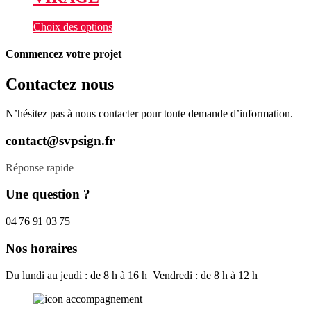
Choix des options
Commencez votre projet
Contactez nous
N’hésitez pas à nous contacter pour toute demande d’information.
contact@svpsign.fr
Réponse rapide
Une question ?
04 76 91 03 75
Nos horaires
Du lundi au jeudi : de 8 h à 16 h Vendredi : de 8 h à 12 h