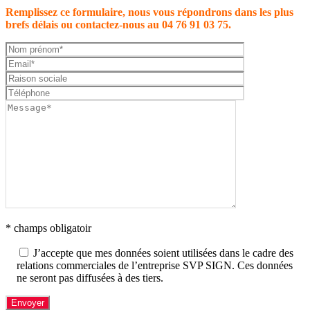
Remplissez ce formulaire, nous vous répondrons dans les plus
brefs délais ou contactez-nous au 04 76 91 03 75.
* champs obligatoir
J’accepte que mes données soient utilisées dans le cadre des
relations commerciales de l’entreprise SVP SIGN. Ces données
ne seront pas diffusées à des tiers.