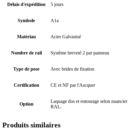
Délais d'expédition
5 jours
Symbole
A1a
Matériau
Acier Galvanisé
Nombre de rail
Système breveté 2 par panneau
Type de pose
Avec brides de fixation
Certification
CE et NF par l'Ascquer
Laquage dos et entourage selon nuancier
Option
RAL.
Produits similaires