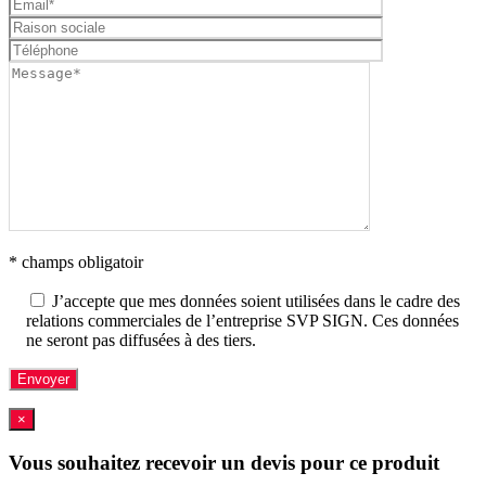
* champs obligatoir
J’accepte que mes données soient utilisées dans le cadre des
relations commerciales de l’entreprise SVP SIGN. Ces données
ne seront pas diffusées à des tiers.
×
Vous souhaitez recevoir un devis pour ce produit