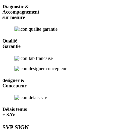
Diagnostic &
Accompagnement
sur mesure
Qualité
Garantie
designer &
Concepteur
Délais tenus
+ SAV
SVP SIGN