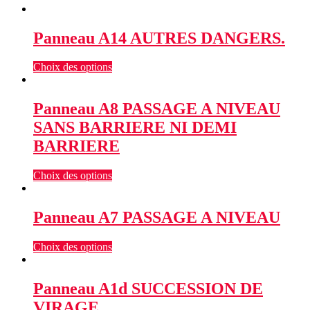
Panneau A14 AUTRES DANGERS.
Choix des options
Panneau A8 PASSAGE A NIVEAU
SANS BARRIERE NI DEMI
BARRIERE
Choix des options
Panneau A7 PASSAGE A NIVEAU
Choix des options
Panneau A1d SUCCESSION DE
VIRAGE