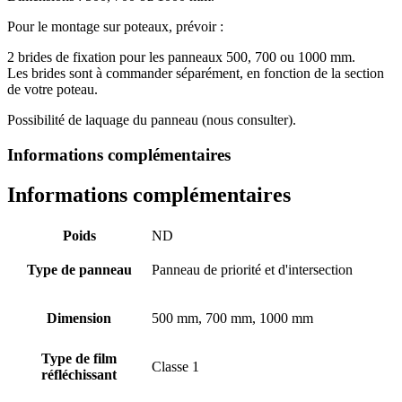
Pour le montage sur poteaux, prévoir :
2 brides de fixation pour les panneaux 500, 700 ou 1000 mm.
Les brides sont à commander séparément, en fonction de la section
de votre poteau.
Possibilité de laquage du panneau (nous consulter).
Informations complémentaires
Informations complémentaires
Poids
ND
Type de panneau
Panneau de priorité et d'intersection
Dimension
500 mm, 700 mm, 1000 mm
Type de film
Classe 1
réfléchissant