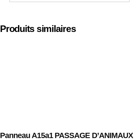
Produits similaires
Panneau A15a1 PASSAGE D’ANIMAUX