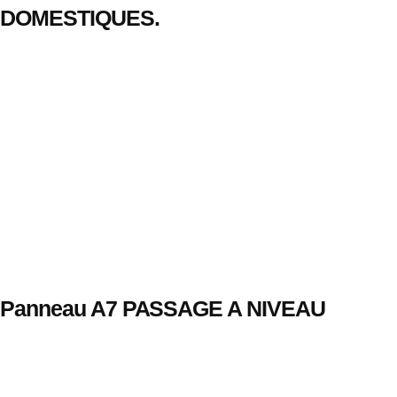
DOMESTIQUES.
Panneau A7 PASSAGE A NIVEAU