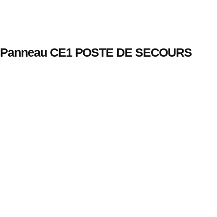
Panneau CE1 POSTE DE SECOURS