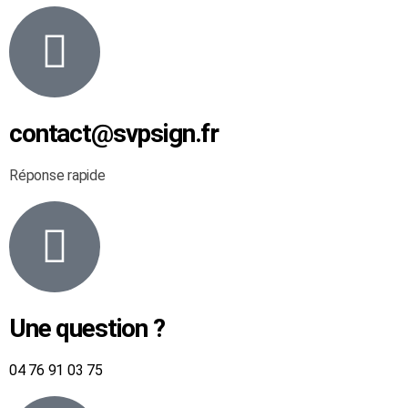
contact@svpsign.fr
Réponse rapide
Une question ?
04 76 91 03 75