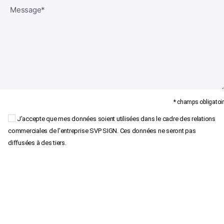
* champs obligatoir
J’accepte que mes données soient utilisées dans le cadre des relations
commerciales de l’entreprise SVP SIGN. Ces données ne seront pas
diffusées à des tiers.
×