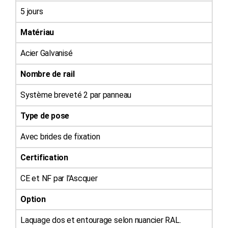
5 jours
Matériau
Acier Galvanisé
Nombre de rail
Système breveté 2 par panneau
Type de pose
Avec brides de fixation
Certification
CE et NF par l'Ascquer
Option
Laquage dos et entourage selon nuancier RAL.