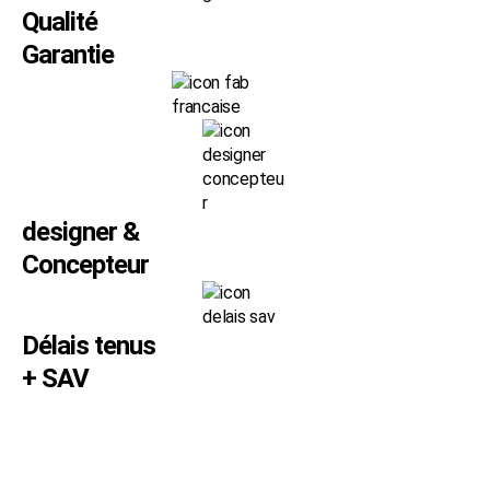
Qualité
Garantie
designer &
Concepteur
Délais tenus
+ SAV