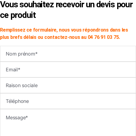
Vous souhaitez recevoir un devis pour
ce produit
Remplissez ce formulaire, nous vous répondrons dans les
plus brefs délais ou contactez-nous au 04 76 91 03 75.