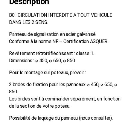
Description
B0 : CIRCULATION INTERDITE A TOUT VEHICULE
DANS LES 2 SENS.
Panneau de signalisation en acier galvanisé
Conforme à la norme NF – Certification ASQUER.
Revêtement rétroréfléchissant : classe 1.
Dimensions : ⌀ 450, ⌀ 650, ⌀ 850.
Pour le montage sur poteaux, prévoir :
2 brides de fixation pour les panneaux ⌀ 450, ⌀ 650, ⌀
850.
Les brides sont à commander séparément, en fonction
de la section de votre poteau.
Possibilité de laquage du panneau (nous consulter).