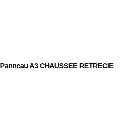
Panneau A3 CHAUSSEE RETRECIE