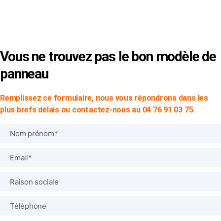
© Copyright 2024 -
SVP SIGN
|
Mentions Légales
|
CGV
Vous ne trouvez pas le bon modèle de
panneau
Remplissez ce formulaire, nous vous répondrons dans les
plus brefs délais ou contactez-nous au 04 76 91 03 75.