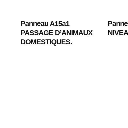
Panneau A15a1
Panne
PASSAGE D’ANIMAUX
NIVE
DOMESTIQUES.