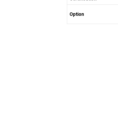
Option