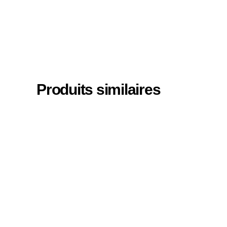
Produits similaires