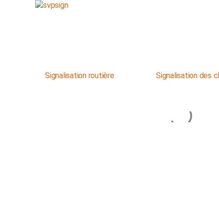
Signalisation routière
Signalisation des c