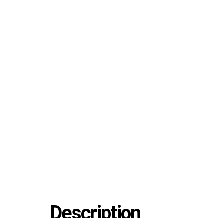
Description