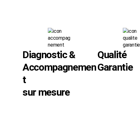
Diagnostic &
Qualité
Accompagnemen
Garantie
t
sur mesure