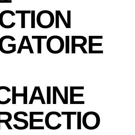
CTION
IGATOIRE
CHAINE
RSECTIO