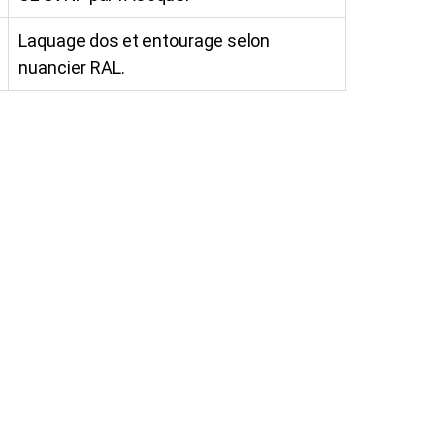
Laquage dos et entourage selon
nuancier RAL.