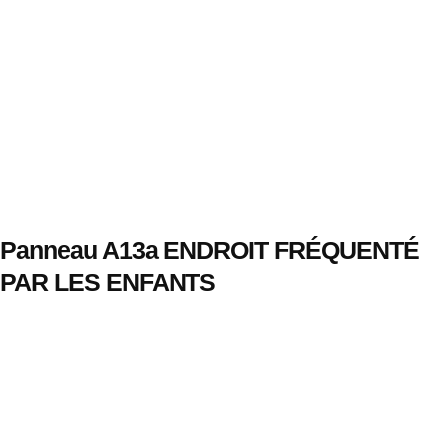
Panneau A13a ENDROIT FRÉQUENTÉ
PAR LES ENFANTS