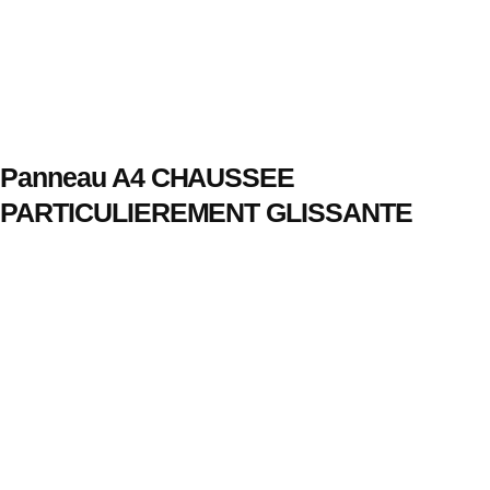
Panneau A4 CHAUSSEE
PARTICULIEREMENT GLISSANTE