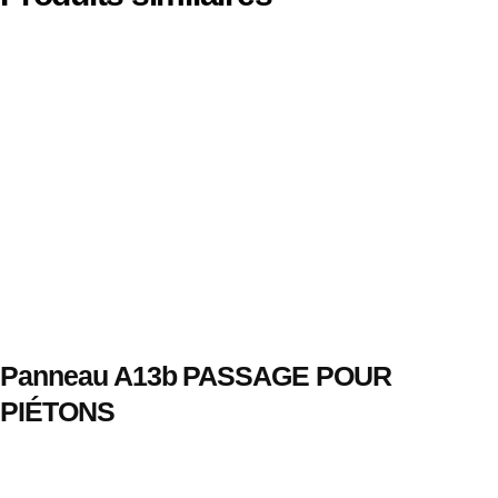
Panneau A13b PASSAGE POUR
PIÉTONS