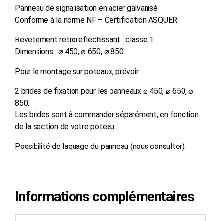
Panneau de signalisation en acier galvanisé
Conforme à la norme NF – Certification ASQUER.
Revêtement rétroréfléchissant : classe 1.
Dimensions : ⌀ 450, ⌀ 650, ⌀ 850.
Pour le montage sur poteaux, prévoir :
2 brides de fixation pour les panneaux ⌀ 450, ⌀ 650, ⌀
850.
Les brides sont à commander séparément, en fonction
de la section de votre poteau.
Possibilité de laquage du panneau (nous consulter).
Informations complémentaires