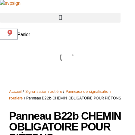
0
Panier
Accueil
/
Signalisation routière
/
Panneaux de signalisation
routière
/ Panneau B22b CHEMIN OBLIGATOIRE POUR PIÉTONS
Panneau B22b CHEMIN
OBLIGATOIRE POUR