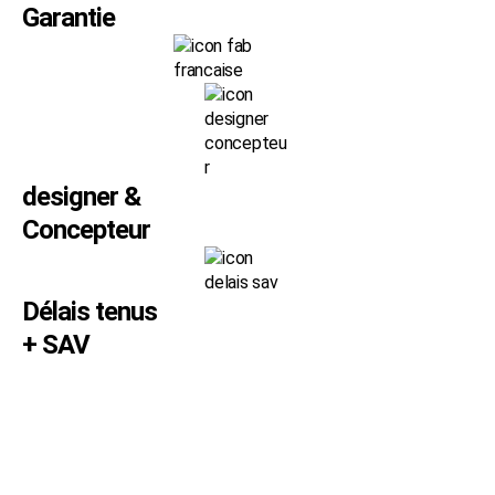
Garantie
designer &
Concepteur
Délais tenus
+ SAV