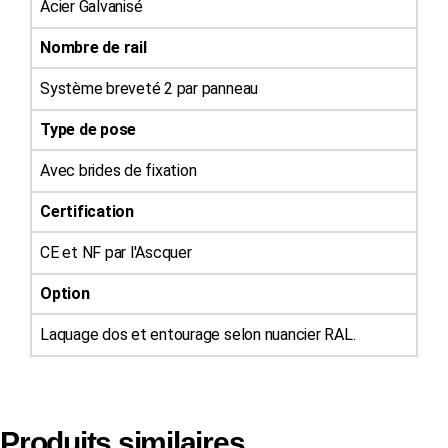
Acier Galvanisé
Nombre de rail
Système breveté 2 par panneau
Type de pose
Avec brides de fixation
Certification
CE et NF par l'Ascquer
Option
Laquage dos et entourage selon nuancier RAL.
Produits similaires