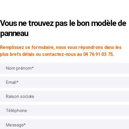
Mentions Légales
|
CGV
Vous ne trouvez pas le bon modèle de
panneau
Remplissez ce formulaire, nous vous répondrons dans les
plus brefs délais ou contactez-nous au 04 76 91 03 75.