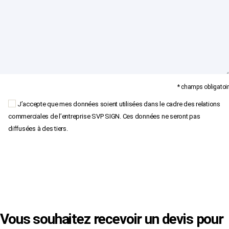
* champs obligatoir
J’accepte que mes données soient utilisées dans le cadre des relations
commerciales de l’entreprise SVP SIGN. Ces données ne seront pas
diffusées à des tiers.
×
Vous souhaitez recevoir un devis pour