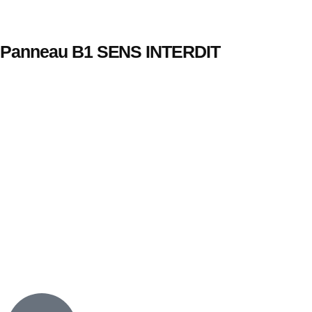
Panneau B1 SENS INTERDIT