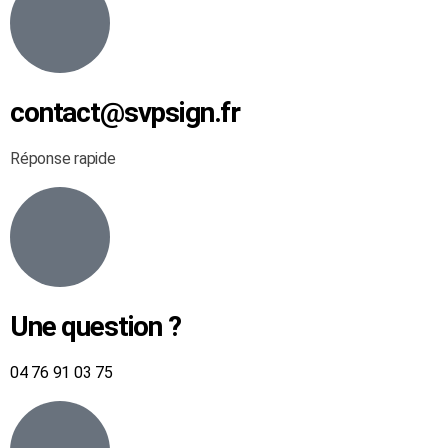
contact@svpsign.fr
Réponse rapide
Une question ?
04 76 91 03 75