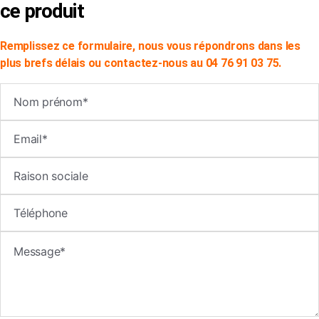
ce produit
Remplissez ce formulaire, nous vous répondrons dans les
plus brefs délais ou contactez-nous au 04 76 91 03 75.