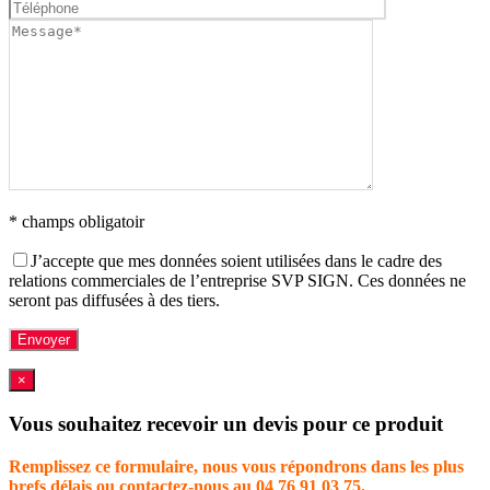
* champs obligatoir
J’accepte que mes données soient utilisées dans le cadre des
relations commerciales de l’entreprise SVP SIGN. Ces données ne
seront pas diffusées à des tiers.
×
Vous souhaitez recevoir un devis pour ce produit
Remplissez ce formulaire, nous vous répondrons dans les plus
brefs délais ou contactez-nous au 04 76 91 03 75.