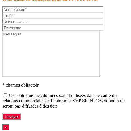
* champs obligatoir
J’accepte que mes données soient utilisées dans le cadre des
relations commerciales de l’entreprise SVP SIGN. Ces données ne
seront pas diffusées à des tiers.
×