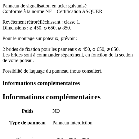
Panneau de signalisation en acier galvanisé
Conforme à la norme NF – Certification ASQUER.
Revêtement rétroréfléchissant : classe 1.
Dimensions : ⌀ 450, ⌀ 650, ⌀ 850.
Pour le montage sur poteaux, prévoir :
2 brides de fixation pour les panneaux ⌀ 450, ⌀ 650, ⌀ 850.
Les brides sont à commander séparément, en fonction de la section
de votre poteau.
Possibilité de laquage du panneau (nous consulter).
Informations complémentaires
Informations complémentaires
Poids
ND
Type de panneau
Panneau interdiction