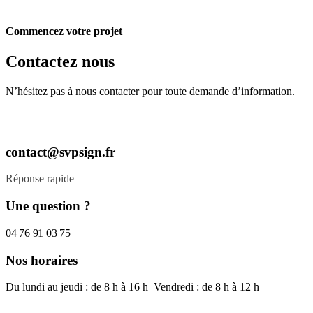
Commencez votre projet
Contactez nous
N’hésitez pas à nous contacter pour toute demande d’information.
contact@svpsign.fr
Réponse rapide
Une question ?
04 76 91 03 75
Nos horaires
Du lundi au jeudi : de 8 h à 16 h Vendredi : de 8 h à 12 h