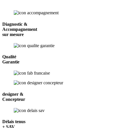
Diagnostic &
Accompagnement
sur mesure
Qualité
Garantie
designer &
Concepteur
Délais tenus
+ SAV