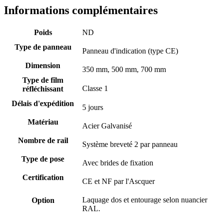
Informations complémentaires
Poids
ND
Type de panneau
Panneau d'indication (type CE)
Dimension
350 mm, 500 mm, 700 mm
Type de film
Classe 1
réfléchissant
Délais d'expédition
5 jours
Matériau
Acier Galvanisé
Nombre de rail
Système breveté 2 par panneau
Type de pose
Avec brides de fixation
Certification
CE et NF par l'Ascquer
Laquage dos et entourage selon nuancier
Option
RAL.