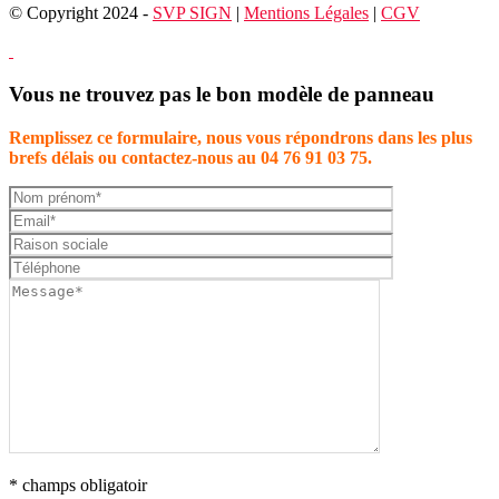
© Copyright 2024 -
SVP SIGN
|
Mentions Légales
|
CGV
Vous ne trouvez pas le bon modèle de panneau
Remplissez ce formulaire, nous vous répondrons dans les plus
brefs délais ou contactez-nous au 04 76 91 03 75.
* champs obligatoir