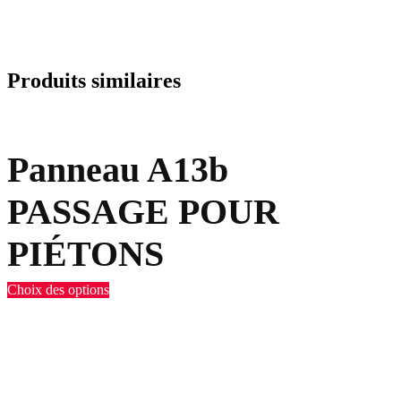
Produits similaires
Panneau A13b
PASSAGE POUR
PIÉTONS
Choix des options