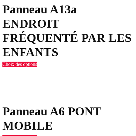
Panneau A13a
ENDROIT
FRÉQUENTÉ PAR LES
ENFANTS
Choix des options
Panneau A6 PONT
MOBILE