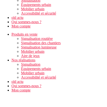
Signalisation
Équipements urbain
Mobilier urbain
Accessibilité et sécurité
old actu
Qui sommes-nous ?
Mon compte
Produits en vente
Signalisation routière
Signalisation des chantiers
Signalisation lumineuse
Mobilier urbain
Aire de jeux
Nos réalisations
Signalisation
Équipements urbain
Mobilier urbain
Accessibilité et sécurité
old actu
Qui sommes-nous ?
Mon compte