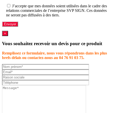
J’accepte que mes données soient utilisées dans le cadre des
relations commerciales de l’entreprise SVP SIGN. Ces données
ne seront pas diffusées à des tiers.
×
Vous souhaitez recevoir un devis pour ce produit
Remplissez ce formulaire, nous vous répondrons dans les plus
brefs délais ou contactez-nous au 04 76 91 03 75.