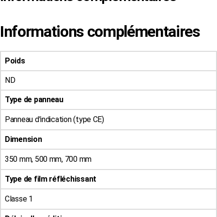
Informations complémentaires
Poids
ND
Type de panneau
Panneau d'indication (type CE)
Dimension
350 mm, 500 mm, 700 mm
Type de film réfléchissant
Classe 1