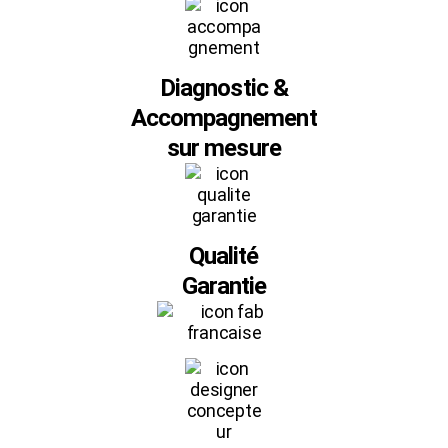
Diagnostic &
Accompagnement
sur mesure
Qualité
Garantie