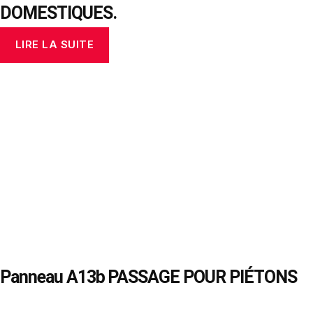
DOMESTIQUES.
LIRE LA SUITE
Panneau A13b PASSAGE POUR PIÉTONS