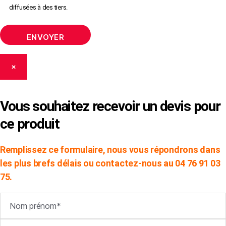
diffusées à des tiers.
×
Vous souhaitez recevoir un devis pour
ce produit
Remplissez ce formulaire, nous vous répondrons dans
les plus brefs délais ou contactez-nous au 04 76 91 03
75.