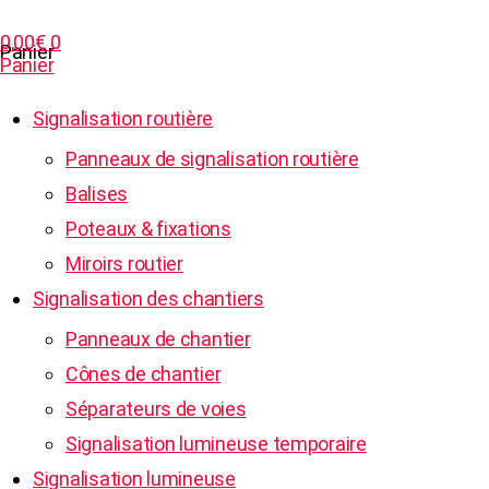
0,00
€
0
Panier
Panier
Signalisation routière
Panneaux de signalisation routière
Balises
Poteaux & fixations
Miroirs routier
Signalisation des chantiers
Panneaux de chantier
Cônes de chantier
Séparateurs de voies
Signalisation lumineuse temporaire
Signalisation lumineuse