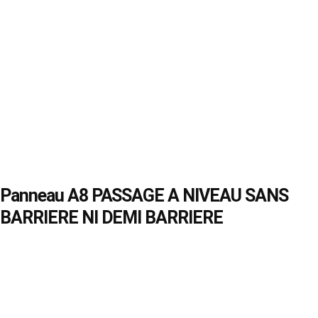
Panneau A8 PASSAGE A NIVEAU SANS
BARRIERE NI DEMI BARRIERE