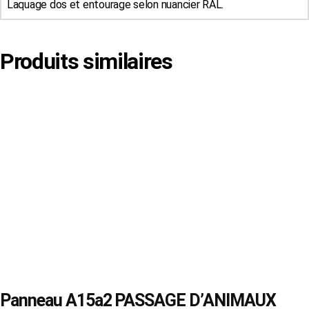
Laquage dos et entourage selon nuancier RAL.
Produits similaires
Panneau A15a2 PASSAGE D’ANIMAUX