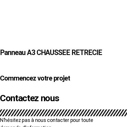
Panneau A3 CHAUSSEE RETRECIE
Commencez votre projet
Contactez nous
N’hésitez pas à nous contacter pour toute