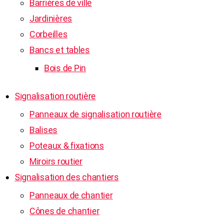
Barrières de ville
Jardinières
Corbeilles
Bancs et tables
Bois de Pin
Signalisation routière
Panneaux de signalisation routière
Balises
Poteaux & fixations
Miroirs routier
Signalisation des chantiers
Panneaux de chantier
Cônes de chantier