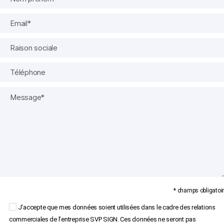
* champs obligatoir
J’accepte que mes données soient utilisées dans le cadre des relations
commerciales de l’entreprise SVP SIGN. Ces données ne seront pas