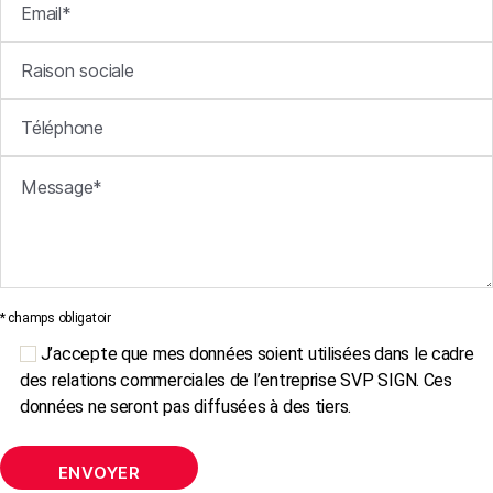
* champs obligatoir
J’accepte que mes données soient utilisées dans le cadre
des relations commerciales de l’entreprise SVP SIGN. Ces
données ne seront pas diffusées à des tiers.