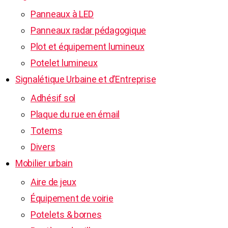
Panneaux à LED
Panneaux radar pédagogique
Plot et équipement lumineux
Potelet lumineux
Signalétique Urbaine et d’Entreprise
Adhésif sol
Plaque du rue en émail
Totems
Divers
Mobilier urbain
Aire de jeux
Équipement de voirie
Potelets & bornes