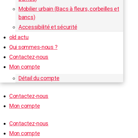
Mobilier urbain (Bacs à fleurs, corbeilles et
bancs)
Accessibilité et sécurité
old actu
Qui sommes-nous ?
Contactez-nous
Mon compte
Détail du compte
Contactez-nous
Mon compte
Contactez-nous
Mon compte