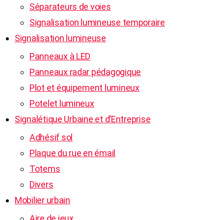
Séparateurs de voies
Signalisation lumineuse temporaire
Signalisation lumineuse
Panneaux à LED
Panneaux radar pédagogique
Plot et équipement lumineux
Potelet lumineux
Signalétique Urbaine et d’Entreprise
Adhésif sol
Plaque du rue en émail
Totems
Divers
Mobilier urbain
Aire de jeux