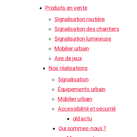
Produits en vente
Signalisation routière
Signalisation des chantiers
Signalisation lumineuse
Mobilier urbain
Aire de jeux
Nos réalisations
Signalisation
Équipements urbain
Mobilier urbain
Accessibilité et sécurité
old actu
Qui sommes-nous ?