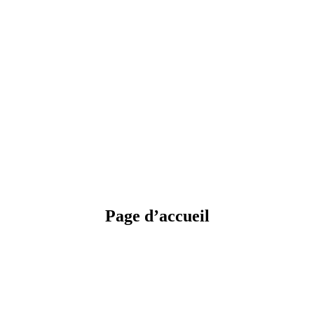
Page d’accueil