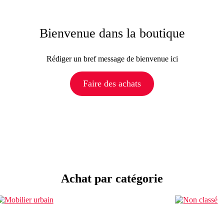
Bienvenue dans la boutique
Rédiger un bref message de bienvenue ici
Faire des achats
Achat par catégorie