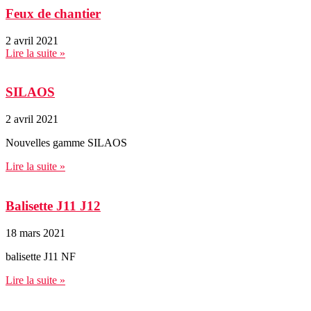
Feux de chantier
2 avril 2021
Lire la suite »
SILAOS
2 avril 2021
Nouvelles gamme SILAOS
Lire la suite »
Balisette J11 J12
18 mars 2021
balisette J11 NF
Lire la suite »