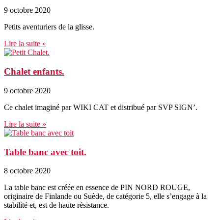
9 octobre 2020
Petits aventuriers de la glisse.
Lire la suite »
Chalet enfants.
9 octobre 2020
Ce chalet imaginé par WIKI CAT et distribué par SVP SIGN’.
Lire la suite »
Table banc avec toit.
8 octobre 2020
La table banc est créée en essence de PIN NORD ROUGE,
originaire de Finlande ou Suède, de catégorie 5, elle s’engage à la
stabilité et, est de haute résistance.