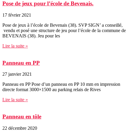
Pose de jeux pour l’école de Bevenais.
17 février 2021
Pose de jeux à l’école de Bevenais (38). SVP SIGN’ a conseillé,
vendu et posé une structure de jeu pour l’école de la commune de
BEVENAIS (38). Jeu pour les
Lire la suite »
Panneau en PP
27 janvier 2021
Panneau en PP Pose d’un panneau en PP 10 mm en impression
directe format 3000×1500 au parking relais de Rives
Lire la suite »
Panneau en tôle
22 décembre 2020