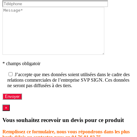
* champs obligatoir
J’accepte que mes données soient utilisées dans le cadre des
relations commerciales de l’entreprise SVP SIGN. Ces données
ne seront pas diffusées à des tiers.
×
Vous souhaitez recevoir un devis pour ce produit
Remplissez ce formulaire, nous vous répondrons dans les plus