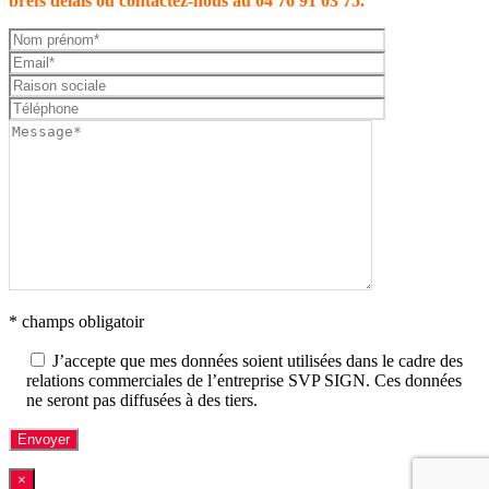
brefs délais ou contactez-nous au 04 76 91 03 75.
* champs obligatoir
J’accepte que mes données soient utilisées dans le cadre des
relations commerciales de l’entreprise SVP SIGN. Ces données
ne seront pas diffusées à des tiers.
×