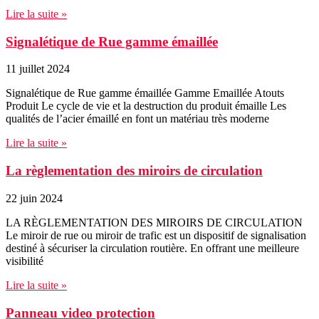
Lire la suite »
Signalétique de Rue gamme émaillée​
11 juillet 2024
Signalétique de Rue gamme émaillée Gamme Emaillée Atouts
Produit Le cycle de vie et la destruction du produit émaille Les
qualités de l’acier émaillé en font un matériau très moderne
Lire la suite »
La règlementation des miroirs de circulation
22 juin 2024
LA RÈGLEMENTATION DES MIROIRS DE CIRCULATION
Le miroir de rue ou miroir de trafic est un dispositif de signalisation
destiné à sécuriser la circulation routière. En offrant une meilleure
visibilité
Lire la suite »
Panneau video protection