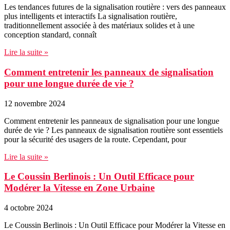
Les tendances futures de la signalisation routière : vers des panneaux
plus intelligents et interactifs La signalisation routière,
traditionnellement associée à des matériaux solides et à une
conception standard, connaît
Lire la suite »
Comment entretenir les panneaux de signalisation
pour une longue durée de vie ?
12 novembre 2024
Comment entretenir les panneaux de signalisation pour une longue
durée de vie ? Les panneaux de signalisation routière sont essentiels
pour la sécurité des usagers de la route. Cependant, pour
Lire la suite »
Le Coussin Berlinois : Un Outil Efficace pour
Modérer la Vitesse en Zone Urbaine
4 octobre 2024
Le Coussin Berlinois : Un Outil Efficace pour Modérer la Vitesse en