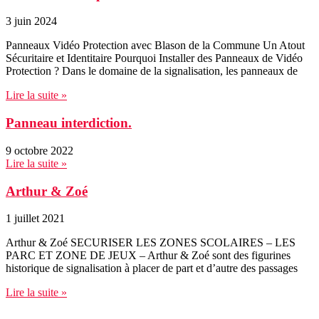
3 juin 2024
Panneaux Vidéo Protection avec Blason de la Commune Un Atout
Sécuritaire et Identitaire Pourquoi Installer des Panneaux de Vidéo
Protection ? Dans le domaine de la signalisation, les panneaux de
Lire la suite »
Panneau interdiction.
9 octobre 2022
Lire la suite »
Arthur & Zoé
1 juillet 2021
Arthur & Zoé SECURISER LES ZONES SCOLAIRES – LES
PARC ET ZONE DE JEUX – Arthur & Zoé sont des figurines
historique de signalisation à placer de part et d’autre des passages
Lire la suite »