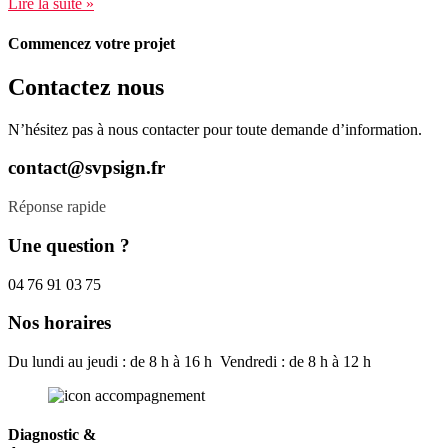
Lire la suite »
Commencez votre projet
Contactez nous
N’hésitez pas à nous contacter pour toute demande d’information.
contact@svpsign.fr
Réponse rapide
Une question ?
04 76 91 03 75
Nos horaires
Du lundi au jeudi : de 8 h à 16 h Vendredi : de 8 h à 12 h
Diagnostic &