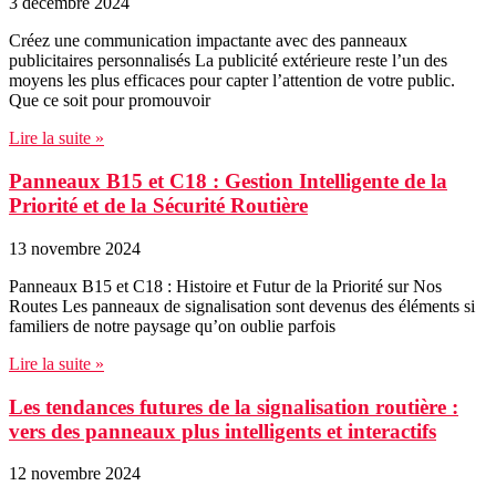
3 décembre 2024
Créez une communication impactante avec des panneaux
publicitaires personnalisés La publicité extérieure reste l’un des
moyens les plus efficaces pour capter l’attention de votre public.
Que ce soit pour promouvoir
Lire la suite »
Panneaux B15 et C18 : Gestion Intelligente de la
Priorité et de la Sécurité Routière
13 novembre 2024
Panneaux B15 et C18 : Histoire et Futur de la Priorité sur Nos
Routes Les panneaux de signalisation sont devenus des éléments si
familiers de notre paysage qu’on oublie parfois
Lire la suite »
Les tendances futures de la signalisation routière :
vers des panneaux plus intelligents et interactifs
12 novembre 2024