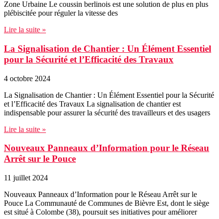
Zone Urbaine Le coussin berlinois est une solution de plus en plus
plébiscitée pour réguler la vitesse des
Lire la suite »
La Signalisation de Chantier : Un Élément Essentiel
pour la Sécurité et l’Efficacité des Travaux
4 octobre 2024
La Signalisation de Chantier : Un Élément Essentiel pour la Sécurité
et l’Efficacité des Travaux La signalisation de chantier est
indispensable pour assurer la sécurité des travailleurs et des usagers
Lire la suite »
Nouveaux Panneaux d’Information pour le Réseau
Arrêt sur le Pouce
11 juillet 2024
Nouveaux Panneaux d’Information pour le Réseau Arrêt sur le
Pouce La Communauté de Communes de Bièvre Est, dont le siège
est situé à Colombe (38), poursuit ses initiatives pour améliorer