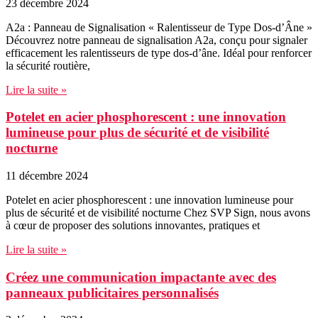
23 décembre 2024
A2a : Panneau de Signalisation « Ralentisseur de Type Dos-d’Âne »
Découvrez notre panneau de signalisation A2a, conçu pour signaler
efficacement les ralentisseurs de type dos-d’âne. Idéal pour renforcer
la sécurité routière,
Lire la suite »
Potelet en acier phosphorescent : une innovation
lumineuse pour plus de sécurité et de visibilité
nocturne
11 décembre 2024
Potelet en acier phosphorescent : une innovation lumineuse pour
plus de sécurité et de visibilité nocturne Chez SVP Sign, nous avons
à cœur de proposer des solutions innovantes, pratiques et
Lire la suite »
Créez une communication impactante avec des
panneaux publicitaires personnalisés